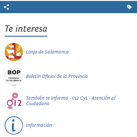
Te interesa
Lonja de Salamanca
Boletín Oficial de la Provincia
También te informa - 012 CyL - Atención al
Ciudadano
Información