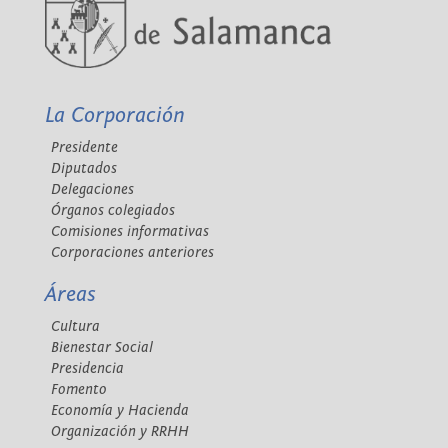
La Corporación
Presidente
Diputados
Delegaciones
Órganos colegiados
Comisiones informativas
Corporaciones anteriores
Áreas
Cultura
Bienestar Social
Presidencia
Fomento
Economía y Hacienda
Organización y RRHH