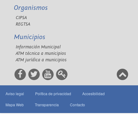
Organismos
CIPSA
REGTSA
Municipios
Información Municipal
ATM técnica a municipios
ATM jurídica a municipios
Aviso legal
Política de privacidad
Accesibilidad
Mapa Web
Transparencia
Contacto