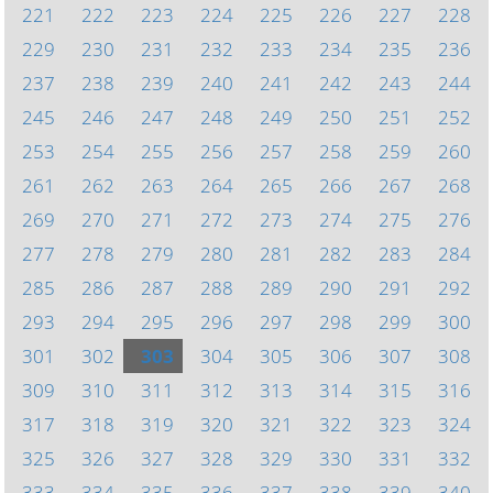
221
222
223
224
225
226
227
228
229
230
231
232
233
234
235
236
237
238
239
240
241
242
243
244
245
246
247
248
249
250
251
252
253
254
255
256
257
258
259
260
261
262
263
264
265
266
267
268
269
270
271
272
273
274
275
276
277
278
279
280
281
282
283
284
285
286
287
288
289
290
291
292
293
294
295
296
297
298
299
300
301
302
303
304
305
306
307
308
309
310
311
312
313
314
315
316
317
318
319
320
321
322
323
324
325
326
327
328
329
330
331
332
333
334
335
336
337
338
339
340