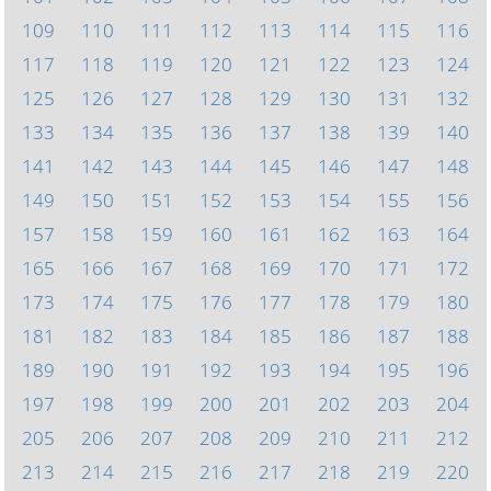
109
110
111
112
113
114
115
116
117
118
119
120
121
122
123
124
125
126
127
128
129
130
131
132
133
134
135
136
137
138
139
140
141
142
143
144
145
146
147
148
149
150
151
152
153
154
155
156
157
158
159
160
161
162
163
164
165
166
167
168
169
170
171
172
173
174
175
176
177
178
179
180
181
182
183
184
185
186
187
188
189
190
191
192
193
194
195
196
197
198
199
200
201
202
203
204
205
206
207
208
209
210
211
212
213
214
215
216
217
218
219
220