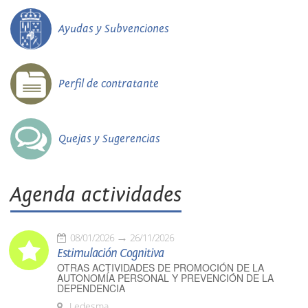
Ayudas y Subvenciones
Perfil de contratante
Quejas y Sugerencias
Agenda actividades
08/01/2026
26/11/2026
Estimulación Cognitiva
OTRAS ACTIVIDADES DE PROMOCIÓN DE LA
AUTONOMÍA PERSONAL Y PREVENCIÓN DE LA
DEPENDENCIA
Ledesma