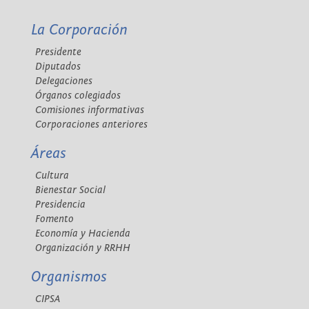
La Corporación
Presidente
Diputados
Delegaciones
Órganos colegiados
Comisiones informativas
Corporaciones anteriores
Áreas
Cultura
Bienestar Social
Presidencia
Fomento
Economía y Hacienda
Organización y RRHH
Organismos
CIPSA