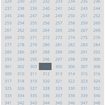
229
230
231
232
233
234
235
236
237
238
239
240
241
242
243
244
245
246
247
248
249
250
251
252
253
254
255
256
257
258
259
260
261
262
263
264
265
266
267
268
269
270
271
272
273
274
275
276
277
278
279
280
281
282
283
284
285
286
287
288
289
290
291
292
293
294
295
296
297
298
299
300
301
302
303
304
305
306
307
308
309
310
311
312
313
314
315
316
317
318
319
320
321
322
323
324
325
326
327
328
329
330
331
332
333
334
335
336
337
338
339
340
341
342
343
344
345
346
347
348