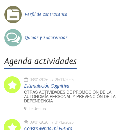
Perfil de contratante
Quejas y Sugerencias
Agenda actividades
08/01/2026
26/11/2026
Estimulación Cognitiva
OTRAS ACTIVIDADES DE PROMOCIÓN DE LA
AUTONOMÍA PERSONAL Y PREVENCIÓN DE LA
DEPENDENCIA
Ledesma
09/01/2026
31/12/2026
Construyendo mi Futuro