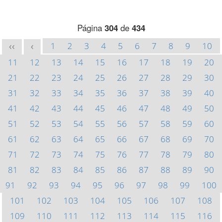
Página
304
de
434
1
2
3
4
5
6
7
8
9
10
<<
<
11
12
13
14
15
16
17
18
19
20
21
22
23
24
25
26
27
28
29
30
31
32
33
34
35
36
37
38
39
40
41
42
43
44
45
46
47
48
49
50
51
52
53
54
55
56
57
58
59
60
61
62
63
64
65
66
67
68
69
70
71
72
73
74
75
76
77
78
79
80
81
82
83
84
85
86
87
88
89
90
91
92
93
94
95
96
97
98
99
100
101
102
103
104
105
106
107
108
109
110
111
112
113
114
115
116