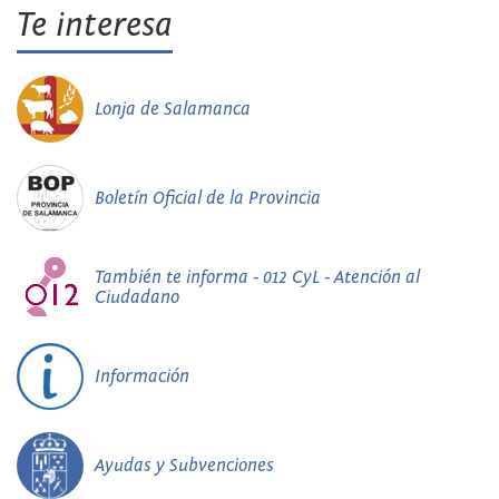
Te interesa
Lonja de Salamanca
Boletín Oficial de la Provincia
También te informa - 012 CyL - Atención al
Ciudadano
Información
Ayudas y Subvenciones