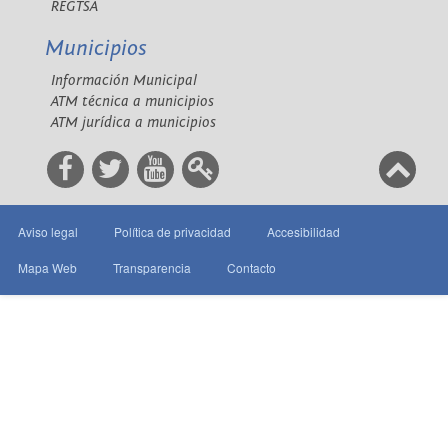
REGTSA
Municipios
Información Municipal
ATM técnica a municipios
ATM jurídica a municipios
Aviso legal
Política de privacidad
Accesibilidad
Mapa Web
Transparencia
Contacto