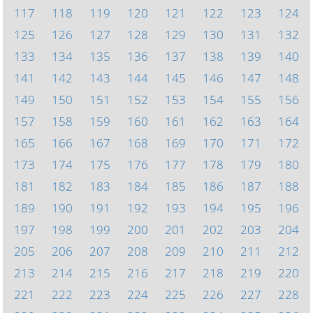
117
118
119
120
121
122
123
124
125
126
127
128
129
130
131
132
133
134
135
136
137
138
139
140
141
142
143
144
145
146
147
148
149
150
151
152
153
154
155
156
157
158
159
160
161
162
163
164
165
166
167
168
169
170
171
172
173
174
175
176
177
178
179
180
181
182
183
184
185
186
187
188
189
190
191
192
193
194
195
196
197
198
199
200
201
202
203
204
205
206
207
208
209
210
211
212
213
214
215
216
217
218
219
220
221
222
223
224
225
226
227
228