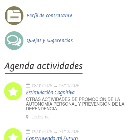
Perfil de contratante
Quejas y Sugerencias
Agenda actividades
08/01/2026
26/11/2026
Estimulación Cognitiva
OTRAS ACTIVIDADES DE PROMOCIÓN DE LA
AUTONOMÍA PERSONAL Y PREVENCIÓN DE LA
DEPENDENCIA
Ledesma
09/01/2026
31/12/2026
Construyendo mi Futuro