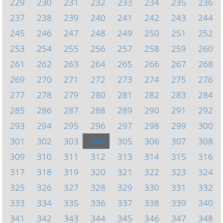
229
230
231
232
233
234
235
236
237
238
239
240
241
242
243
244
245
246
247
248
249
250
251
252
253
254
255
256
257
258
259
260
261
262
263
264
265
266
267
268
269
270
271
272
273
274
275
276
277
278
279
280
281
282
283
284
285
286
287
288
289
290
291
292
293
294
295
296
297
298
299
300
301
302
303
304
305
306
307
308
309
310
311
312
313
314
315
316
317
318
319
320
321
322
323
324
325
326
327
328
329
330
331
332
333
334
335
336
337
338
339
340
341
342
343
344
345
346
347
348