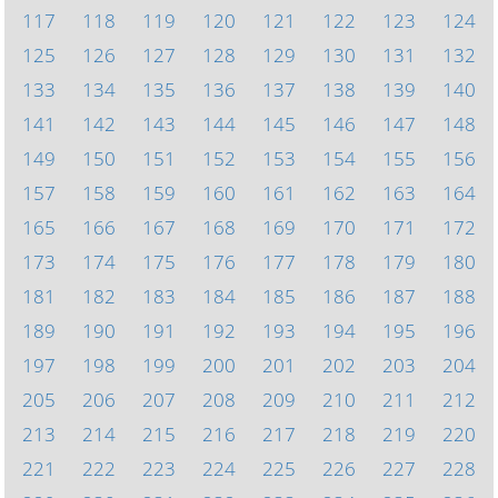
117
118
119
120
121
122
123
124
125
126
127
128
129
130
131
132
133
134
135
136
137
138
139
140
141
142
143
144
145
146
147
148
149
150
151
152
153
154
155
156
157
158
159
160
161
162
163
164
165
166
167
168
169
170
171
172
173
174
175
176
177
178
179
180
181
182
183
184
185
186
187
188
189
190
191
192
193
194
195
196
197
198
199
200
201
202
203
204
205
206
207
208
209
210
211
212
213
214
215
216
217
218
219
220
221
222
223
224
225
226
227
228