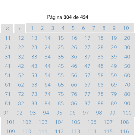
Página
304
de
434
1
2
3
4
5
6
7
8
9
10
<<
<
11
12
13
14
15
16
17
18
19
20
21
22
23
24
25
26
27
28
29
30
31
32
33
34
35
36
37
38
39
40
41
42
43
44
45
46
47
48
49
50
51
52
53
54
55
56
57
58
59
60
61
62
63
64
65
66
67
68
69
70
71
72
73
74
75
76
77
78
79
80
81
82
83
84
85
86
87
88
89
90
91
92
93
94
95
96
97
98
99
100
101
102
103
104
105
106
107
108
109
110
111
112
113
114
115
116