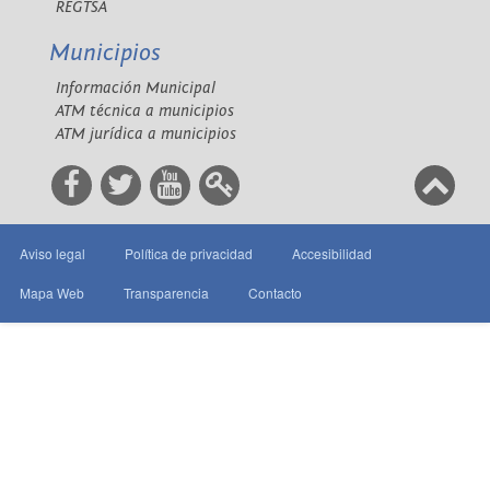
REGTSA
Municipios
Información Municipal
ATM técnica a municipios
ATM jurídica a municipios
Aviso legal
Política de privacidad
Accesibilidad
Mapa Web
Transparencia
Contacto