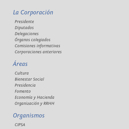
La Corporación
Presidente
Diputados
Delegaciones
Órganos colegiados
Comisiones informativas
Corporaciones anteriores
Áreas
Cultura
Bienestar Social
Presidencia
Fomento
Economía y Hacienda
Organización y RRHH
Organismos
CIPSA