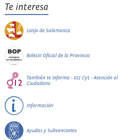
Te interesa
Lonja de Salamanca
Boletín Oficial de la Provincia
También te informa - 012 CyL - Atención al
Ciudadano
Información
Ayudas y Subvenciones