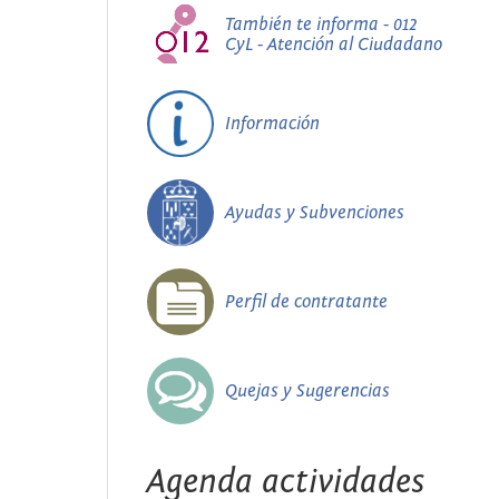
También te informa - 012
CyL - Atención al Ciudadano
Información
Ayudas y Subvenciones
Perfil de contratante
Quejas y Sugerencias
Agenda actividades