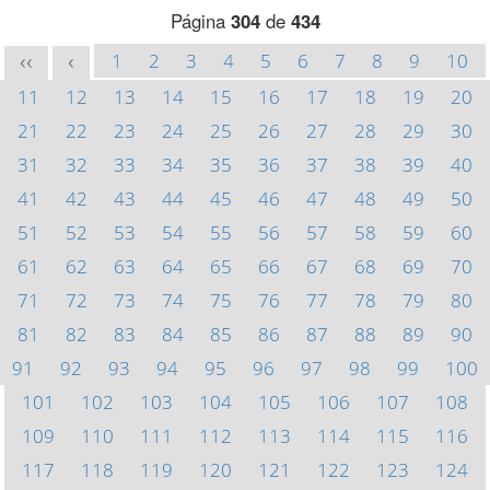
Página
304
de
434
1
2
3
4
5
6
7
8
9
10
<<
<
11
12
13
14
15
16
17
18
19
20
21
22
23
24
25
26
27
28
29
30
31
32
33
34
35
36
37
38
39
40
41
42
43
44
45
46
47
48
49
50
51
52
53
54
55
56
57
58
59
60
61
62
63
64
65
66
67
68
69
70
71
72
73
74
75
76
77
78
79
80
81
82
83
84
85
86
87
88
89
90
91
92
93
94
95
96
97
98
99
100
101
102
103
104
105
106
107
108
109
110
111
112
113
114
115
116
117
118
119
120
121
122
123
124