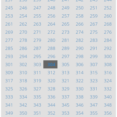
245
246
247
248
249
250
251
252
253
254
255
256
257
258
259
260
261
262
263
264
265
266
267
268
269
270
271
272
273
274
275
276
277
278
279
280
281
282
283
284
285
286
287
288
289
290
291
292
293
294
295
296
297
298
299
300
301
302
303
304
305
306
307
308
309
310
311
312
313
314
315
316
317
318
319
320
321
322
323
324
325
326
327
328
329
330
331
332
333
334
335
336
337
338
339
340
341
342
343
344
345
346
347
348
349
350
351
352
353
354
355
356