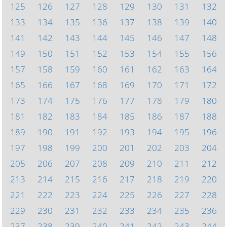
125
126
127
128
129
130
131
132
133
134
135
136
137
138
139
140
141
142
143
144
145
146
147
148
149
150
151
152
153
154
155
156
157
158
159
160
161
162
163
164
165
166
167
168
169
170
171
172
173
174
175
176
177
178
179
180
181
182
183
184
185
186
187
188
189
190
191
192
193
194
195
196
197
198
199
200
201
202
203
204
205
206
207
208
209
210
211
212
213
214
215
216
217
218
219
220
221
222
223
224
225
226
227
228
229
230
231
232
233
234
235
236
237
238
239
240
241
242
243
244