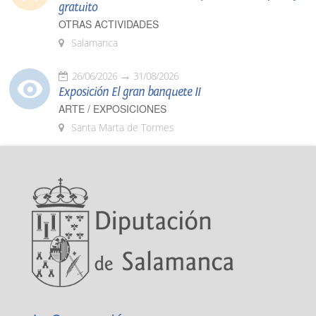
gratuito
OTRAS ACTIVIDADES
Salamanca
26/06/2026
31/08/2026
Exposición El gran banquete II
ARTE / EXPOSICIONES
Santa Marta de Tormes