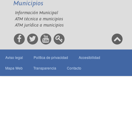
Municipios
Información Municipal
ATM técnica a municipios
ATM jurídica a municipios
Aviso legal
Política de privacidad
Accesibilidad
Mapa Web
Transparencia
Contacto