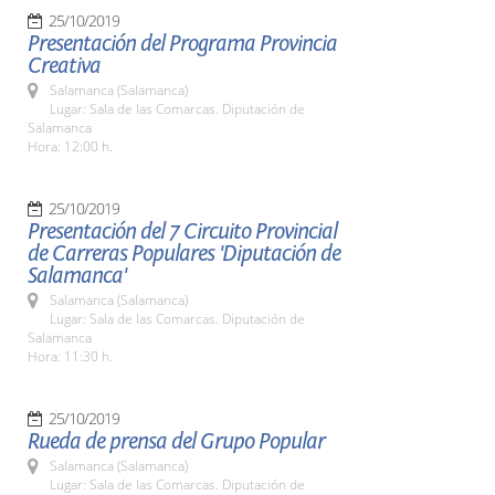
25/10/2019
Presentación del Programa Provincia
Creativa
Salamanca (Salamanca)
Lugar: Sala de las Comarcas. Diputación de
Salamanca
Hora: 12:00 h.
25/10/2019
Presentación del 7 Circuito Provincial
de Carreras Populares 'Diputación de
Salamanca'
Salamanca (Salamanca)
Lugar: Sala de las Comarcas. Diputación de
Salamanca
Hora: 11:30 h.
25/10/2019
Rueda de prensa del Grupo Popular
Salamanca (Salamanca)
Lugar: Sala de las Comarcas. Diputación de