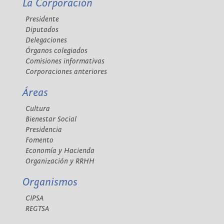
La Corporación
Presidente
Diputados
Delegaciones
Órganos colegiados
Comisiones informativas
Corporaciones anteriores
Áreas
Cultura
Bienestar Social
Presidencia
Fomento
Economía y Hacienda
Organización y RRHH
Organismos
CIPSA
REGTSA