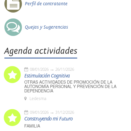
Perfil de contratante
Quejas y Sugerencias
Agenda actividades
08/01/2026
26/11/2026
Estimulación Cognitiva
OTRAS ACTIVIDADES DE PROMOCIÓN DE LA
AUTONOMÍA PERSONAL Y PREVENCIÓN DE LA
DEPENDENCIA
Ledesma
09/01/2026
31/12/2026
Construyendo mi Futuro
FAMILIA