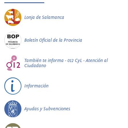
Lonja de Salamanca
Boletín Oficial de la Provincia
También te informa - 012 CyL - Atención al
Ciudadano
Información
Ayudas y Subvenciones