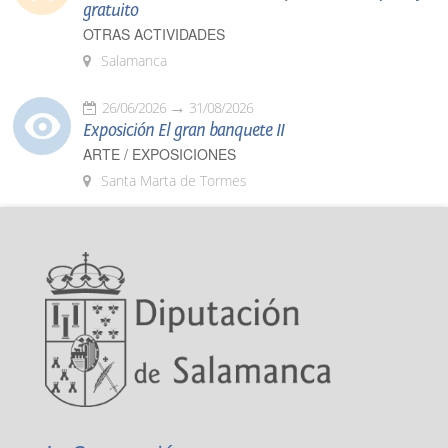
gratuito
OTRAS ACTIVIDADES
Salamanca
26/06/2026
31/08/2026
Exposición El gran banquete II
ARTE / EXPOSICIONES
Santa Marta de Tormes