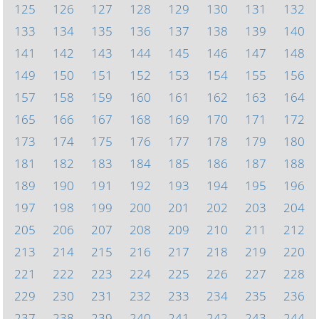
125
126
127
128
129
130
131
132
133
134
135
136
137
138
139
140
141
142
143
144
145
146
147
148
149
150
151
152
153
154
155
156
157
158
159
160
161
162
163
164
165
166
167
168
169
170
171
172
173
174
175
176
177
178
179
180
181
182
183
184
185
186
187
188
189
190
191
192
193
194
195
196
197
198
199
200
201
202
203
204
205
206
207
208
209
210
211
212
213
214
215
216
217
218
219
220
221
222
223
224
225
226
227
228
229
230
231
232
233
234
235
236
237
238
239
240
241
242
243
244