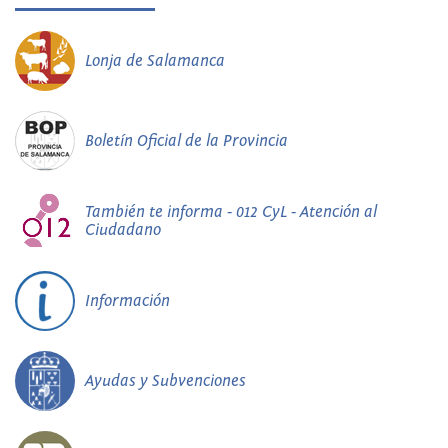
Lonja de Salamanca
Boletín Oficial de la Provincia
También te informa - 012 CyL - Atención al
Ciudadano
Información
Ayudas y Subvenciones