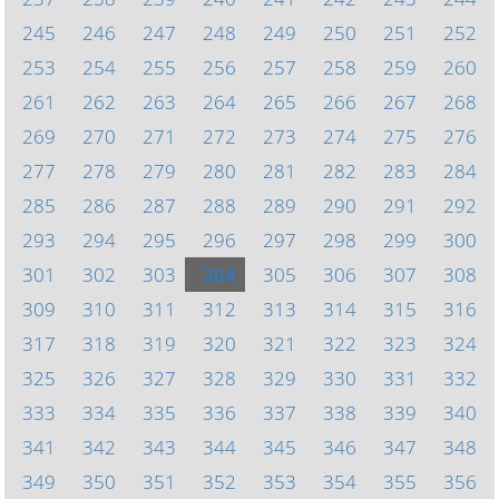
245
246
247
248
249
250
251
252
253
254
255
256
257
258
259
260
261
262
263
264
265
266
267
268
269
270
271
272
273
274
275
276
277
278
279
280
281
282
283
284
285
286
287
288
289
290
291
292
293
294
295
296
297
298
299
300
301
302
303
304
305
306
307
308
309
310
311
312
313
314
315
316
317
318
319
320
321
322
323
324
325
326
327
328
329
330
331
332
333
334
335
336
337
338
339
340
341
342
343
344
345
346
347
348
349
350
351
352
353
354
355
356