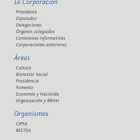
La Corporación
Presidente
Diputados
Delegaciones
Órganos colegiados
Comisiones informativas
Corporaciones anteriores
Áreas
Cultura
Bienestar Social
Presidencia
Fomento
Economía y Hacienda
Organización y RRHH
Organismos
CIPSA
REGTSA