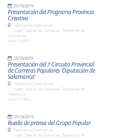
25/10/2019
Presentación del Programa Provincia
Creativa
Salamanca (Salamanca)
Lugar: Sala de las Comarcas. Diputación de
Salamanca
Hora: 12:00 h.
25/10/2019
Presentación del 7 Circuito Provincial
de Carreras Populares 'Diputación de
Salamanca'
Salamanca (Salamanca)
Lugar: Sala de las Comarcas. Diputación de
Salamanca
Hora: 11:30 h.
25/10/2019
Rueda de prensa del Grupo Popular
Salamanca (Salamanca)
Lugar: Sala de las Comarcas. Diputación de