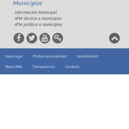
Municipios
Información Municipal
ATM técnica a municipios
ATM jurídica a municipios
Aviso legal
Política de privacidad
Accesibilidad
Mapa Web
Transparencia
Contacto