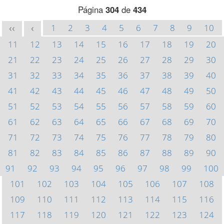
Página
304
de
434
1
2
3
4
5
6
7
8
9
10
<<
<
11
12
13
14
15
16
17
18
19
20
21
22
23
24
25
26
27
28
29
30
31
32
33
34
35
36
37
38
39
40
41
42
43
44
45
46
47
48
49
50
51
52
53
54
55
56
57
58
59
60
61
62
63
64
65
66
67
68
69
70
71
72
73
74
75
76
77
78
79
80
81
82
83
84
85
86
87
88
89
90
91
92
93
94
95
96
97
98
99
100
101
102
103
104
105
106
107
108
109
110
111
112
113
114
115
116
117
118
119
120
121
122
123
124