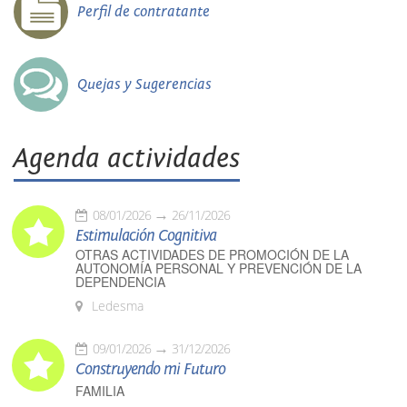
Perfil de contratante
Quejas y Sugerencias
Agenda actividades
08/01/2026
26/11/2026
Estimulación Cognitiva
OTRAS ACTIVIDADES DE PROMOCIÓN DE LA
AUTONOMÍA PERSONAL Y PREVENCIÓN DE LA
DEPENDENCIA
Ledesma
09/01/2026
31/12/2026
Construyendo mi Futuro
FAMILIA