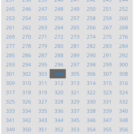
245
246
247
248
249
250
251
252
253
254
255
256
257
258
259
260
261
262
263
264
265
266
267
268
269
270
271
272
273
274
275
276
277
278
279
280
281
282
283
284
285
286
287
288
289
290
291
292
293
294
295
296
297
298
299
300
301
302
303
304
305
306
307
308
309
310
311
312
313
314
315
316
317
318
319
320
321
322
323
324
325
326
327
328
329
330
331
332
333
334
335
336
337
338
339
340
341
342
343
344
345
346
347
348
349
350
351
352
353
354
355
356