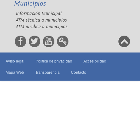
Municipios
Información Municipal
ATM técnica a municipios
ATM jurídica a municipios
Aviso legal
Política de privacidad
Accesibilidad
Mapa Web
Transparencia
Contacto