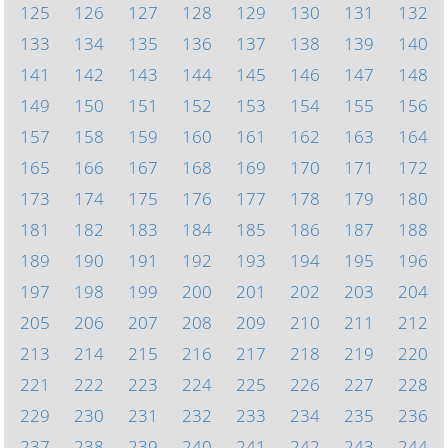
125
126
127
128
129
130
131
132
133
134
135
136
137
138
139
140
141
142
143
144
145
146
147
148
149
150
151
152
153
154
155
156
157
158
159
160
161
162
163
164
165
166
167
168
169
170
171
172
173
174
175
176
177
178
179
180
181
182
183
184
185
186
187
188
189
190
191
192
193
194
195
196
197
198
199
200
201
202
203
204
205
206
207
208
209
210
211
212
213
214
215
216
217
218
219
220
221
222
223
224
225
226
227
228
229
230
231
232
233
234
235
236
237
238
239
240
241
242
243
244