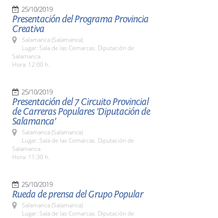
25/10/2019
Presentación del Programa Provincia
Creativa
Salamanca (Salamanca)
Lugar: Sala de las Comarcas. Diputación de
Salamanca
Hora: 12:00 h.
25/10/2019
Presentación del 7 Circuito Provincial
de Carreras Populares 'Diputación de
Salamanca'
Salamanca (Salamanca)
Lugar: Sala de las Comarcas. Diputación de
Salamanca
Hora: 11:30 h.
25/10/2019
Rueda de prensa del Grupo Popular
Salamanca (Salamanca)
Lugar: Sala de las Comarcas. Diputación de