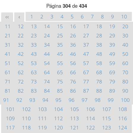
Página
304
de
434
1
2
3
4
5
6
7
8
9
10
<<
<
11
12
13
14
15
16
17
18
19
20
21
22
23
24
25
26
27
28
29
30
31
32
33
34
35
36
37
38
39
40
41
42
43
44
45
46
47
48
49
50
51
52
53
54
55
56
57
58
59
60
61
62
63
64
65
66
67
68
69
70
71
72
73
74
75
76
77
78
79
80
81
82
83
84
85
86
87
88
89
90
91
92
93
94
95
96
97
98
99
100
101
102
103
104
105
106
107
108
109
110
111
112
113
114
115
116
117
118
119
120
121
122
123
124