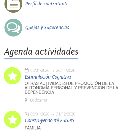
Perfil de contratante
Quejas y Sugerencias
Agenda actividades
08/01/2026
26/11/2026
Estimulación Cognitiva
OTRAS ACTIVIDADES DE PROMOCIÓN DE LA
AUTONOMÍA PERSONAL Y PREVENCIÓN DE LA
DEPENDENCIA
Ledesma
09/01/2026
31/12/2026
Construyendo mi Futuro
FAMILIA