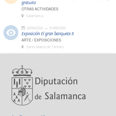
gratuito
OTRAS ACTIVIDADES
Salamanca
26/06/2026
31/08/2026
Exposición El gran banquete II
ARTE / EXPOSICIONES
Santa Marta de Tormes