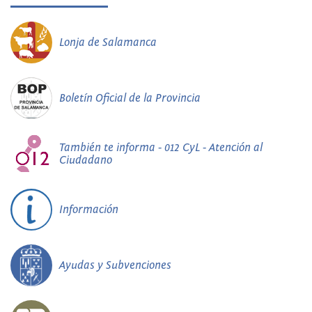
Lonja de Salamanca
Boletín Oficial de la Provincia
También te informa - 012 CyL - Atención al
Ciudadano
Información
Ayudas y Subvenciones