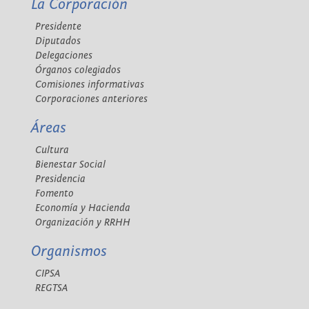
La Corporación
Presidente
Diputados
Delegaciones
Órganos colegiados
Comisiones informativas
Corporaciones anteriores
Áreas
Cultura
Bienestar Social
Presidencia
Fomento
Economía y Hacienda
Organización y RRHH
Organismos
CIPSA
REGTSA