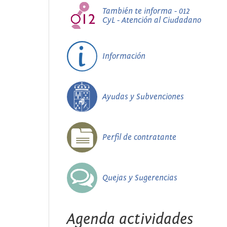
También te informa - 012
CyL - Atención al Ciudadano
Información
Ayudas y Subvenciones
Perfil de contratante
Quejas y Sugerencias
Agenda actividades