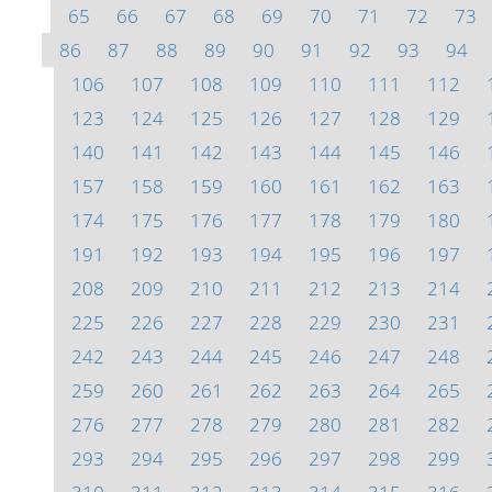
65
66
67
68
69
70
71
72
73
86
87
88
89
90
91
92
93
94
106
107
108
109
110
111
112
123
124
125
126
127
128
129
140
141
142
143
144
145
146
157
158
159
160
161
162
163
174
175
176
177
178
179
180
191
192
193
194
195
196
197
208
209
210
211
212
213
214
225
226
227
228
229
230
231
242
243
244
245
246
247
248
259
260
261
262
263
264
265
276
277
278
279
280
281
282
293
294
295
296
297
298
299