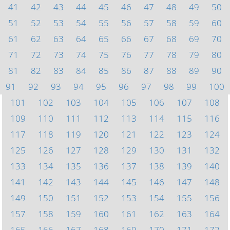
41
42
43
44
45
46
47
48
49
50
51
52
53
54
55
56
57
58
59
60
61
62
63
64
65
66
67
68
69
70
71
72
73
74
75
76
77
78
79
80
81
82
83
84
85
86
87
88
89
90
91
92
93
94
95
96
97
98
99
100
101
102
103
104
105
106
107
108
109
110
111
112
113
114
115
116
117
118
119
120
121
122
123
124
125
126
127
128
129
130
131
132
133
134
135
136
137
138
139
140
141
142
143
144
145
146
147
148
149
150
151
152
153
154
155
156
157
158
159
160
161
162
163
164
165
166
167
168
169
170
171
172