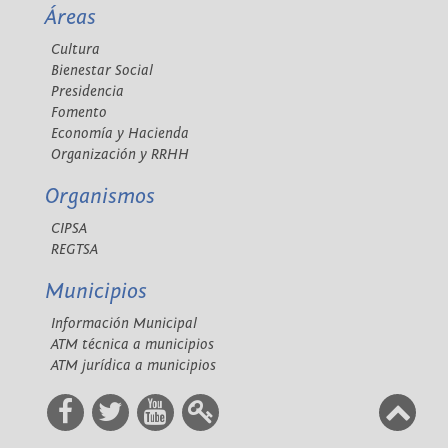
Áreas
Cultura
Bienestar Social
Presidencia
Fomento
Economía y Hacienda
Organización y RRHH
Organismos
CIPSA
REGTSA
Municipios
Información Municipal
ATM técnica a municipios
ATM jurídica a municipios