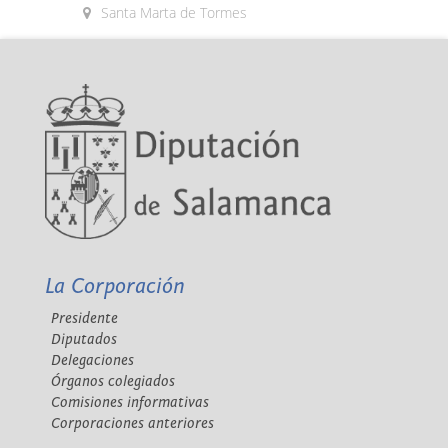
Santa Marta de Tormes
La Corporación
Presidente
Diputados
Delegaciones
Órganos colegiados
Comisiones informativas
Corporaciones anteriores