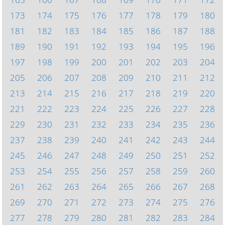
173
174
175
176
177
178
179
180
181
182
183
184
185
186
187
188
189
190
191
192
193
194
195
196
197
198
199
200
201
202
203
204
205
206
207
208
209
210
211
212
213
214
215
216
217
218
219
220
221
222
223
224
225
226
227
228
229
230
231
232
233
234
235
236
237
238
239
240
241
242
243
244
245
246
247
248
249
250
251
252
253
254
255
256
257
258
259
260
261
262
263
264
265
266
267
268
269
270
271
272
273
274
275
276
277
278
279
280
281
282
283
284