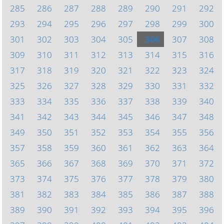
285
286
287
288
289
290
291
292
293
294
295
296
297
298
299
300
301
302
303
304
305
306
307
308
309
310
311
312
313
314
315
316
317
318
319
320
321
322
323
324
325
326
327
328
329
330
331
332
333
334
335
336
337
338
339
340
341
342
343
344
345
346
347
348
349
350
351
352
353
354
355
356
357
358
359
360
361
362
363
364
365
366
367
368
369
370
371
372
373
374
375
376
377
378
379
380
381
382
383
384
385
386
387
388
389
390
391
392
393
394
395
396