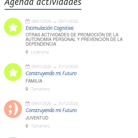
Agenda actividades
08/01/2026
26/11/2026
Estimulación Cognitiva
OTRAS ACTIVIDADES DE PROMOCIÓN DE LA
AUTONOMÍA PERSONAL Y PREVENCIÓN DE LA
DEPENDENCIA
Ledesma
09/01/2026
31/12/2026
Construyendo mi Futuro
FAMILIA
Tamames
09/01/2026
31/12/2026
Construyendo mi Futuro
JUVENTUD
Tamames