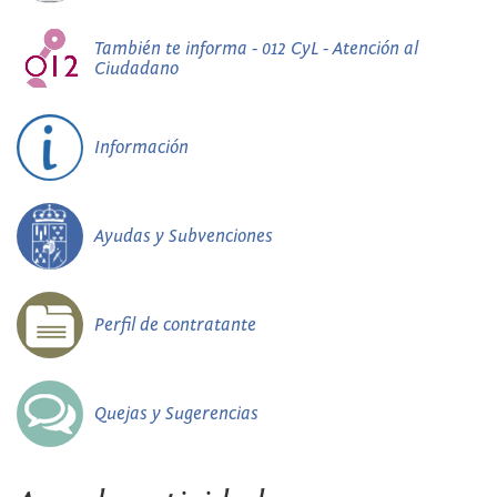
También te informa - 012 CyL - Atención al
Ciudadano
Información
Ayudas y Subvenciones
Perfil de contratante
Quejas y Sugerencias