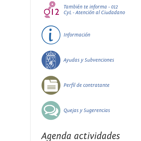
También te informa - 012
CyL - Atención al Ciudadano
Información
Ayudas y Subvenciones
Perfil de contratante
Quejas y Sugerencias
Agenda actividades