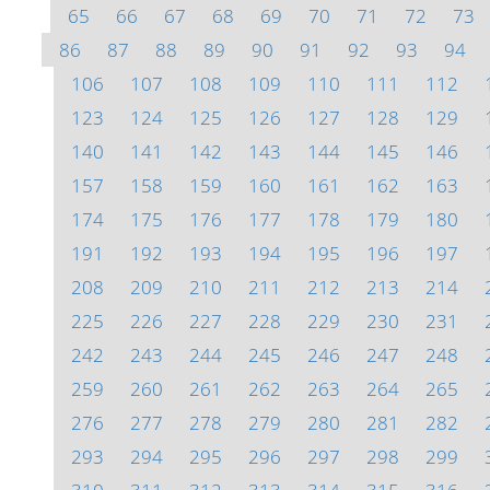
65
66
67
68
69
70
71
72
73
86
87
88
89
90
91
92
93
94
106
107
108
109
110
111
112
123
124
125
126
127
128
129
140
141
142
143
144
145
146
157
158
159
160
161
162
163
174
175
176
177
178
179
180
191
192
193
194
195
196
197
208
209
210
211
212
213
214
225
226
227
228
229
230
231
242
243
244
245
246
247
248
259
260
261
262
263
264
265
276
277
278
279
280
281
282
293
294
295
296
297
298
299