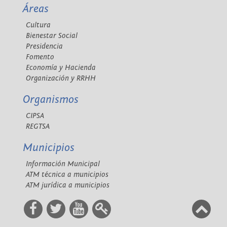
Áreas
Cultura
Bienestar Social
Presidencia
Fomento
Economía y Hacienda
Organización y RRHH
Organismos
CIPSA
REGTSA
Municipios
Información Municipal
ATM técnica a municipios
ATM jurídica a municipios