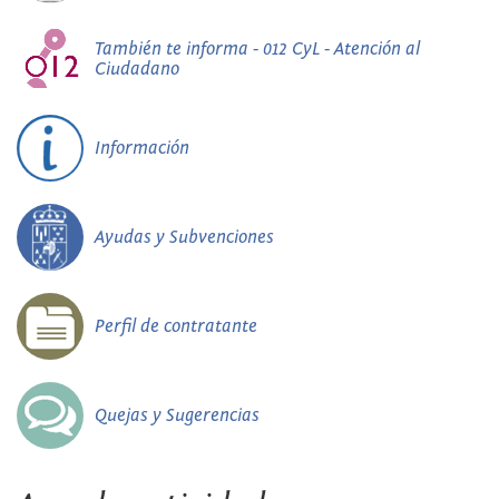
También te informa - 012 CyL - Atención al
Ciudadano
Información
Ayudas y Subvenciones
Perfil de contratante
Quejas y Sugerencias