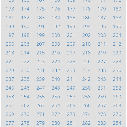
173
174
175
176
177
178
179
180
181
182
183
184
185
186
187
188
189
190
191
192
193
194
195
196
197
198
199
200
201
202
203
204
205
206
207
208
209
210
211
212
213
214
215
216
217
218
219
220
221
222
223
224
225
226
227
228
229
230
231
232
233
234
235
236
237
238
239
240
241
242
243
244
245
246
247
248
249
250
251
252
253
254
255
256
257
258
259
260
261
262
263
264
265
266
267
268
269
270
271
272
273
274
275
276
277
278
279
280
281
282
283
284