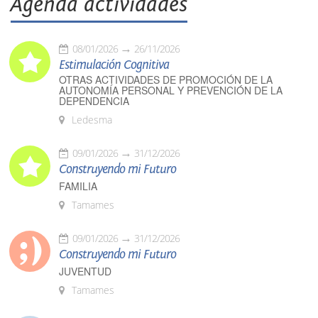
Agenda actividades
08/01/2026
26/11/2026
Estimulación Cognitiva
OTRAS ACTIVIDADES DE PROMOCIÓN DE LA
AUTONOMÍA PERSONAL Y PREVENCIÓN DE LA
DEPENDENCIA
Ledesma
09/01/2026
31/12/2026
Construyendo mi Futuro
FAMILIA
Tamames
09/01/2026
31/12/2026
Construyendo mi Futuro
JUVENTUD
Tamames