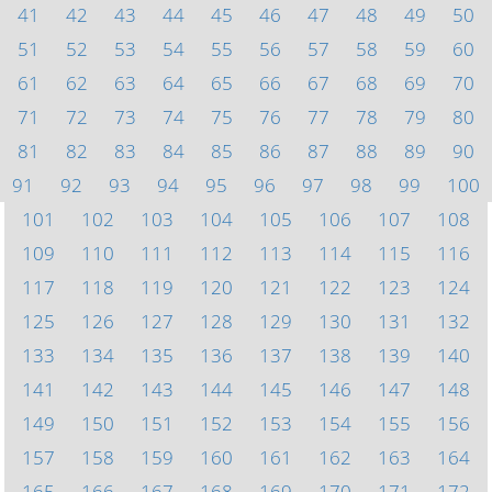
41
42
43
44
45
46
47
48
49
50
51
52
53
54
55
56
57
58
59
60
61
62
63
64
65
66
67
68
69
70
71
72
73
74
75
76
77
78
79
80
81
82
83
84
85
86
87
88
89
90
91
92
93
94
95
96
97
98
99
100
101
102
103
104
105
106
107
108
109
110
111
112
113
114
115
116
117
118
119
120
121
122
123
124
125
126
127
128
129
130
131
132
133
134
135
136
137
138
139
140
141
142
143
144
145
146
147
148
149
150
151
152
153
154
155
156
157
158
159
160
161
162
163
164
165
166
167
168
169
170
171
172