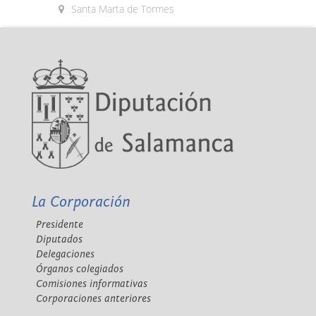
Santa Marta de Tormes
La Corporación
Presidente
Diputados
Delegaciones
Órganos colegiados
Comisiones informativas
Corporaciones anteriores