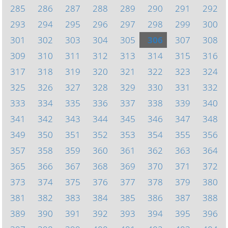
285
286
287
288
289
290
291
292
293
294
295
296
297
298
299
300
301
302
303
304
305
306
307
308
309
310
311
312
313
314
315
316
317
318
319
320
321
322
323
324
325
326
327
328
329
330
331
332
333
334
335
336
337
338
339
340
341
342
343
344
345
346
347
348
349
350
351
352
353
354
355
356
357
358
359
360
361
362
363
364
365
366
367
368
369
370
371
372
373
374
375
376
377
378
379
380
381
382
383
384
385
386
387
388
389
390
391
392
393
394
395
396