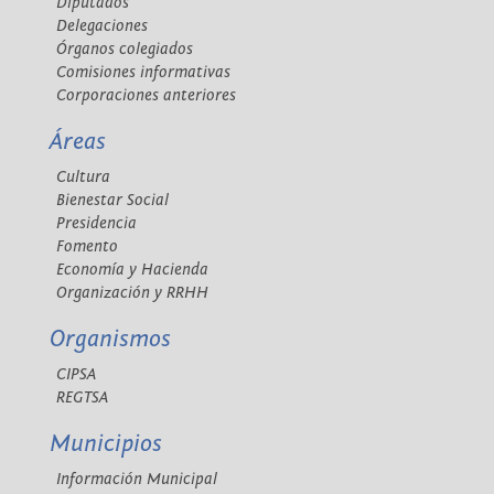
Diputados
Delegaciones
Órganos colegiados
Comisiones informativas
Corporaciones anteriores
Áreas
Cultura
Bienestar Social
Presidencia
Fomento
Economía y Hacienda
Organización y RRHH
Organismos
CIPSA
REGTSA
Municipios
Información Municipal