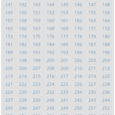
141
142
143
144
145
146
147
148
149
150
151
152
153
154
155
156
157
158
159
160
161
162
163
164
165
166
167
168
169
170
171
172
173
174
175
176
177
178
179
180
181
182
183
184
185
186
187
188
189
190
191
192
193
194
195
196
197
198
199
200
201
202
203
204
205
206
207
208
209
210
211
212
213
214
215
216
217
218
219
220
221
222
223
224
225
226
227
228
229
230
231
232
233
234
235
236
237
238
239
240
241
242
243
244
245
246
247
248
249
250
251
252