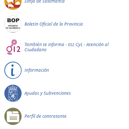
Lonja de Salamanca
Boletín Oficial de la Provincia
También te informa - 012 CyL - Atención al
Ciudadano
Información
Ayudas y Subvenciones
Perfil de contratante