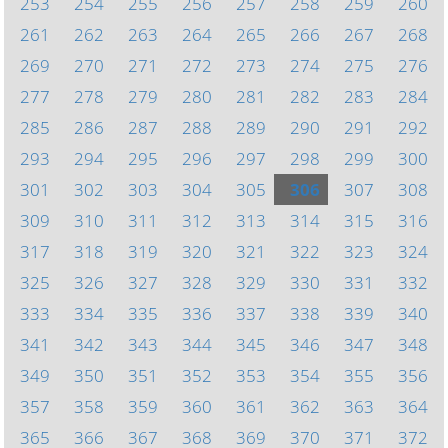
253
254
255
256
257
258
259
260
261
262
263
264
265
266
267
268
269
270
271
272
273
274
275
276
277
278
279
280
281
282
283
284
285
286
287
288
289
290
291
292
293
294
295
296
297
298
299
300
301
302
303
304
305
306
307
308
309
310
311
312
313
314
315
316
317
318
319
320
321
322
323
324
325
326
327
328
329
330
331
332
333
334
335
336
337
338
339
340
341
342
343
344
345
346
347
348
349
350
351
352
353
354
355
356
357
358
359
360
361
362
363
364
365
366
367
368
369
370
371
372