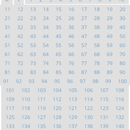
<<
<
11
12
13
14
15
16
17
18
19
20
21
22
23
24
25
26
27
28
29
30
31
32
33
34
35
36
37
38
39
40
41
42
43
44
45
46
47
48
49
50
51
52
53
54
55
56
57
58
59
60
61
62
63
64
65
66
67
68
69
70
71
72
73
74
75
76
77
78
79
80
81
82
83
84
85
86
87
88
89
90
91
92
93
94
95
96
97
98
99
100
101
102
103
104
105
106
107
108
109
110
111
112
113
114
115
116
117
118
119
120
121
122
123
124
125
126
127
128
129
130
131
132
133
134
135
136
137
138
139
140