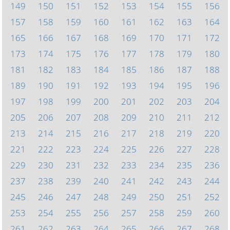
149
150
151
152
153
154
155
156
157
158
159
160
161
162
163
164
165
166
167
168
169
170
171
172
173
174
175
176
177
178
179
180
181
182
183
184
185
186
187
188
189
190
191
192
193
194
195
196
197
198
199
200
201
202
203
204
205
206
207
208
209
210
211
212
213
214
215
216
217
218
219
220
221
222
223
224
225
226
227
228
229
230
231
232
233
234
235
236
237
238
239
240
241
242
243
244
245
246
247
248
249
250
251
252
253
254
255
256
257
258
259
260
261
262
263
264
265
266
267
268