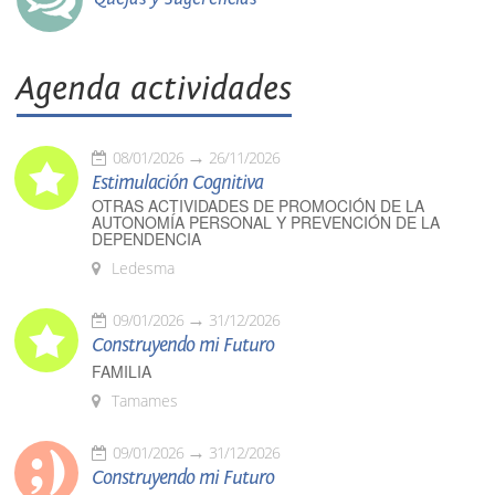
Agenda actividades
08/01/2026
26/11/2026
Estimulación Cognitiva
OTRAS ACTIVIDADES DE PROMOCIÓN DE LA
AUTONOMÍA PERSONAL Y PREVENCIÓN DE LA
DEPENDENCIA
Ledesma
09/01/2026
31/12/2026
Construyendo mi Futuro
FAMILIA
Tamames
09/01/2026
31/12/2026
Construyendo mi Futuro