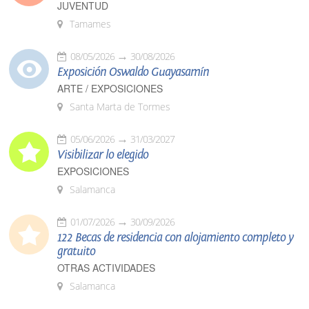
JUVENTUD
Tamames
08/05/2026
30/08/2026
Exposición Oswaldo Guayasamín
ARTE / EXPOSICIONES
Santa Marta de Tormes
05/06/2026
31/03/2027
Visibilizar lo elegido
EXPOSICIONES
Salamanca
01/07/2026
30/09/2026
122 Becas de residencia con alojamiento completo y
gratuito
OTRAS ACTIVIDADES
Salamanca