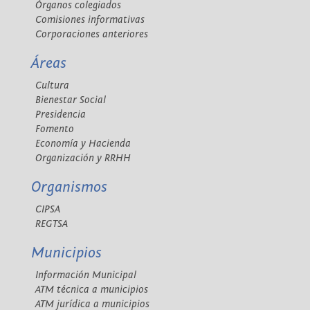
Órganos colegiados
Comisiones informativas
Corporaciones anteriores
Áreas
Cultura
Bienestar Social
Presidencia
Fomento
Economía y Hacienda
Organización y RRHH
Organismos
CIPSA
REGTSA
Municipios
Información Municipal
ATM técnica a municipios
ATM jurídica a municipios