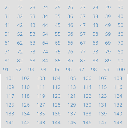
21
22
23
24
25
26
27
28
29
30
31
32
33
34
35
36
37
38
39
40
41
42
43
44
45
46
47
48
49
50
51
52
53
54
55
56
57
58
59
60
61
62
63
64
65
66
67
68
69
70
71
72
73
74
75
76
77
78
79
80
81
82
83
84
85
86
87
88
89
90
91
92
93
94
95
96
97
98
99
100
101
102
103
104
105
106
107
108
109
110
111
112
113
114
115
116
117
118
119
120
121
122
123
124
125
126
127
128
129
130
131
132
133
134
135
136
137
138
139
140
141
142
143
144
145
146
147
148