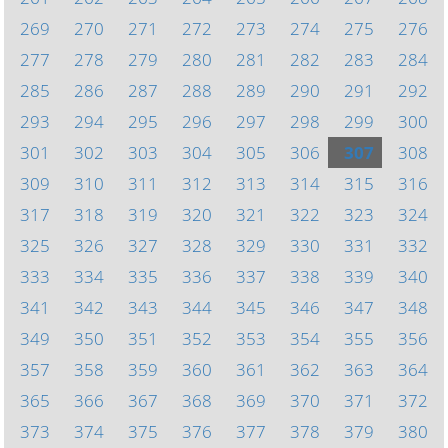
269
270
271
272
273
274
275
276
277
278
279
280
281
282
283
284
285
286
287
288
289
290
291
292
293
294
295
296
297
298
299
300
301
302
303
304
305
306
307
308
309
310
311
312
313
314
315
316
317
318
319
320
321
322
323
324
325
326
327
328
329
330
331
332
333
334
335
336
337
338
339
340
341
342
343
344
345
346
347
348
349
350
351
352
353
354
355
356
357
358
359
360
361
362
363
364
365
366
367
368
369
370
371
372
373
374
375
376
377
378
379
380