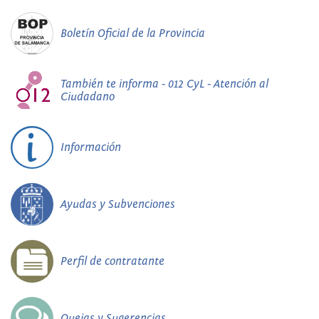
Boletín Oficial de la Provincia
También te informa - 012 CyL - Atención al
Ciudadano
Información
Ayudas y Subvenciones
Perfil de contratante
Quejas y Sugerencias