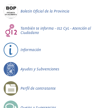
Boletín Oficial de la Provincia
También te informa - 012 CyL - Atención al
Ciudadano
Información
Ayudas y Subvenciones
Perfil de contratante
Quejas y Sugerencias