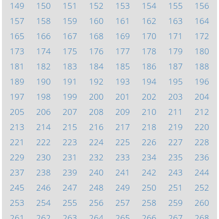
149
150
151
152
153
154
155
156
157
158
159
160
161
162
163
164
165
166
167
168
169
170
171
172
173
174
175
176
177
178
179
180
181
182
183
184
185
186
187
188
189
190
191
192
193
194
195
196
197
198
199
200
201
202
203
204
205
206
207
208
209
210
211
212
213
214
215
216
217
218
219
220
221
222
223
224
225
226
227
228
229
230
231
232
233
234
235
236
237
238
239
240
241
242
243
244
245
246
247
248
249
250
251
252
253
254
255
256
257
258
259
260
261
262
263
264
265
266
267
268