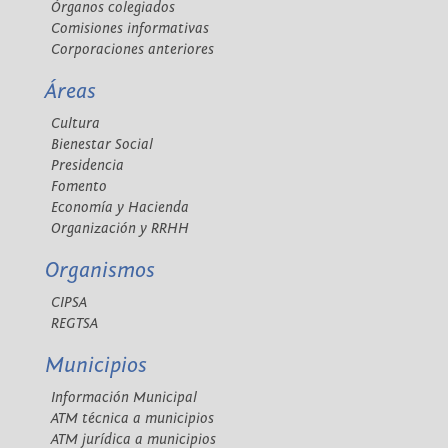
Órganos colegiados
Comisiones informativas
Corporaciones anteriores
Áreas
Cultura
Bienestar Social
Presidencia
Fomento
Economía y Hacienda
Organización y RRHH
Organismos
CIPSA
REGTSA
Municipios
Información Municipal
ATM técnica a municipios
ATM jurídica a municipios