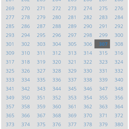
269
270
271
272
273
274
275
276
277
278
279
280
281
282
283
284
285
286
287
288
289
290
291
292
293
294
295
296
297
298
299
300
301
302
303
304
305
306
307
308
309
310
311
312
313
314
315
316
317
318
319
320
321
322
323
324
325
326
327
328
329
330
331
332
333
334
335
336
337
338
339
340
341
342
343
344
345
346
347
348
349
350
351
352
353
354
355
356
357
358
359
360
361
362
363
364
365
366
367
368
369
370
371
372
373
374
375
376
377
378
379
380