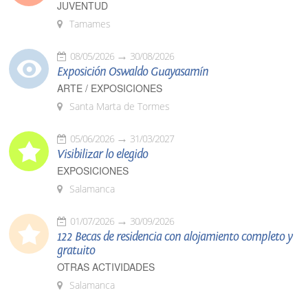
JUVENTUD
Tamames
08/05/2026
30/08/2026
Exposición Oswaldo Guayasamín
ARTE / EXPOSICIONES
Santa Marta de Tormes
05/06/2026
31/03/2027
Visibilizar lo elegido
EXPOSICIONES
Salamanca
01/07/2026
30/09/2026
122 Becas de residencia con alojamiento completo y
gratuito
OTRAS ACTIVIDADES
Salamanca