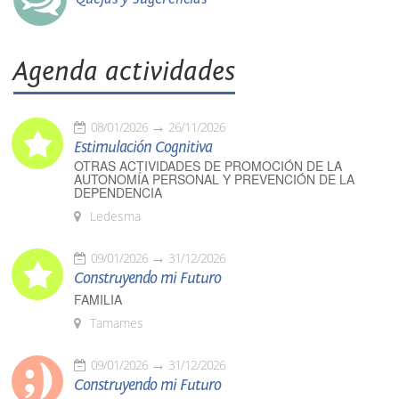
Agenda actividades
08/01/2026
26/11/2026
Estimulación Cognitiva
OTRAS ACTIVIDADES DE PROMOCIÓN DE LA
AUTONOMÍA PERSONAL Y PREVENCIÓN DE LA
DEPENDENCIA
Ledesma
09/01/2026
31/12/2026
Construyendo mi Futuro
FAMILIA
Tamames
09/01/2026
31/12/2026
Construyendo mi Futuro