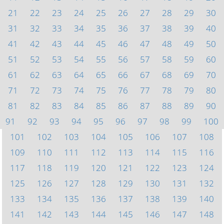
21
22
23
24
25
26
27
28
29
30
31
32
33
34
35
36
37
38
39
40
41
42
43
44
45
46
47
48
49
50
51
52
53
54
55
56
57
58
59
60
61
62
63
64
65
66
67
68
69
70
71
72
73
74
75
76
77
78
79
80
81
82
83
84
85
86
87
88
89
90
91
92
93
94
95
96
97
98
99
100
101
102
103
104
105
106
107
108
109
110
111
112
113
114
115
116
117
118
119
120
121
122
123
124
125
126
127
128
129
130
131
132
133
134
135
136
137
138
139
140
141
142
143
144
145
146
147
148