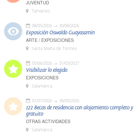
JUVENTUD
Tamames
08/05/2026
30/08/2026
Exposición Oswaldo Guayasamín
ARTE / EXPOSICIONES
Santa Marta de Tormes
05/06/2026
31/03/2027
Visibilizar lo elegido
EXPOSICIONES
Salamanca
01/07/2026
30/09/2026
122 Becas de residencia con alojamiento completo y
gratuito
OTRAS ACTIVIDADES
Salamanca