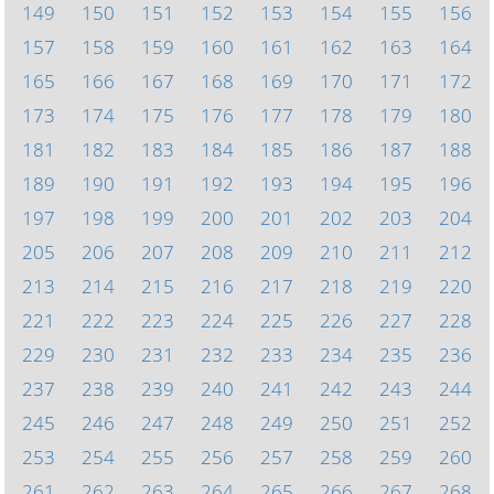
149
150
151
152
153
154
155
156
157
158
159
160
161
162
163
164
165
166
167
168
169
170
171
172
173
174
175
176
177
178
179
180
181
182
183
184
185
186
187
188
189
190
191
192
193
194
195
196
197
198
199
200
201
202
203
204
205
206
207
208
209
210
211
212
213
214
215
216
217
218
219
220
221
222
223
224
225
226
227
228
229
230
231
232
233
234
235
236
237
238
239
240
241
242
243
244
245
246
247
248
249
250
251
252
253
254
255
256
257
258
259
260
261
262
263
264
265
266
267
268