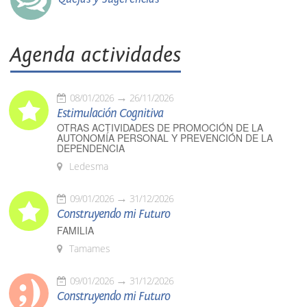
Agenda actividades
08/01/2026
26/11/2026
Estimulación Cognitiva
OTRAS ACTIVIDADES DE PROMOCIÓN DE LA
AUTONOMÍA PERSONAL Y PREVENCIÓN DE LA
DEPENDENCIA
Ledesma
09/01/2026
31/12/2026
Construyendo mi Futuro
FAMILIA
Tamames
09/01/2026
31/12/2026
Construyendo mi Futuro