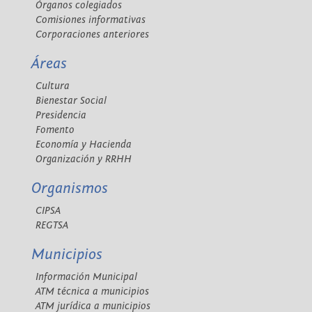
Órganos colegiados
Comisiones informativas
Corporaciones anteriores
Áreas
Cultura
Bienestar Social
Presidencia
Fomento
Economía y Hacienda
Organización y RRHH
Organismos
CIPSA
REGTSA
Municipios
Información Municipal
ATM técnica a municipios
ATM jurídica a municipios