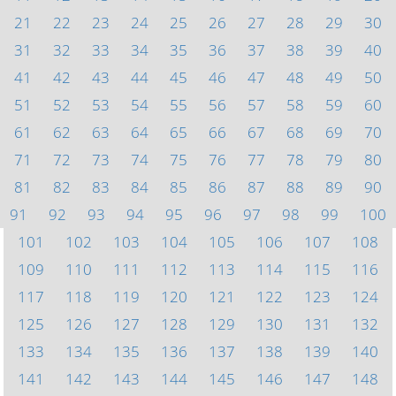
21
22
23
24
25
26
27
28
29
30
31
32
33
34
35
36
37
38
39
40
41
42
43
44
45
46
47
48
49
50
51
52
53
54
55
56
57
58
59
60
61
62
63
64
65
66
67
68
69
70
71
72
73
74
75
76
77
78
79
80
81
82
83
84
85
86
87
88
89
90
91
92
93
94
95
96
97
98
99
100
101
102
103
104
105
106
107
108
109
110
111
112
113
114
115
116
117
118
119
120
121
122
123
124
125
126
127
128
129
130
131
132
133
134
135
136
137
138
139
140
141
142
143
144
145
146
147
148