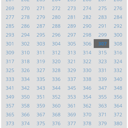
269
270
271
272
273
274
275
276
277
278
279
280
281
282
283
284
285
286
287
288
289
290
291
292
293
294
295
296
297
298
299
300
301
302
303
304
305
306
307
308
309
310
311
312
313
314
315
316
317
318
319
320
321
322
323
324
325
326
327
328
329
330
331
332
333
334
335
336
337
338
339
340
341
342
343
344
345
346
347
348
349
350
351
352
353
354
355
356
357
358
359
360
361
362
363
364
365
366
367
368
369
370
371
372
373
374
375
376
377
378
379
380