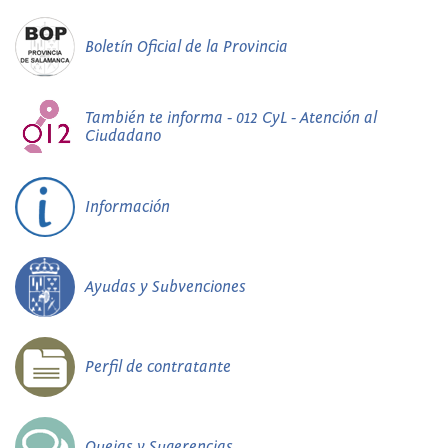
Boletín Oficial de la Provincia
También te informa - 012 CyL - Atención al
Ciudadano
Información
Ayudas y Subvenciones
Perfil de contratante
Quejas y Sugerencias