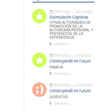
08/01/2026
26/11/2026
Estimulación Cognitiva
OTRAS ACTIVIDADES DE
PROMOCIÓN DE LA
AUTONOMÍA PERSONAL Y
PREVENCIÓN DE LA
DEPENDENCIA
Ledesma
09/01/2026
31/12/2026
Construyendo mi Futuro
FAMILIA
Tamames
09/01/2026
31/12/2026
Construyendo mi Futuro
JUVENTUD
Tamames