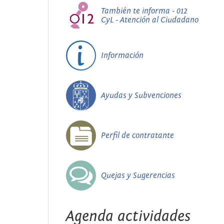
También te informa - 012
CyL - Atención al Ciudadano
Información
Ayudas y Subvenciones
Perfil de contratante
Quejas y Sugerencias
Agenda actividades