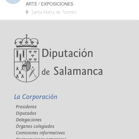
ARTE / EXPOSICIONES
Santa Marta de Tormes
La Corporación
Presidente
Diputados
Delegaciones
Órganos colegiados
Comisiones informativas