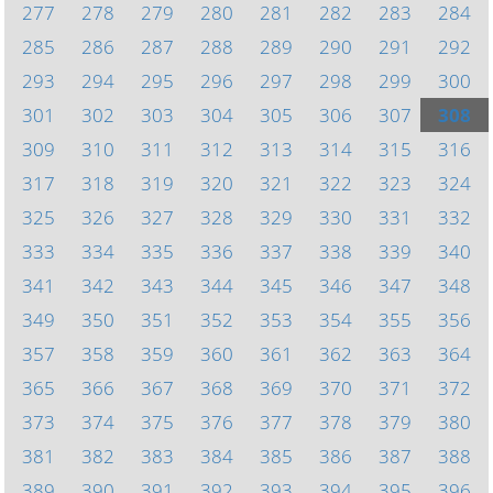
277
278
279
280
281
282
283
284
285
286
287
288
289
290
291
292
293
294
295
296
297
298
299
300
301
302
303
304
305
306
307
308
309
310
311
312
313
314
315
316
317
318
319
320
321
322
323
324
325
326
327
328
329
330
331
332
333
334
335
336
337
338
339
340
341
342
343
344
345
346
347
348
349
350
351
352
353
354
355
356
357
358
359
360
361
362
363
364
365
366
367
368
369
370
371
372
373
374
375
376
377
378
379
380
381
382
383
384
385
386
387
388
389
390
391
392
393
394
395
396