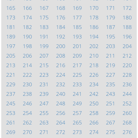
165
166
167
168
169
170
171
172
173
174
175
176
177
178
179
180
181
182
183
184
185
186
187
188
189
190
191
192
193
194
195
196
197
198
199
200
201
202
203
204
205
206
207
208
209
210
211
212
213
214
215
216
217
218
219
220
221
222
223
224
225
226
227
228
229
230
231
232
233
234
235
236
237
238
239
240
241
242
243
244
245
246
247
248
249
250
251
252
253
254
255
256
257
258
259
260
261
262
263
264
265
266
267
268
269
270
271
272
273
274
275
276