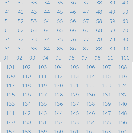
31
32
33
34
35
36
37
38
39
40
41
42
43
44
45
46
47
48
49
50
51
52
53
54
55
56
57
58
59
60
61
62
63
64
65
66
67
68
69
70
71
72
73
74
75
76
77
78
79
80
81
82
83
84
85
86
87
88
89
90
91
92
93
94
95
96
97
98
99
100
101
102
103
104
105
106
107
108
109
110
111
112
113
114
115
116
117
118
119
120
121
122
123
124
125
126
127
128
129
130
131
132
133
134
135
136
137
138
139
140
141
142
143
144
145
146
147
148
149
150
151
152
153
154
155
156
157
158
159
160
161
162
163
164