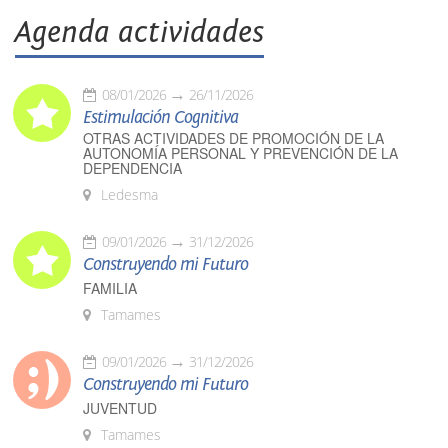
Agenda actividades
08/01/2026
26/11/2026
Estimulación Cognitiva
OTRAS ACTIVIDADES DE PROMOCIÓN DE LA
AUTONOMÍA PERSONAL Y PREVENCIÓN DE LA
DEPENDENCIA
Ledesma
09/01/2026
31/12/2026
Construyendo mi Futuro
FAMILIA
Tamames
09/01/2026
31/12/2026
Construyendo mi Futuro
JUVENTUD
Tamames