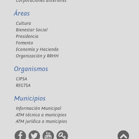
Corporaciones anteriores
Áreas
Cultura
Bienestar Social
Presidencia
Fomento
Economía y Hacienda
Organización y RRHH
Organismos
CIPSA
REGTSA
Municipios
Información Municipal
ATM técnica a municipios
ATM jurídica a municipios