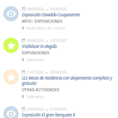
08/05/2026
30/08/2026
Exposición Oswaldo Guayasamín
ARTE / EXPOSICIONES
Santa Marta de Tormes
05/06/2026
31/03/2027
Visibilizar lo elegido
EXPOSICIONES
Salamanca
01/07/2026
30/09/2026
122 Becas de residencia con alojamiento completo y
gratuito
OTRAS ACTIVIDADES
Salamanca
26/06/2026
31/08/2026
Exposición El gran banquete II