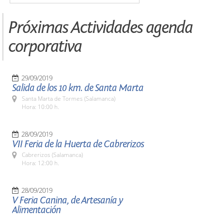
Próximas Actividades agenda
corporativa
29/09/2019
Salida de los 10 km. de Santa Marta
Santa Marta de Tormes (Salamanca)
Hora: 10:00 h.
28/09/2019
VII Feria de la Huerta de Cabrerizos
Cabrerizos (Salamanca)
Hora: 12:00 h.
28/09/2019
V Feria Canina, de Artesanía y
Alimentación