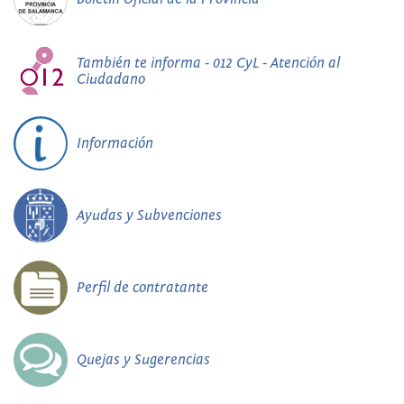
También te informa - 012 CyL - Atención al
Ciudadano
Información
Ayudas y Subvenciones
Perfil de contratante
Quejas y Sugerencias