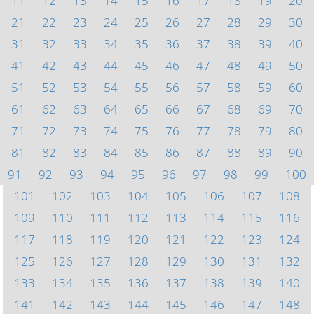
11
12
13
14
15
16
17
18
19
20
21
22
23
24
25
26
27
28
29
30
31
32
33
34
35
36
37
38
39
40
41
42
43
44
45
46
47
48
49
50
51
52
53
54
55
56
57
58
59
60
61
62
63
64
65
66
67
68
69
70
71
72
73
74
75
76
77
78
79
80
81
82
83
84
85
86
87
88
89
90
91
92
93
94
95
96
97
98
99
100
101
102
103
104
105
106
107
108
109
110
111
112
113
114
115
116
117
118
119
120
121
122
123
124
125
126
127
128
129
130
131
132
133
134
135
136
137
138
139
140
141
142
143
144
145
146
147
148