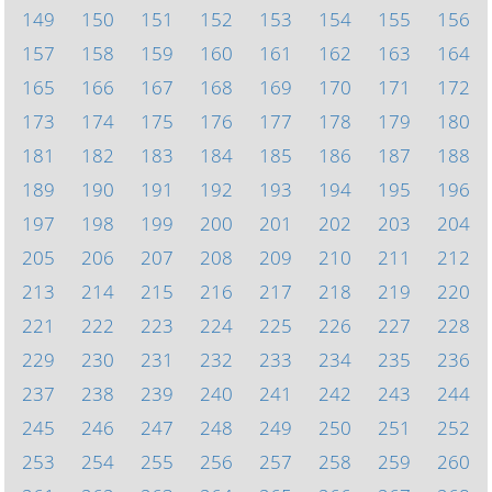
149
150
151
152
153
154
155
156
157
158
159
160
161
162
163
164
165
166
167
168
169
170
171
172
173
174
175
176
177
178
179
180
181
182
183
184
185
186
187
188
189
190
191
192
193
194
195
196
197
198
199
200
201
202
203
204
205
206
207
208
209
210
211
212
213
214
215
216
217
218
219
220
221
222
223
224
225
226
227
228
229
230
231
232
233
234
235
236
237
238
239
240
241
242
243
244
245
246
247
248
249
250
251
252
253
254
255
256
257
258
259
260