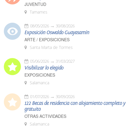
JUVENTUD
Tamames
08/05/2026
30/08/2026
Exposición Oswaldo Guayasamín
ARTE / EXPOSICIONES
Santa Marta de Tormes
05/06/2026
31/03/2027
Visibilizar lo elegido
EXPOSICIONES
Salamanca
01/07/2026
30/09/2026
122 Becas de residencia con alojamiento completo y
gratuito
OTRAS ACTIVIDADES
Salamanca