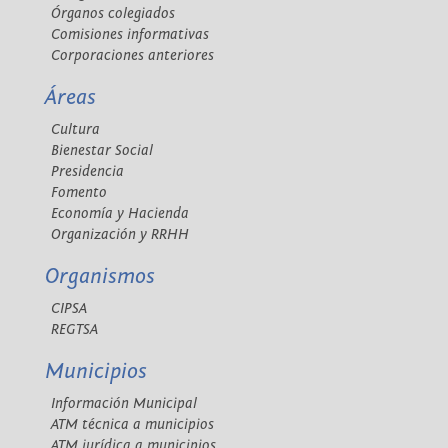
Órganos colegiados
Comisiones informativas
Corporaciones anteriores
Áreas
Cultura
Bienestar Social
Presidencia
Fomento
Economía y Hacienda
Organización y RRHH
Organismos
CIPSA
REGTSA
Municipios
Información Municipal
ATM técnica a municipios
ATM jurídica a municipios