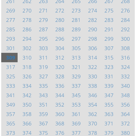
261
262
263
264
265
266
267
268
269
270
271
272
273
274
275
276
277
278
279
280
281
282
283
284
285
286
287
288
289
290
291
292
293
294
295
296
297
298
299
300
301
302
303
304
305
306
307
308
309
310
311
312
313
314
315
316
317
318
319
320
321
322
323
324
325
326
327
328
329
330
331
332
333
334
335
336
337
338
339
340
341
342
343
344
345
346
347
348
349
350
351
352
353
354
355
356
357
358
359
360
361
362
363
364
365
366
367
368
369
370
371
372
373
374
375
376
377
378
379
380