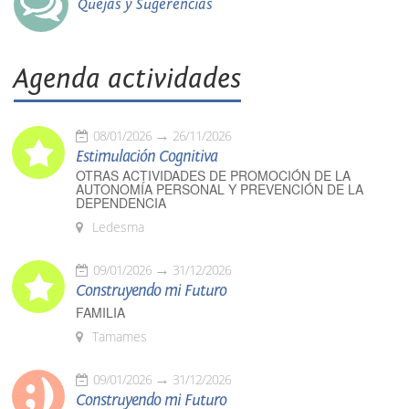
Quejas y Sugerencias
Agenda actividades
08/01/2026
26/11/2026
Estimulación Cognitiva
OTRAS ACTIVIDADES DE PROMOCIÓN DE LA
AUTONOMÍA PERSONAL Y PREVENCIÓN DE LA
DEPENDENCIA
Ledesma
09/01/2026
31/12/2026
Construyendo mi Futuro
FAMILIA
Tamames
09/01/2026
31/12/2026
Construyendo mi Futuro