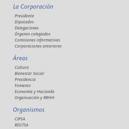
La Corporación
Presidente
Diputados
Delegaciones
Órganos colegiados
Comisiones informativas
Corporaciones anteriores
Áreas
Cultura
Bienestar Social
Presidencia
Fomento
Economía y Hacienda
Organización y RRHH
Organismos
CIPSA
REGTSA