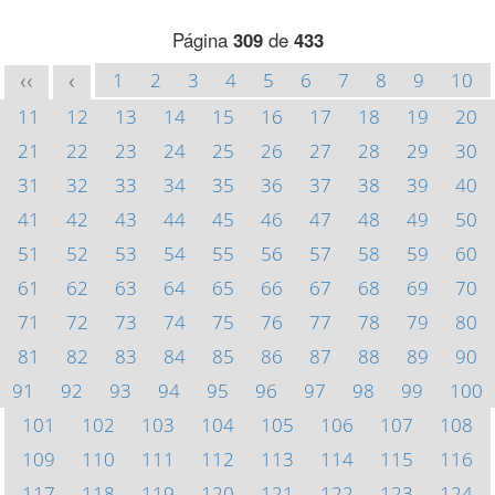
Página
309
de
433
1
2
3
4
5
6
7
8
9
10
<<
<
11
12
13
14
15
16
17
18
19
20
21
22
23
24
25
26
27
28
29
30
31
32
33
34
35
36
37
38
39
40
41
42
43
44
45
46
47
48
49
50
51
52
53
54
55
56
57
58
59
60
61
62
63
64
65
66
67
68
69
70
71
72
73
74
75
76
77
78
79
80
81
82
83
84
85
86
87
88
89
90
91
92
93
94
95
96
97
98
99
100
101
102
103
104
105
106
107
108
109
110
111
112
113
114
115
116
117
118
119
120
121
122
123
124