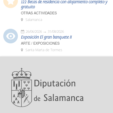
122 Becas de residencia con alojamiento completo y
gratuito
OTRAS ACTIVIDADES
Salamanca
26/06/2026
31/08/2026
Exposición El gran banquete II
ARTE / EXPOSICIONES
Santa Marta de Tormes