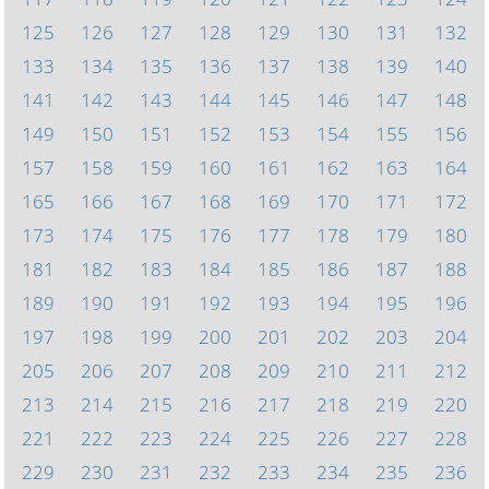
125
126
127
128
129
130
131
132
133
134
135
136
137
138
139
140
141
142
143
144
145
146
147
148
149
150
151
152
153
154
155
156
157
158
159
160
161
162
163
164
165
166
167
168
169
170
171
172
173
174
175
176
177
178
179
180
181
182
183
184
185
186
187
188
189
190
191
192
193
194
195
196
197
198
199
200
201
202
203
204
205
206
207
208
209
210
211
212
213
214
215
216
217
218
219
220
221
222
223
224
225
226
227
228
229
230
231
232
233
234
235
236