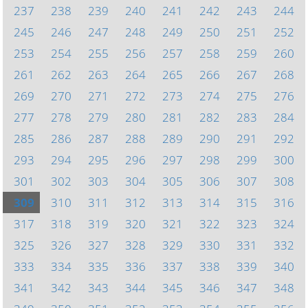
237
238
239
240
241
242
243
244
245
246
247
248
249
250
251
252
253
254
255
256
257
258
259
260
261
262
263
264
265
266
267
268
269
270
271
272
273
274
275
276
277
278
279
280
281
282
283
284
285
286
287
288
289
290
291
292
293
294
295
296
297
298
299
300
301
302
303
304
305
306
307
308
309
310
311
312
313
314
315
316
317
318
319
320
321
322
323
324
325
326
327
328
329
330
331
332
333
334
335
336
337
338
339
340
341
342
343
344
345
346
347
348