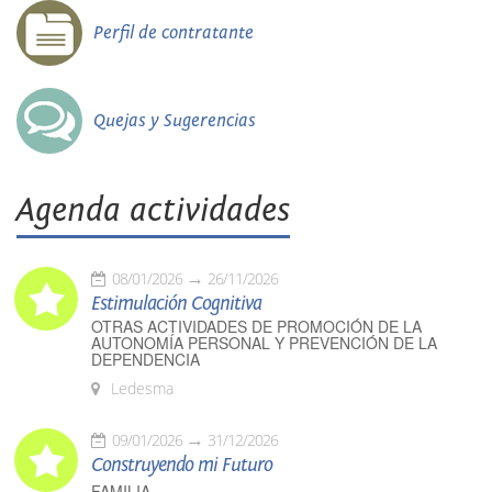
Perfil de contratante
Quejas y Sugerencias
Agenda actividades
08/01/2026
26/11/2026
Estimulación Cognitiva
OTRAS ACTIVIDADES DE PROMOCIÓN DE LA
AUTONOMÍA PERSONAL Y PREVENCIÓN DE LA
DEPENDENCIA
Ledesma
09/01/2026
31/12/2026
Construyendo mi Futuro
FAMILIA