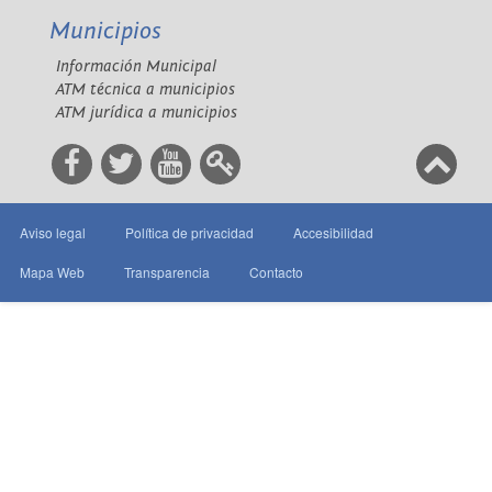
Municipios
Información Municipal
ATM técnica a municipios
ATM jurídica a municipios
Aviso legal
Política de privacidad
Accesibilidad
Mapa Web
Transparencia
Contacto