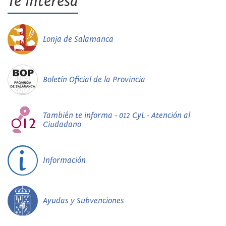
Te interesa
Lonja de Salamanca
Boletín Oficial de la Provincia
También te informa - 012 CyL - Atención al
Ciudadano
Información
Ayudas y Subvenciones