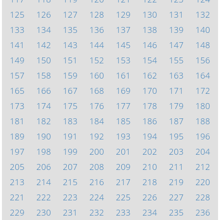
125
126
127
128
129
130
131
132
133
134
135
136
137
138
139
140
141
142
143
144
145
146
147
148
149
150
151
152
153
154
155
156
157
158
159
160
161
162
163
164
165
166
167
168
169
170
171
172
173
174
175
176
177
178
179
180
181
182
183
184
185
186
187
188
189
190
191
192
193
194
195
196
197
198
199
200
201
202
203
204
205
206
207
208
209
210
211
212
213
214
215
216
217
218
219
220
221
222
223
224
225
226
227
228
229
230
231
232
233
234
235
236