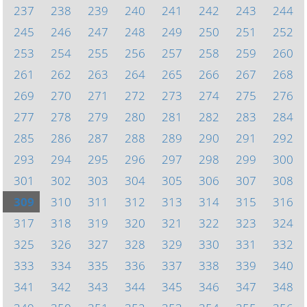
237
238
239
240
241
242
243
244
245
246
247
248
249
250
251
252
253
254
255
256
257
258
259
260
261
262
263
264
265
266
267
268
269
270
271
272
273
274
275
276
277
278
279
280
281
282
283
284
285
286
287
288
289
290
291
292
293
294
295
296
297
298
299
300
301
302
303
304
305
306
307
308
309
310
311
312
313
314
315
316
317
318
319
320
321
322
323
324
325
326
327
328
329
330
331
332
333
334
335
336
337
338
339
340
341
342
343
344
345
346
347
348