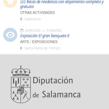
122 Becas de residencia con alojamiento completo y
gratuito
OTRAS ACTIVIDADES
Salamanca
26/06/2026
31/08/2026
Exposición El gran banquete II
ARTE / EXPOSICIONES
Santa Marta de Tormes