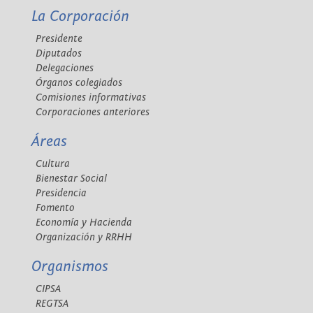
La Corporación
Presidente
Diputados
Delegaciones
Órganos colegiados
Comisiones informativas
Corporaciones anteriores
Áreas
Cultura
Bienestar Social
Presidencia
Fomento
Economía y Hacienda
Organización y RRHH
Organismos
CIPSA
REGTSA