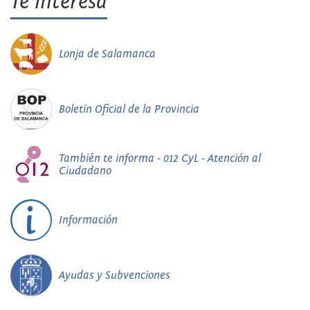
Te interesa
Lonja de Salamanca
Boletín Oficial de la Provincia
También te informa - 012 CyL - Atención al
Ciudadano
Información
Ayudas y Subvenciones