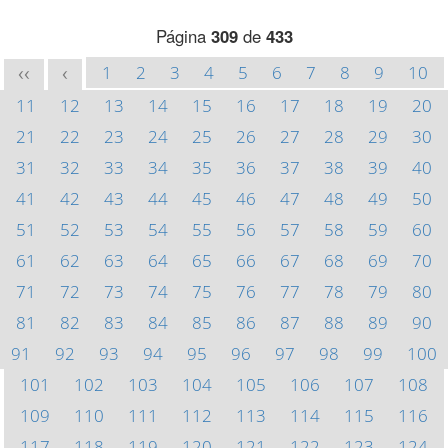
Página
309
de
433
1
2
3
4
5
6
7
8
9
10
<<
<
11
12
13
14
15
16
17
18
19
20
21
22
23
24
25
26
27
28
29
30
31
32
33
34
35
36
37
38
39
40
41
42
43
44
45
46
47
48
49
50
51
52
53
54
55
56
57
58
59
60
61
62
63
64
65
66
67
68
69
70
71
72
73
74
75
76
77
78
79
80
81
82
83
84
85
86
87
88
89
90
91
92
93
94
95
96
97
98
99
100
101
102
103
104
105
106
107
108
109
110
111
112
113
114
115
116
117
118
119
120
121
122
123
124