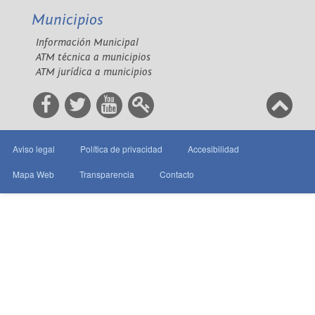
Municipios
Información Municipal
ATM técnica a municipios
ATM jurídica a municipios
Aviso legal
Política de privacidad
Accesibilidad
Mapa Web
Transparencia
Contacto