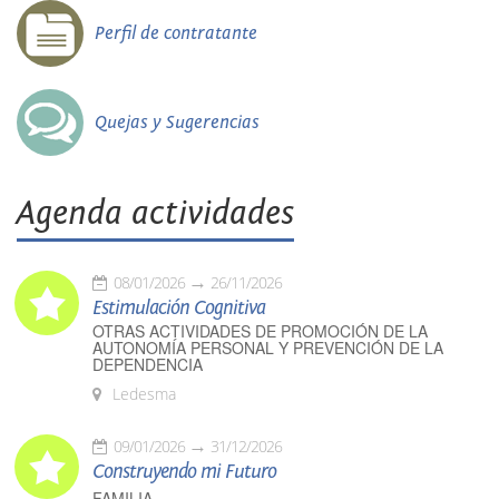
Perfil de contratante
Quejas y Sugerencias
Agenda actividades
08/01/2026
26/11/2026
Estimulación Cognitiva
OTRAS ACTIVIDADES DE PROMOCIÓN DE LA
AUTONOMÍA PERSONAL Y PREVENCIÓN DE LA
DEPENDENCIA
Ledesma
09/01/2026
31/12/2026
Construyendo mi Futuro
FAMILIA