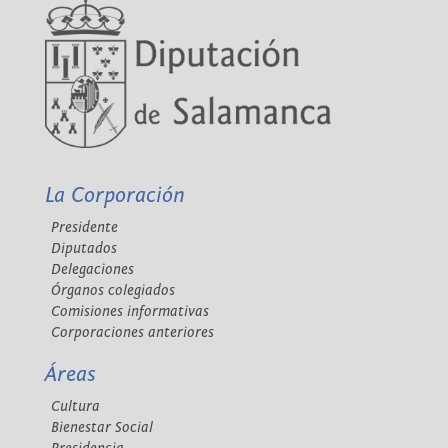
La Corporación
Presidente
Diputados
Delegaciones
Órganos colegiados
Comisiones informativas
Corporaciones anteriores
Áreas
Cultura
Bienestar Social