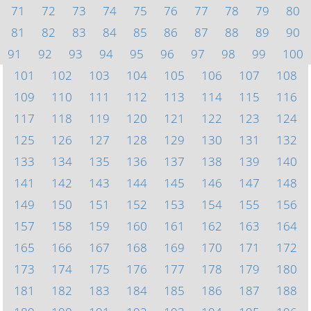
71
72
73
74
75
76
77
78
79
80
81
82
83
84
85
86
87
88
89
90
91
92
93
94
95
96
97
98
99
100
101
102
103
104
105
106
107
108
109
110
111
112
113
114
115
116
117
118
119
120
121
122
123
124
125
126
127
128
129
130
131
132
133
134
135
136
137
138
139
140
141
142
143
144
145
146
147
148
149
150
151
152
153
154
155
156
157
158
159
160
161
162
163
164
165
166
167
168
169
170
171
172
173
174
175
176
177
178
179
180
181
182
183
184
185
186
187
188