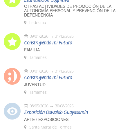
Estimulación Cognitiva
OTRAS ACTIVIDADES DE PROMOCIÓN DE LA
AUTONOMÍA PERSONAL Y PREVENCIÓN DE LA
DEPENDENCIA
Ledesma
09/01/2026
31/12/2026
Construyendo mi Futuro
FAMILIA
Tamames
09/01/2026
31/12/2026
Construyendo mi Futuro
JUVENTUD
Tamames
08/05/2026
30/08/2026
Exposición Oswaldo Guayasamín
ARTE / EXPOSICIONES
Santa Marta de Tormes