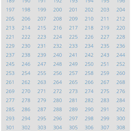
189
190
191
192
193
194
195
196
197
198
199
200
201
202
203
204
205
206
207
208
209
210
211
212
213
214
215
216
217
218
219
220
221
222
223
224
225
226
227
228
229
230
231
232
233
234
235
236
237
238
239
240
241
242
243
244
245
246
247
248
249
250
251
252
253
254
255
256
257
258
259
260
261
262
263
264
265
266
267
268
269
270
271
272
273
274
275
276
277
278
279
280
281
282
283
284
285
286
287
288
289
290
291
292
293
294
295
296
297
298
299
300
301
302
303
304
305
306
307
308