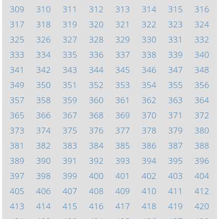
309
310
311
312
313
314
315
316
317
318
319
320
321
322
323
324
325
326
327
328
329
330
331
332
333
334
335
336
337
338
339
340
341
342
343
344
345
346
347
348
349
350
351
352
353
354
355
356
357
358
359
360
361
362
363
364
365
366
367
368
369
370
371
372
373
374
375
376
377
378
379
380
381
382
383
384
385
386
387
388
389
390
391
392
393
394
395
396
397
398
399
400
401
402
403
404
405
406
407
408
409
410
411
412
413
414
415
416
417
418
419
420