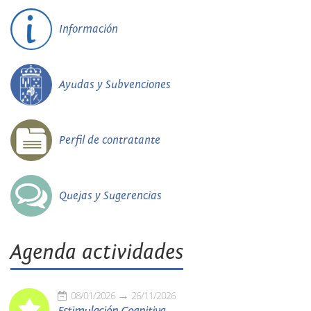
Información
Ayudas y Subvenciones
Perfil de contratante
Quejas y Sugerencias
Agenda actividades
08/01/2026
26/11/2026