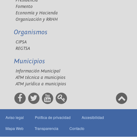
Presidencia
Fomento
Economía y Hacienda
Organización y RRHH
Organismos
CIPSA
REGTSA
Municipios
Información Municipal
ATM técnica a municipios
ATM jurídica a municipios
Aviso legal
Política de privacidad
Accesibilidad
Mapa Web
Transparencia
Contacto