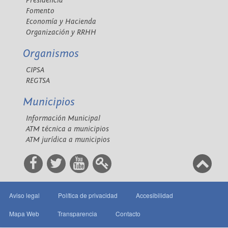
Presidencia
Fomento
Economía y Hacienda
Organización y RRHH
Organismos
CIPSA
REGTSA
Municipios
Información Municipal
ATM técnica a municipios
ATM jurídica a municipios
Aviso legal
Política de privacidad
Accesibilidad
Mapa Web
Transparencia
Contacto