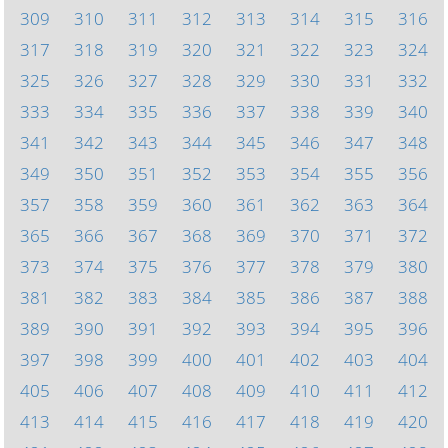
309
310
311
312
313
314
315
316
317
318
319
320
321
322
323
324
325
326
327
328
329
330
331
332
333
334
335
336
337
338
339
340
341
342
343
344
345
346
347
348
349
350
351
352
353
354
355
356
357
358
359
360
361
362
363
364
365
366
367
368
369
370
371
372
373
374
375
376
377
378
379
380
381
382
383
384
385
386
387
388
389
390
391
392
393
394
395
396
397
398
399
400
401
402
403
404
405
406
407
408
409
410
411
412
413
414
415
416
417
418
419
420