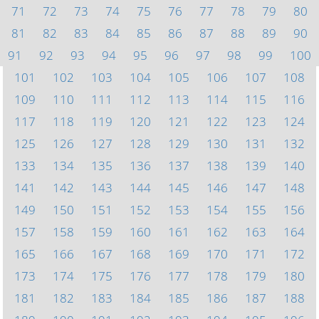
71
72
73
74
75
76
77
78
79
80
81
82
83
84
85
86
87
88
89
90
91
92
93
94
95
96
97
98
99
100
101
102
103
104
105
106
107
108
109
110
111
112
113
114
115
116
117
118
119
120
121
122
123
124
125
126
127
128
129
130
131
132
133
134
135
136
137
138
139
140
141
142
143
144
145
146
147
148
149
150
151
152
153
154
155
156
157
158
159
160
161
162
163
164
165
166
167
168
169
170
171
172
173
174
175
176
177
178
179
180
181
182
183
184
185
186
187
188