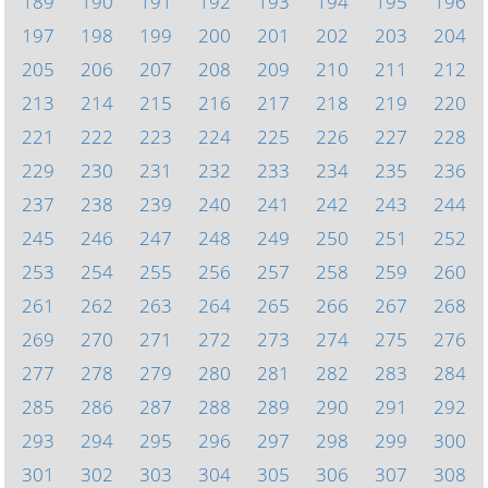
189
190
191
192
193
194
195
196
197
198
199
200
201
202
203
204
205
206
207
208
209
210
211
212
213
214
215
216
217
218
219
220
221
222
223
224
225
226
227
228
229
230
231
232
233
234
235
236
237
238
239
240
241
242
243
244
245
246
247
248
249
250
251
252
253
254
255
256
257
258
259
260
261
262
263
264
265
266
267
268
269
270
271
272
273
274
275
276
277
278
279
280
281
282
283
284
285
286
287
288
289
290
291
292
293
294
295
296
297
298
299
300
301
302
303
304
305
306
307
308