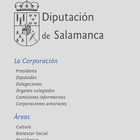
La Corporación
Presidente
Diputados
Delegaciones
Órganos colegiados
Comisiones informativas
Corporaciones anteriores
Áreas
Cultura
Bienestar Social