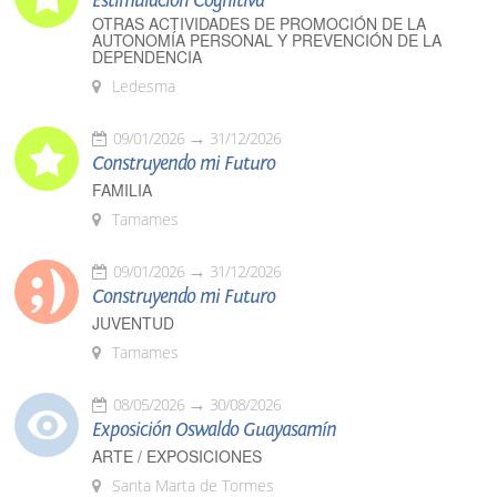
Estimulación Cognitiva
OTRAS ACTIVIDADES DE PROMOCIÓN DE LA
AUTONOMÍA PERSONAL Y PREVENCIÓN DE LA
DEPENDENCIA
Ledesma
09/01/2026
31/12/2026
Construyendo mi Futuro
FAMILIA
Tamames
09/01/2026
31/12/2026
Construyendo mi Futuro
JUVENTUD
Tamames
08/05/2026
30/08/2026
Exposición Oswaldo Guayasamín
ARTE / EXPOSICIONES
Santa Marta de Tormes