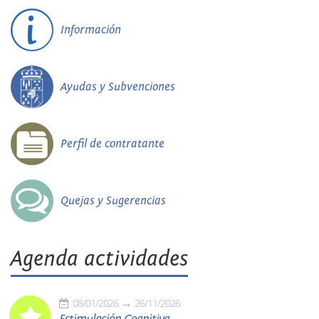
Información
Ayudas y Subvenciones
Perfil de contratante
Quejas y Sugerencias
Agenda actividades
08/01/2026
26/11/2026