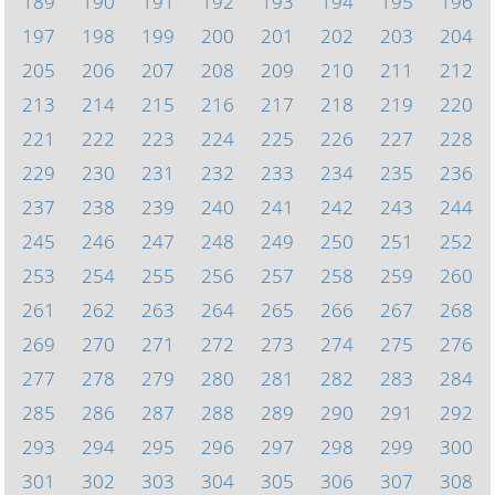
189
190
191
192
193
194
195
196
197
198
199
200
201
202
203
204
205
206
207
208
209
210
211
212
213
214
215
216
217
218
219
220
221
222
223
224
225
226
227
228
229
230
231
232
233
234
235
236
237
238
239
240
241
242
243
244
245
246
247
248
249
250
251
252
253
254
255
256
257
258
259
260
261
262
263
264
265
266
267
268
269
270
271
272
273
274
275
276
277
278
279
280
281
282
283
284
285
286
287
288
289
290
291
292
293
294
295
296
297
298
299
300
301
302
303
304
305
306
307
308