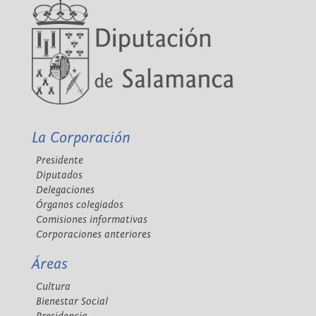
La Corporación
Presidente
Diputados
Delegaciones
Órganos colegiados
Comisiones informativas
Corporaciones anteriores
Áreas
Cultura
Bienestar Social