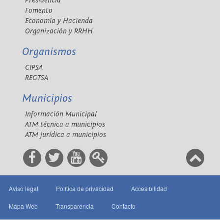
Presidencia
Fomento
Economía y Hacienda
Organización y RRHH
Organismos
CIPSA
REGTSA
Municipios
Información Municipal
ATM técnica a municipios
ATM jurídica a municipios
Aviso legal
Política de privacidad
Accesibilidad
Mapa Web
Transparencia
Contacto