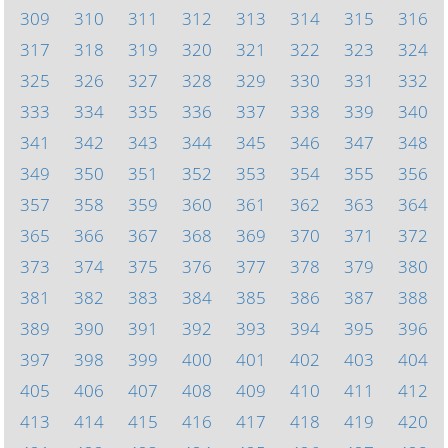
309
310
311
312
313
314
315
316
317
318
319
320
321
322
323
324
325
326
327
328
329
330
331
332
333
334
335
336
337
338
339
340
341
342
343
344
345
346
347
348
349
350
351
352
353
354
355
356
357
358
359
360
361
362
363
364
365
366
367
368
369
370
371
372
373
374
375
376
377
378
379
380
381
382
383
384
385
386
387
388
389
390
391
392
393
394
395
396
397
398
399
400
401
402
403
404
405
406
407
408
409
410
411
412
413
414
415
416
417
418
419
420