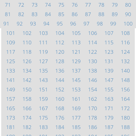
71
72
73
74
75
76
77
78
79
80
81
82
83
84
85
86
87
88
89
90
91
92
93
94
95
96
97
98
99
100
101
102
103
104
105
106
107
108
109
110
111
112
113
114
115
116
117
118
119
120
121
122
123
124
125
126
127
128
129
130
131
132
133
134
135
136
137
138
139
140
141
142
143
144
145
146
147
148
149
150
151
152
153
154
155
156
157
158
159
160
161
162
163
164
165
166
167
168
169
170
171
172
173
174
175
176
177
178
179
180
181
182
183
184
185
186
187
188