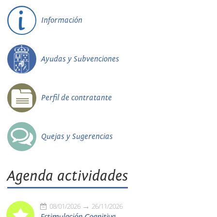
Información
Ayudas y Subvenciones
Perfil de contratante
Quejas y Sugerencias
Agenda actividades
08/01/2026
26/11/2026