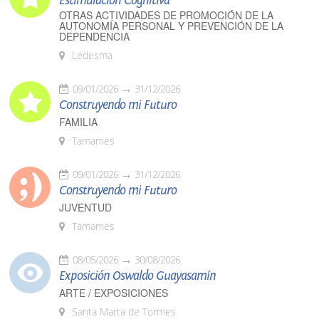
Estimulación Cognitiva
OTRAS ACTIVIDADES DE PROMOCIÓN DE LA
AUTONOMÍA PERSONAL Y PREVENCIÓN DE LA
DEPENDENCIA
Ledesma
09/01/2026
31/12/2026
Construyendo mi Futuro
FAMILIA
Tamames
09/01/2026
31/12/2026
Construyendo mi Futuro
JUVENTUD
Tamames
08/05/2026
30/08/2026
Exposición Oswaldo Guayasamín
ARTE / EXPOSICIONES
Santa Marta de Tormes