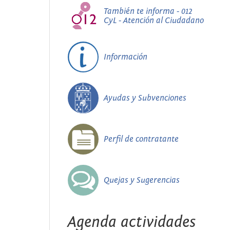
También te informa - 012
CyL - Atención al Ciudadano
Información
Ayudas y Subvenciones
Perfil de contratante
Quejas y Sugerencias
Agenda actividades