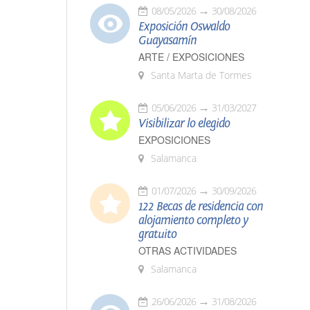
08/05/2026
30/08/2026
Exposición Oswaldo
Guayasamín
ARTE / EXPOSICIONES
Santa Marta de Tormes
05/06/2026
31/03/2027
Visibilizar lo elegido
EXPOSICIONES
Salamanca
01/07/2026
30/09/2026
122 Becas de residencia con
alojamiento completo y
gratuito
OTRAS ACTIVIDADES
Salamanca
26/06/2026
31/08/2026