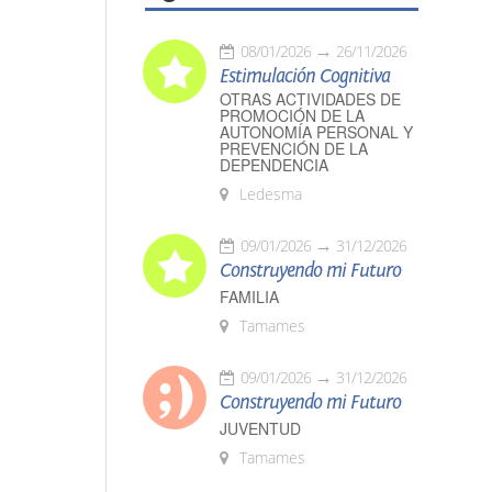
08/01/2026
26/11/2026
Estimulación Cognitiva
OTRAS ACTIVIDADES DE
PROMOCIÓN DE LA
AUTONOMÍA PERSONAL Y
PREVENCIÓN DE LA
DEPENDENCIA
Ledesma
09/01/2026
31/12/2026
Construyendo mi Futuro
FAMILIA
Tamames
09/01/2026
31/12/2026
Construyendo mi Futuro
JUVENTUD
Tamames