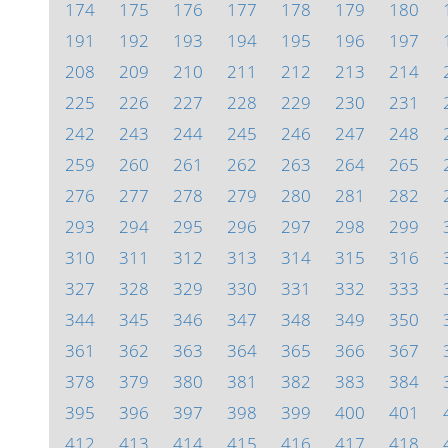
174
175
176
177
178
179
180
191
192
193
194
195
196
197
208
209
210
211
212
213
214
225
226
227
228
229
230
231
242
243
244
245
246
247
248
259
260
261
262
263
264
265
276
277
278
279
280
281
282
293
294
295
296
297
298
299
310
311
312
313
314
315
316
327
328
329
330
331
332
333
344
345
346
347
348
349
350
361
362
363
364
365
366
367
378
379
380
381
382
383
384
395
396
397
398
399
400
401
412
413
414
415
416
417
418