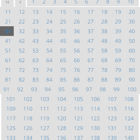
1
2
3
4
5
6
7
8
9
10
<<
<
11
12
13
14
15
16
17
18
19
20
21
22
23
24
25
26
27
28
29
30
31
32
33
34
35
36
37
38
39
40
41
42
43
44
45
46
47
48
49
50
51
52
53
54
55
56
57
58
59
60
61
62
63
64
65
66
67
68
69
70
71
72
73
74
75
76
77
78
79
80
81
82
83
84
85
86
87
88
89
90
91
92
93
94
95
96
97
98
99
100
101
102
103
104
105
106
107
108
109
110
111
112
113
114
115
116
117
118
119
120
121
122
123
124
125
126
127
128
129
130
131
132
133
134
135
136
137
138
139
140