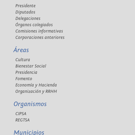
Presidente
Diputados
Delegaciones
Órganos colegiados
Comisiones informativas
Corporaciones anteriores
Áreas
Cultura
Bienestar Social
Presidencia
Fomento
Economía y Hacienda
Organización y RRHH
Organismos
CIPSA
REGTSA
Municipios