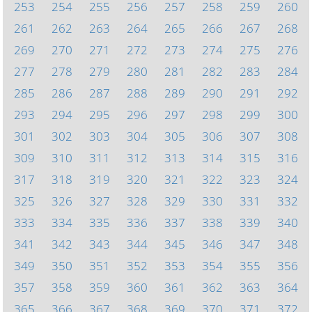
253
254
255
256
257
258
259
260
261
262
263
264
265
266
267
268
269
270
271
272
273
274
275
276
277
278
279
280
281
282
283
284
285
286
287
288
289
290
291
292
293
294
295
296
297
298
299
300
301
302
303
304
305
306
307
308
309
310
311
312
313
314
315
316
317
318
319
320
321
322
323
324
325
326
327
328
329
330
331
332
333
334
335
336
337
338
339
340
341
342
343
344
345
346
347
348
349
350
351
352
353
354
355
356
357
358
359
360
361
362
363
364
365
366
367
368
369
370
371
372