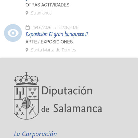
OTRAS ACTIVIDADES
Salamanca
26/06/2026
31/08/2026
Exposición El gran banquete II
ARTE / EXPOSICIONES
Santa Marta de Tormes
La Corporación