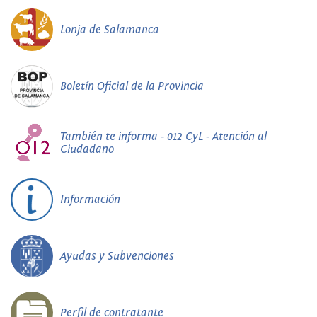
Lonja de Salamanca
Boletín Oficial de la Provincia
También te informa - 012 CyL - Atención al
Ciudadano
Información
Ayudas y Subvenciones
Perfil de contratante