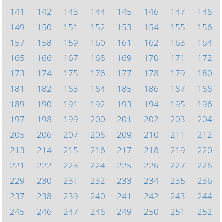
141
142
143
144
145
146
147
148
149
150
151
152
153
154
155
156
157
158
159
160
161
162
163
164
165
166
167
168
169
170
171
172
173
174
175
176
177
178
179
180
181
182
183
184
185
186
187
188
189
190
191
192
193
194
195
196
197
198
199
200
201
202
203
204
205
206
207
208
209
210
211
212
213
214
215
216
217
218
219
220
221
222
223
224
225
226
227
228
229
230
231
232
233
234
235
236
237
238
239
240
241
242
243
244
245
246
247
248
249
250
251
252