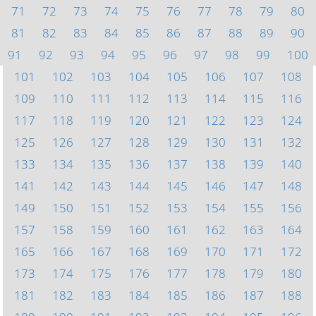
71
72
73
74
75
76
77
78
79
80
81
82
83
84
85
86
87
88
89
90
91
92
93
94
95
96
97
98
99
100
101
102
103
104
105
106
107
108
109
110
111
112
113
114
115
116
117
118
119
120
121
122
123
124
125
126
127
128
129
130
131
132
133
134
135
136
137
138
139
140
141
142
143
144
145
146
147
148
149
150
151
152
153
154
155
156
157
158
159
160
161
162
163
164
165
166
167
168
169
170
171
172
173
174
175
176
177
178
179
180
181
182
183
184
185
186
187
188