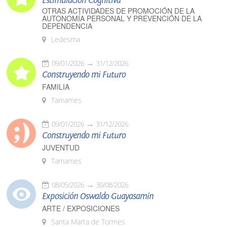
Estimulación Cognitiva
OTRAS ACTIVIDADES DE PROMOCIÓN DE LA
AUTONOMÍA PERSONAL Y PREVENCIÓN DE LA
DEPENDENCIA
Ledesma
09/01/2026
31/12/2026
Construyendo mi Futuro
FAMILIA
Tamames
09/01/2026
31/12/2026
Construyendo mi Futuro
JUVENTUD
Tamames
08/05/2026
30/08/2026
Exposición Oswaldo Guayasamín
ARTE / EXPOSICIONES
Santa Marta de Tormes