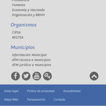
Presidencia
Fomento
Economía y Hacienda
Organización y RRHH
Organismos
CIPSA
REGTSA
Municipios
Información Municipal
ATM técnica a municipios
ATM jurídica a municipios
Aviso legal
Política de privacidad
Accesibilidad
Mapa Web
Transparencia
Contacto