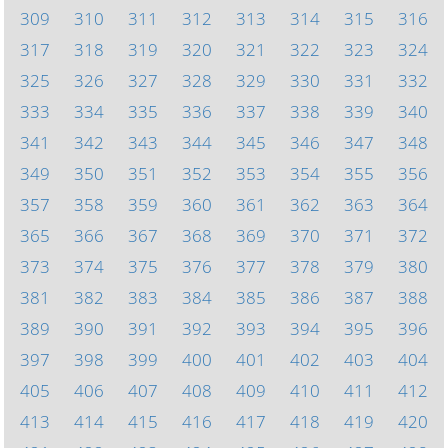
309
310
311
312
313
314
315
316
317
318
319
320
321
322
323
324
325
326
327
328
329
330
331
332
333
334
335
336
337
338
339
340
341
342
343
344
345
346
347
348
349
350
351
352
353
354
355
356
357
358
359
360
361
362
363
364
365
366
367
368
369
370
371
372
373
374
375
376
377
378
379
380
381
382
383
384
385
386
387
388
389
390
391
392
393
394
395
396
397
398
399
400
401
402
403
404
405
406
407
408
409
410
411
412
413
414
415
416
417
418
419
420