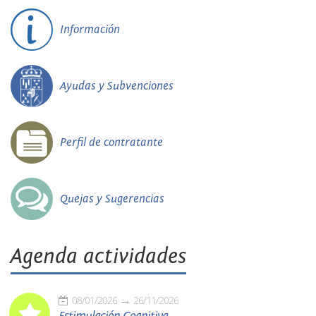
Información
Ayudas y Subvenciones
Perfil de contratante
Quejas y Sugerencias
Agenda actividades
08/01/2026
26/11/2026