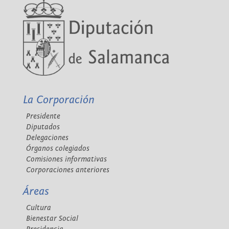
La Corporación
Presidente
Diputados
Delegaciones
Órganos colegiados
Comisiones informativas
Corporaciones anteriores
Áreas
Cultura
Bienestar Social