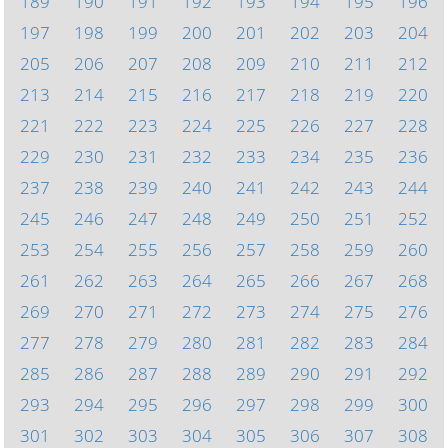
189
190
191
192
193
194
195
196
197
198
199
200
201
202
203
204
205
206
207
208
209
210
211
212
213
214
215
216
217
218
219
220
221
222
223
224
225
226
227
228
229
230
231
232
233
234
235
236
237
238
239
240
241
242
243
244
245
246
247
248
249
250
251
252
253
254
255
256
257
258
259
260
261
262
263
264
265
266
267
268
269
270
271
272
273
274
275
276
277
278
279
280
281
282
283
284
285
286
287
288
289
290
291
292
293
294
295
296
297
298
299
300
301
302
303
304
305
306
307
308