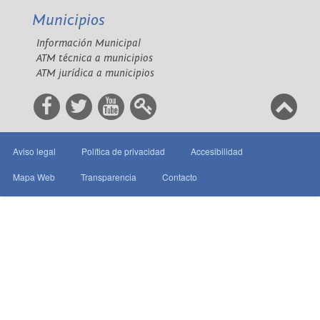
Municipios
Información Municipal
ATM técnica a municipios
ATM jurídica a municipios
Aviso legal
Política de privacidad
Accesibilidad
Mapa Web
Transparencia
Contacto