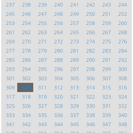
237
238
239
240
241
242
243
244
245
246
247
248
249
250
251
252
253
254
255
256
257
258
259
260
261
262
263
264
265
266
267
268
269
270
271
272
273
274
275
276
277
278
279
280
281
282
283
284
285
286
287
288
289
290
291
292
293
294
295
296
297
298
299
300
301
302
303
304
305
306
307
308
309
310
311
312
313
314
315
316
317
318
319
320
321
322
323
324
325
326
327
328
329
330
331
332
333
334
335
336
337
338
339
340
341
342
343
344
345
346
347
348