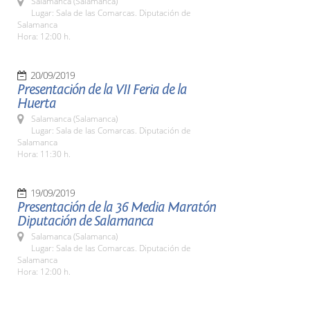
Salamanca (Salamanca)
Lugar: Sala de las Comarcas. Diputación de
Salamanca
Hora: 12:00 h.
20/09/2019
Presentación de la VII Feria de la
Huerta
Salamanca (Salamanca)
Lugar: Sala de las Comarcas. Diputación de
Salamanca
Hora: 11:30 h.
19/09/2019
Presentación de la 36 Media Maratón
Diputación de Salamanca
Salamanca (Salamanca)
Lugar: Sala de las Comarcas. Diputación de
Salamanca
Hora: 12:00 h.