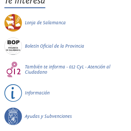
Te interesa
Lonja de Salamanca
Boletín Oficial de la Provincia
También te informa - 012 CyL - Atención al
Ciudadano
Información
Ayudas y Subvenciones