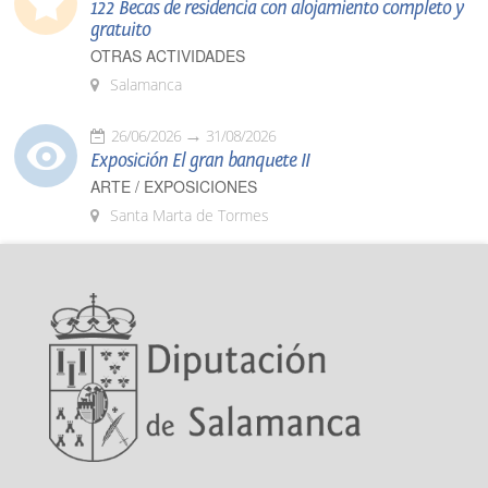
122 Becas de residencia con alojamiento completo y
gratuito
OTRAS ACTIVIDADES
Salamanca
26/06/2026
31/08/2026
Exposición El gran banquete II
ARTE / EXPOSICIONES
Santa Marta de Tormes