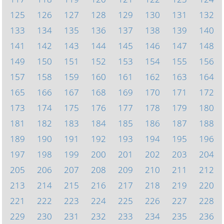
125
126
127
128
129
130
131
132
133
134
135
136
137
138
139
140
141
142
143
144
145
146
147
148
149
150
151
152
153
154
155
156
157
158
159
160
161
162
163
164
165
166
167
168
169
170
171
172
173
174
175
176
177
178
179
180
181
182
183
184
185
186
187
188
189
190
191
192
193
194
195
196
197
198
199
200
201
202
203
204
205
206
207
208
209
210
211
212
213
214
215
216
217
218
219
220
221
222
223
224
225
226
227
228
229
230
231
232
233
234
235
236