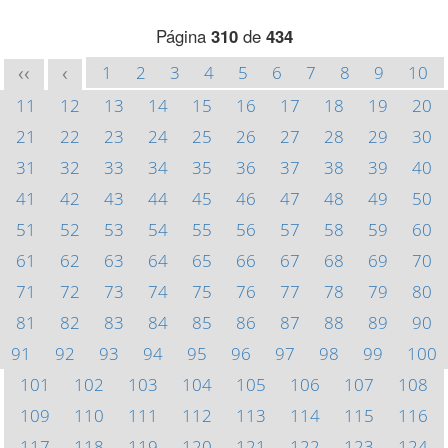
Página
310
de
434
1
2
3
4
5
6
7
8
9
10
<<
<
11
12
13
14
15
16
17
18
19
20
21
22
23
24
25
26
27
28
29
30
31
32
33
34
35
36
37
38
39
40
41
42
43
44
45
46
47
48
49
50
51
52
53
54
55
56
57
58
59
60
61
62
63
64
65
66
67
68
69
70
71
72
73
74
75
76
77
78
79
80
81
82
83
84
85
86
87
88
89
90
91
92
93
94
95
96
97
98
99
100
101
102
103
104
105
106
107
108
109
110
111
112
113
114
115
116
117
118
119
120
121
122
123
124