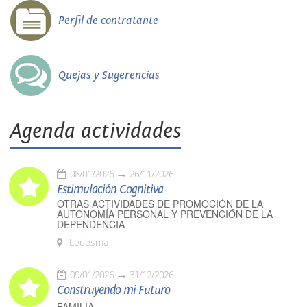
Perfil de contratante
Quejas y Sugerencias
Agenda actividades
08/01/2026
26/11/2026
Estimulación Cognitiva
OTRAS ACTIVIDADES DE PROMOCIÓN DE LA
AUTONOMÍA PERSONAL Y PREVENCIÓN DE LA
DEPENDENCIA
Ledesma
09/01/2026
31/12/2026
Construyendo mi Futuro
FAMILIA