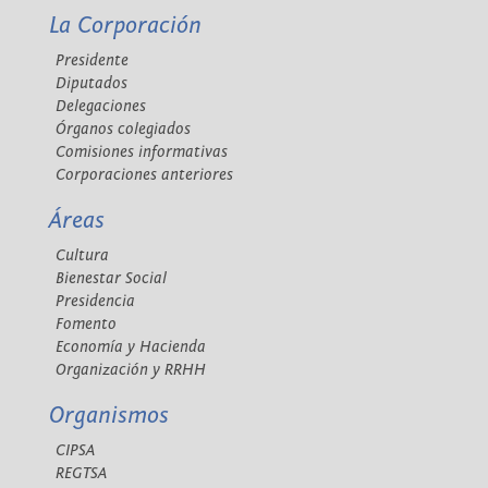
La Corporación
Presidente
Diputados
Delegaciones
Órganos colegiados
Comisiones informativas
Corporaciones anteriores
Áreas
Cultura
Bienestar Social
Presidencia
Fomento
Economía y Hacienda
Organización y RRHH
Organismos
CIPSA
REGTSA