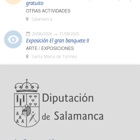
gratuito
OTRAS ACTIVIDADES
Salamanca
26/06/2026
31/08/2026
Exposición El gran banquete II
ARTE / EXPOSICIONES
Santa Marta de Tormes