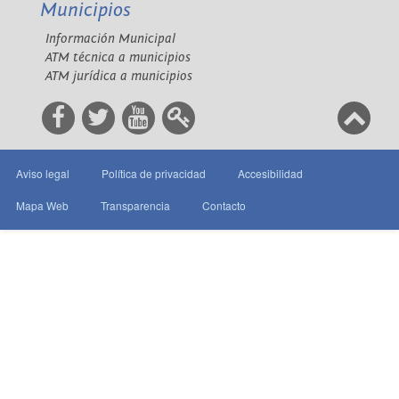
Municipios
Información Municipal
ATM técnica a municipios
ATM jurídica a municipios
Aviso legal
Política de privacidad
Accesibilidad
Mapa Web
Transparencia
Contacto