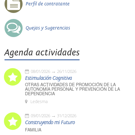
Perfil de contratante
Quejas y Sugerencias
Agenda actividades
08/01/2026
26/11/2026
Estimulación Cognitiva
OTRAS ACTIVIDADES DE PROMOCIÓN DE LA
AUTONOMÍA PERSONAL Y PREVENCIÓN DE LA
DEPENDENCIA
Ledesma
09/01/2026
31/12/2026
Construyendo mi Futuro
FAMILIA