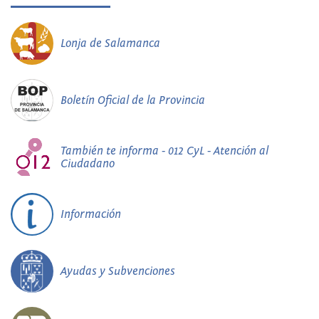
Lonja de Salamanca
Boletín Oficial de la Provincia
También te informa - 012 CyL - Atención al
Ciudadano
Información
Ayudas y Subvenciones