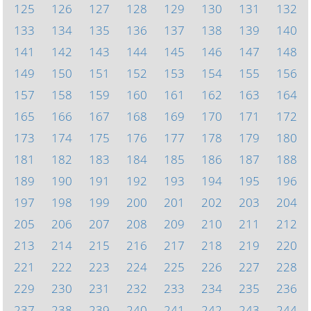
125
126
127
128
129
130
131
132
133
134
135
136
137
138
139
140
141
142
143
144
145
146
147
148
149
150
151
152
153
154
155
156
157
158
159
160
161
162
163
164
165
166
167
168
169
170
171
172
173
174
175
176
177
178
179
180
181
182
183
184
185
186
187
188
189
190
191
192
193
194
195
196
197
198
199
200
201
202
203
204
205
206
207
208
209
210
211
212
213
214
215
216
217
218
219
220
221
222
223
224
225
226
227
228
229
230
231
232
233
234
235
236
237
238
239
240
241
242
243
244