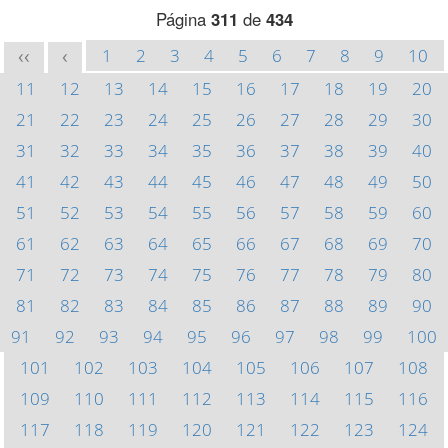
Página
311
de
434
1
2
3
4
5
6
7
8
9
10
<<
<
11
12
13
14
15
16
17
18
19
20
21
22
23
24
25
26
27
28
29
30
31
32
33
34
35
36
37
38
39
40
41
42
43
44
45
46
47
48
49
50
51
52
53
54
55
56
57
58
59
60
61
62
63
64
65
66
67
68
69
70
71
72
73
74
75
76
77
78
79
80
81
82
83
84
85
86
87
88
89
90
91
92
93
94
95
96
97
98
99
100
101
102
103
104
105
106
107
108
109
110
111
112
113
114
115
116
117
118
119
120
121
122
123
124