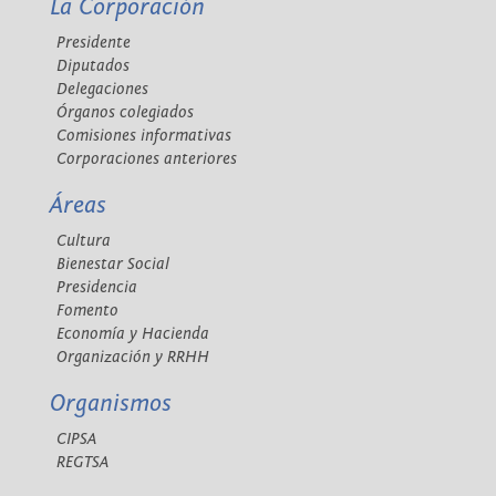
La Corporación
Presidente
Diputados
Delegaciones
Órganos colegiados
Comisiones informativas
Corporaciones anteriores
Áreas
Cultura
Bienestar Social
Presidencia
Fomento
Economía y Hacienda
Organización y RRHH
Organismos
CIPSA
REGTSA