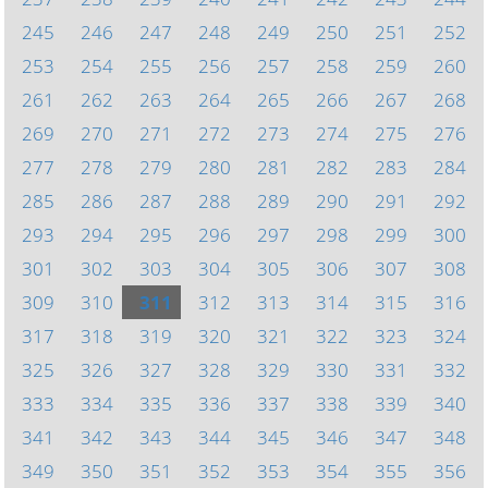
245
246
247
248
249
250
251
252
253
254
255
256
257
258
259
260
261
262
263
264
265
266
267
268
269
270
271
272
273
274
275
276
277
278
279
280
281
282
283
284
285
286
287
288
289
290
291
292
293
294
295
296
297
298
299
300
301
302
303
304
305
306
307
308
309
310
311
312
313
314
315
316
317
318
319
320
321
322
323
324
325
326
327
328
329
330
331
332
333
334
335
336
337
338
339
340
341
342
343
344
345
346
347
348
349
350
351
352
353
354
355
356