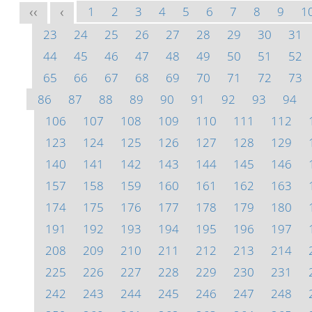
1
2
3
4
5
6
7
8
9
1
<<
<
23
24
25
26
27
28
29
30
31
44
45
46
47
48
49
50
51
52
65
66
67
68
69
70
71
72
73
86
87
88
89
90
91
92
93
94
106
107
108
109
110
111
112
123
124
125
126
127
128
129
140
141
142
143
144
145
146
157
158
159
160
161
162
163
174
175
176
177
178
179
180
191
192
193
194
195
196
197
208
209
210
211
212
213
214
225
226
227
228
229
230
231
242
243
244
245
246
247
248