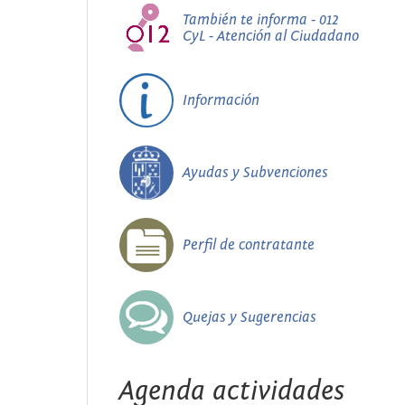
También te informa - 012
CyL - Atención al Ciudadano
Información
Ayudas y Subvenciones
Perfil de contratante
Quejas y Sugerencias
Agenda actividades