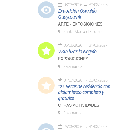
08/05/2026
30/08/2026
Exposición Oswaldo
Guayasamín
ARTE / EXPOSICIONES
Santa Marta de Tormes
05/06/2026
31/03/2027
Visibilizar lo elegido
EXPOSICIONES
Salamanca
01/07/2026
30/09/2026
122 Becas de residencia con
alojamiento completo y
gratuito
OTRAS ACTIVIDADES
Salamanca
26/06/2026
31/08/2026