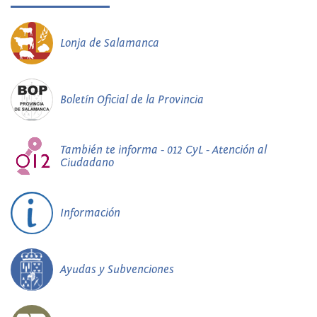
Lonja de Salamanca
Boletín Oficial de la Provincia
También te informa - 012 CyL - Atención al
Ciudadano
Información
Ayudas y Subvenciones