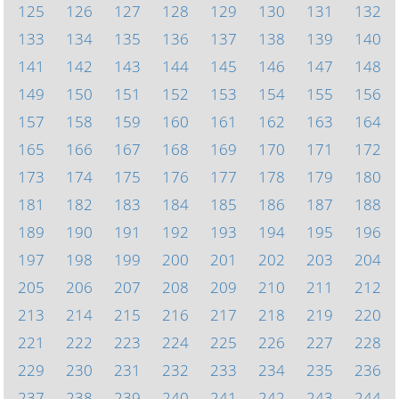
125
126
127
128
129
130
131
132
133
134
135
136
137
138
139
140
141
142
143
144
145
146
147
148
149
150
151
152
153
154
155
156
157
158
159
160
161
162
163
164
165
166
167
168
169
170
171
172
173
174
175
176
177
178
179
180
181
182
183
184
185
186
187
188
189
190
191
192
193
194
195
196
197
198
199
200
201
202
203
204
205
206
207
208
209
210
211
212
213
214
215
216
217
218
219
220
221
222
223
224
225
226
227
228
229
230
231
232
233
234
235
236
237
238
239
240
241
242
243
244