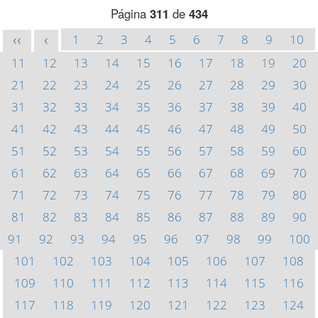
Página
311
de
434
1
2
3
4
5
6
7
8
9
10
<<
<
11
12
13
14
15
16
17
18
19
20
21
22
23
24
25
26
27
28
29
30
31
32
33
34
35
36
37
38
39
40
41
42
43
44
45
46
47
48
49
50
51
52
53
54
55
56
57
58
59
60
61
62
63
64
65
66
67
68
69
70
71
72
73
74
75
76
77
78
79
80
81
82
83
84
85
86
87
88
89
90
91
92
93
94
95
96
97
98
99
100
101
102
103
104
105
106
107
108
109
110
111
112
113
114
115
116
117
118
119
120
121
122
123
124