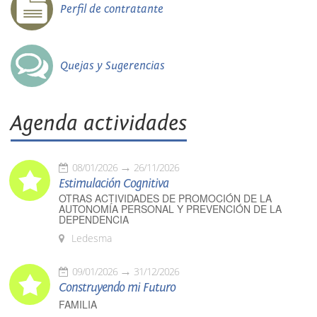
Perfil de contratante
Quejas y Sugerencias
Agenda actividades
08/01/2026
26/11/2026
Estimulación Cognitiva
OTRAS ACTIVIDADES DE PROMOCIÓN DE LA
AUTONOMÍA PERSONAL Y PREVENCIÓN DE LA
DEPENDENCIA
Ledesma
09/01/2026
31/12/2026
Construyendo mi Futuro
FAMILIA