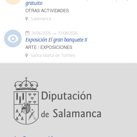
gratuito
OTRAS ACTIVIDADES
Salamanca
26/06/2026
31/08/2026
Exposición El gran banquete II
ARTE / EXPOSICIONES
Santa Marta de Tormes