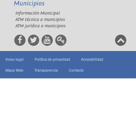
Municipios
Información Municipal
ATM técnica a municipios
ATM jurídica a municipios
Aviso legal
Política de privacidad
Accesibilidad
Mapa Web
Transparencia
Contacto