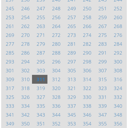
245
246
247
248
249
250
251
252
253
254
255
256
257
258
259
260
261
262
263
264
265
266
267
268
269
270
271
272
273
274
275
276
277
278
279
280
281
282
283
284
285
286
287
288
289
290
291
292
293
294
295
296
297
298
299
300
301
302
303
304
305
306
307
308
309
310
311
312
313
314
315
316
317
318
319
320
321
322
323
324
325
326
327
328
329
330
331
332
333
334
335
336
337
338
339
340
341
342
343
344
345
346
347
348
349
350
351
352
353
354
355
356