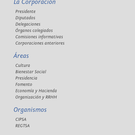
La Corporación
Presidente
Diputados
Delegaciones
Órganos colegiados
Comisiones informativas
Corporaciones anteriores
Áreas
Cultura
Bienestar Social
Presidencia
Fomento
Economía y Hacienda
Organización y RRHH
Organismos
CIPSA
REGTSA