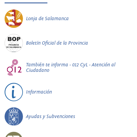
Lonja de Salamanca
Boletín Oficial de la Provincia
También te informa - 012 CyL - Atención al
Ciudadano
Información
Ayudas y Subvenciones