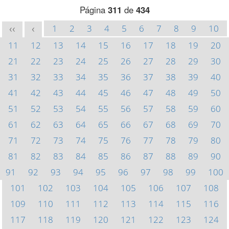
Página
311
de
434
1
2
3
4
5
6
7
8
9
10
<<
<
11
12
13
14
15
16
17
18
19
20
21
22
23
24
25
26
27
28
29
30
31
32
33
34
35
36
37
38
39
40
41
42
43
44
45
46
47
48
49
50
51
52
53
54
55
56
57
58
59
60
61
62
63
64
65
66
67
68
69
70
71
72
73
74
75
76
77
78
79
80
81
82
83
84
85
86
87
88
89
90
91
92
93
94
95
96
97
98
99
100
101
102
103
104
105
106
107
108
109
110
111
112
113
114
115
116
117
118
119
120
121
122
123
124