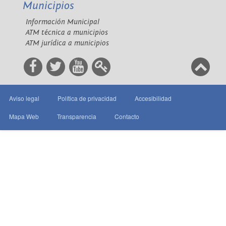
Municipios
Información Municipal
ATM técnica a municipios
ATM jurídica a municipios
Aviso legal
Política de privacidad
Accesibilidad
Mapa Web
Transparencia
Contacto