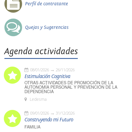
Perfil de contratante
Quejas y Sugerencias
Agenda actividades
08/01/2026
26/11/2026
Estimulación Cognitiva
OTRAS ACTIVIDADES DE PROMOCIÓN DE LA
AUTONOMÍA PERSONAL Y PREVENCIÓN DE LA
DEPENDENCIA
Ledesma
09/01/2026
31/12/2026
Construyendo mi Futuro
FAMILIA