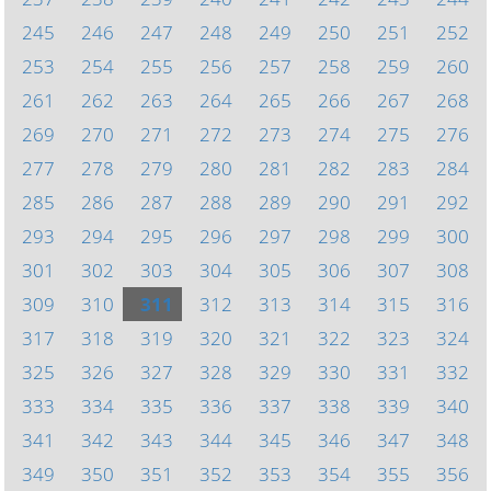
245
246
247
248
249
250
251
252
253
254
255
256
257
258
259
260
261
262
263
264
265
266
267
268
269
270
271
272
273
274
275
276
277
278
279
280
281
282
283
284
285
286
287
288
289
290
291
292
293
294
295
296
297
298
299
300
301
302
303
304
305
306
307
308
309
310
311
312
313
314
315
316
317
318
319
320
321
322
323
324
325
326
327
328
329
330
331
332
333
334
335
336
337
338
339
340
341
342
343
344
345
346
347
348
349
350
351
352
353
354
355
356