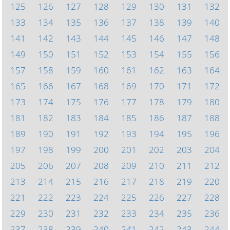
125
126
127
128
129
130
131
132
133
134
135
136
137
138
139
140
141
142
143
144
145
146
147
148
149
150
151
152
153
154
155
156
157
158
159
160
161
162
163
164
165
166
167
168
169
170
171
172
173
174
175
176
177
178
179
180
181
182
183
184
185
186
187
188
189
190
191
192
193
194
195
196
197
198
199
200
201
202
203
204
205
206
207
208
209
210
211
212
213
214
215
216
217
218
219
220
221
222
223
224
225
226
227
228
229
230
231
232
233
234
235
236
237
238
239
240
241
242
243
244