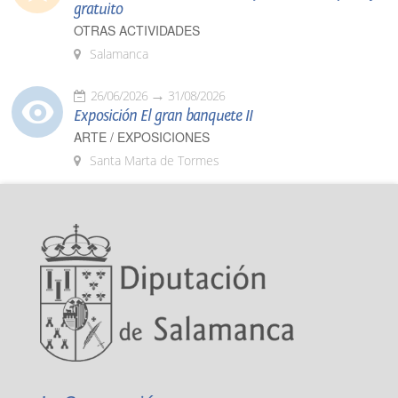
gratuito
OTRAS ACTIVIDADES
Salamanca
26/06/2026
31/08/2026
Exposición El gran banquete II
ARTE / EXPOSICIONES
Santa Marta de Tormes