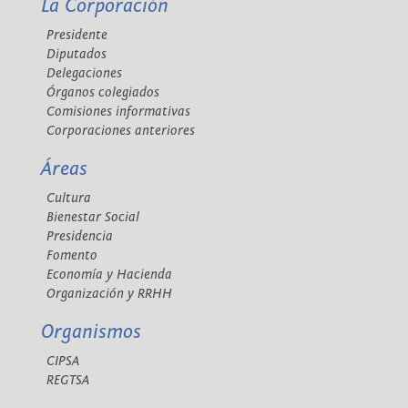
La Corporación
Presidente
Diputados
Delegaciones
Órganos colegiados
Comisiones informativas
Corporaciones anteriores
Áreas
Cultura
Bienestar Social
Presidencia
Fomento
Economía y Hacienda
Organización y RRHH
Organismos
CIPSA
REGTSA