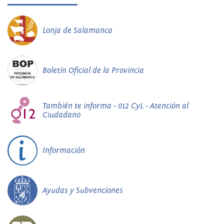
Lonja de Salamanca
Boletín Oficial de la Provincia
También te informa - 012 CyL - Atención al
Ciudadano
Información
Ayudas y Subvenciones