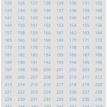
125
126
127
128
129
130
131
132
133
134
135
136
137
138
139
140
141
142
143
144
145
146
147
148
149
150
151
152
153
154
155
156
157
158
159
160
161
162
163
164
165
166
167
168
169
170
171
172
173
174
175
176
177
178
179
180
181
182
183
184
185
186
187
188
189
190
191
192
193
194
195
196
197
198
199
200
201
202
203
204
205
206
207
208
209
210
211
212
213
214
215
216
217
218
219
220
221
222
223
224
225
226
227
228
229
230
231
232
233
234
235
236
237
238
239
240
241
242
243
244