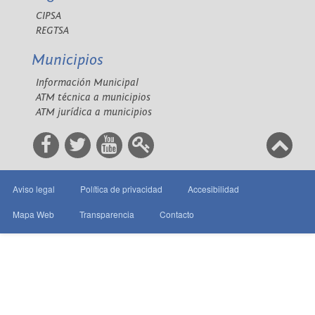
CIPSA
REGTSA
Municipios
Información Municipal
ATM técnica a municipios
ATM jurídica a municipios
Aviso legal
Política de privacidad
Accesibilidad
Mapa Web
Transparencia
Contacto