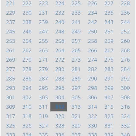
221
222
223
224
225
226
227
228
229
230
231
232
233
234
235
236
237
238
239
240
241
242
243
244
245
246
247
248
249
250
251
252
253
254
255
256
257
258
259
260
261
262
263
264
265
266
267
268
269
270
271
272
273
274
275
276
277
278
279
280
281
282
283
284
285
286
287
288
289
290
291
292
293
294
295
296
297
298
299
300
301
302
303
304
305
306
307
308
309
310
311
312
313
314
315
316
317
318
319
320
321
322
323
324
325
326
327
328
329
330
331
332
333
334
335
336
337
338
339
340