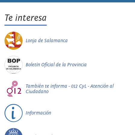
Te interesa
Lonja de Salamanca
Boletín Oficial de la Provincia
También te informa - 012 CyL - Atención al
Ciudadano
Información