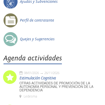
Ayudas y Subvenciones
Perfil de contratante
Quejas y Sugerencias
Agenda actividades
08/01/2026
26/11/2026
Estimulación Cognitiva
OTRAS ACTIVIDADES DE PROMOCIÓN DE LA
AUTONOMÍA PERSONAL Y PREVENCIÓN DE LA
DEPENDENCIA
Ledesma