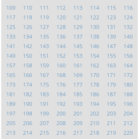
109
110
111
112
113
114
115
116
117
118
119
120
121
122
123
124
125
126
127
128
129
130
131
132
133
134
135
136
137
138
139
140
141
142
143
144
145
146
147
148
149
150
151
152
153
154
155
156
157
158
159
160
161
162
163
164
165
166
167
168
169
170
171
172
173
174
175
176
177
178
179
180
181
182
183
184
185
186
187
188
189
190
191
192
193
194
195
196
197
198
199
200
201
202
203
204
205
206
207
208
209
210
211
212
213
214
215
216
217
218
219
220