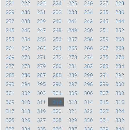
221
222
223
224
225
226
227
228
229
230
231
232
233
234
235
236
237
238
239
240
241
242
243
244
245
246
247
248
249
250
251
252
253
254
255
256
257
258
259
260
261
262
263
264
265
266
267
268
269
270
271
272
273
274
275
276
277
278
279
280
281
282
283
284
285
286
287
288
289
290
291
292
293
294
295
296
297
298
299
300
301
302
303
304
305
306
307
308
309
310
311
312
313
314
315
316
317
318
319
320
321
322
323
324
325
326
327
328
329
330
331
332
333
334
335
336
337
338
339
340