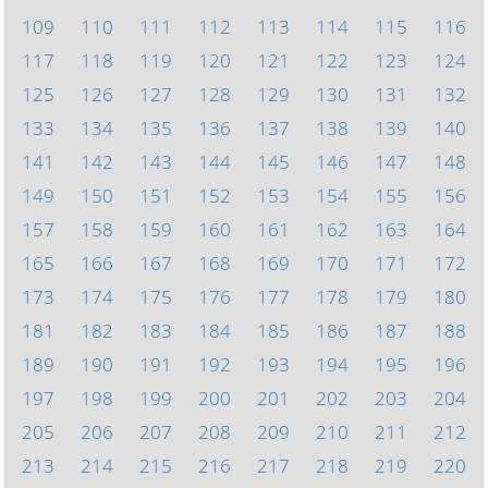
109
110
111
112
113
114
115
116
117
118
119
120
121
122
123
124
125
126
127
128
129
130
131
132
133
134
135
136
137
138
139
140
141
142
143
144
145
146
147
148
149
150
151
152
153
154
155
156
157
158
159
160
161
162
163
164
165
166
167
168
169
170
171
172
173
174
175
176
177
178
179
180
181
182
183
184
185
186
187
188
189
190
191
192
193
194
195
196
197
198
199
200
201
202
203
204
205
206
207
208
209
210
211
212
213
214
215
216
217
218
219
220