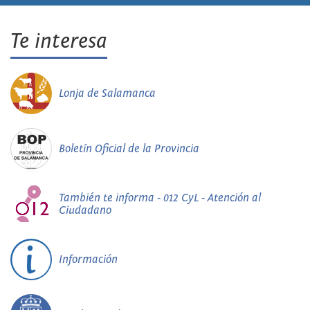
Te interesa
Lonja de Salamanca
Boletín Oficial de la Provincia
También te informa - 012 CyL - Atención al
Ciudadano
Información