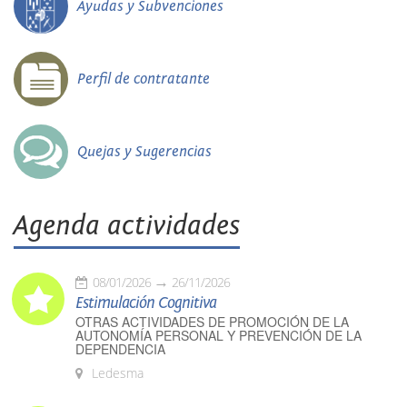
Ayudas y Subvenciones
Perfil de contratante
Quejas y Sugerencias
Agenda actividades
08/01/2026
26/11/2026
Estimulación Cognitiva
OTRAS ACTIVIDADES DE PROMOCIÓN DE LA
AUTONOMÍA PERSONAL Y PREVENCIÓN DE LA
DEPENDENCIA
Ledesma