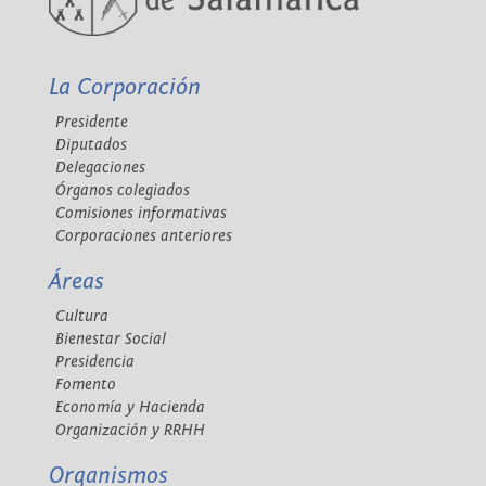
La Corporación
Presidente
Diputados
Delegaciones
Órganos colegiados
Comisiones informativas
Corporaciones anteriores
Áreas
Cultura
Bienestar Social
Presidencia
Fomento
Economía y Hacienda
Organización y RRHH
Organismos