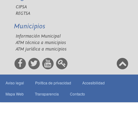
CIPSA
REGTSA
Municipios
Información Municipal
ATM técnica a municipios
ATM jurídica a municipios
Aviso legal
Política de privacidad
Accesibilidad
Mapa Web
Transparencia
Contacto