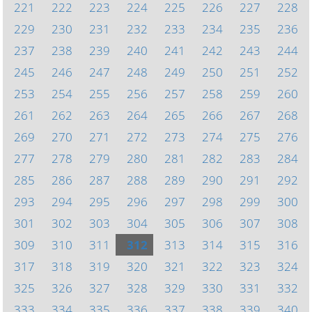
221
222
223
224
225
226
227
228
229
230
231
232
233
234
235
236
237
238
239
240
241
242
243
244
245
246
247
248
249
250
251
252
253
254
255
256
257
258
259
260
261
262
263
264
265
266
267
268
269
270
271
272
273
274
275
276
277
278
279
280
281
282
283
284
285
286
287
288
289
290
291
292
293
294
295
296
297
298
299
300
301
302
303
304
305
306
307
308
309
310
311
312
313
314
315
316
317
318
319
320
321
322
323
324
325
326
327
328
329
330
331
332
333
334
335
336
337
338
339
340