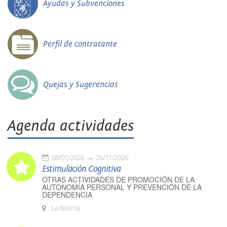
Ayudas y Subvenciones
Perfil de contratante
Quejas y Sugerencias
Agenda actividades
08/01/2026
26/11/2026
Estimulación Cognitiva
OTRAS ACTIVIDADES DE PROMOCIÓN DE LA
AUTONOMÍA PERSONAL Y PREVENCIÓN DE LA
DEPENDENCIA
Ledesma