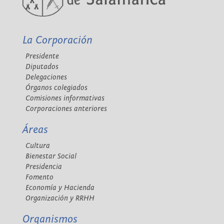
La Corporación
Presidente
Diputados
Delegaciones
Órganos colegiados
Comisiones informativas
Corporaciones anteriores
Áreas
Cultura
Bienestar Social
Presidencia
Fomento
Economía y Hacienda
Organización y RRHH
Organismos