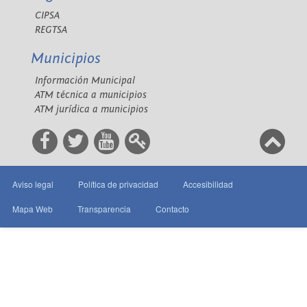
CIPSA
REGTSA
Municipios
Información Municipal
ATM técnica a municipios
ATM jurídica a municipios
Aviso legal
Política de privacidad
Accesibilidad
Mapa Web
Transparencia
Contacto