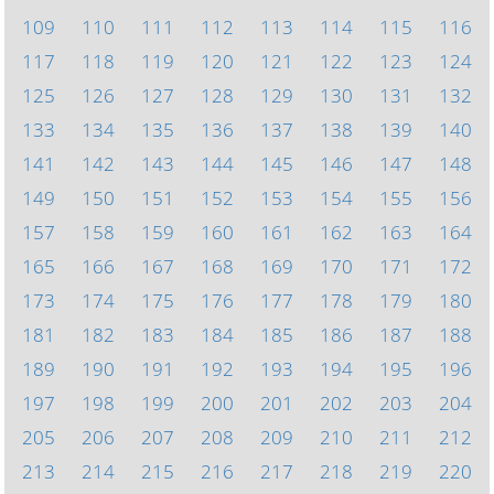
109
110
111
112
113
114
115
116
117
118
119
120
121
122
123
124
125
126
127
128
129
130
131
132
133
134
135
136
137
138
139
140
141
142
143
144
145
146
147
148
149
150
151
152
153
154
155
156
157
158
159
160
161
162
163
164
165
166
167
168
169
170
171
172
173
174
175
176
177
178
179
180
181
182
183
184
185
186
187
188
189
190
191
192
193
194
195
196
197
198
199
200
201
202
203
204
205
206
207
208
209
210
211
212
213
214
215
216
217
218
219
220