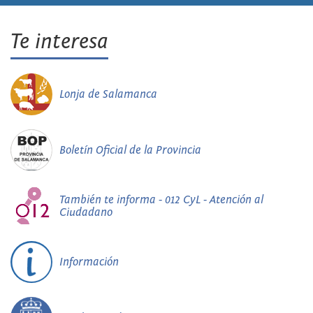
Te interesa
Lonja de Salamanca
Boletín Oficial de la Provincia
También te informa - 012 CyL - Atención al
Ciudadano
Información