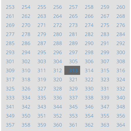
253
254
255
256
257
258
259
260
261
262
263
264
265
266
267
268
269
270
271
272
273
274
275
276
277
278
279
280
281
282
283
284
285
286
287
288
289
290
291
292
293
294
295
296
297
298
299
300
301
302
303
304
305
306
307
308
309
310
311
312
313
314
315
316
317
318
319
320
321
322
323
324
325
326
327
328
329
330
331
332
333
334
335
336
337
338
339
340
341
342
343
344
345
346
347
348
349
350
351
352
353
354
355
356
357
358
359
360
361
362
363
364