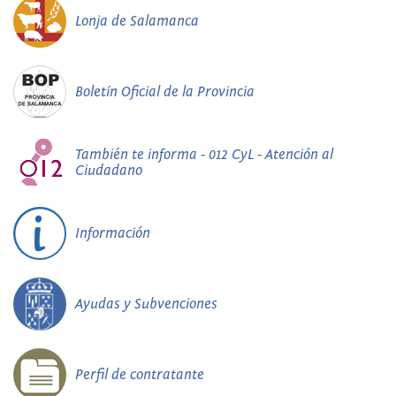
Lonja de Salamanca
Boletín Oficial de la Provincia
También te informa - 012 CyL - Atención al
Ciudadano
Información
Ayudas y Subvenciones
Perfil de contratante