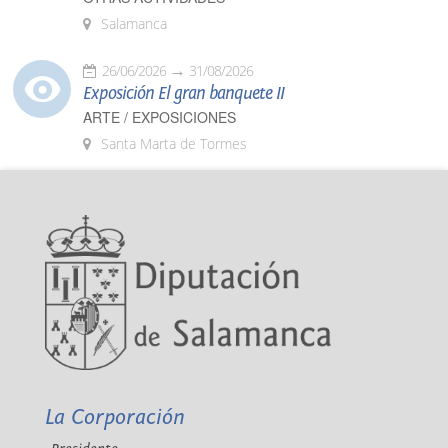
Salamanca
26/06/2026
31/08/2026
Exposición El gran banquete II
ARTE / EXPOSICIONES
Santa Marta de Tormes
La Corporación