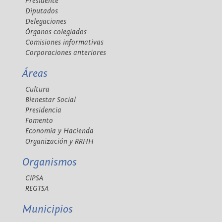
Presidente
Diputados
Delegaciones
Órganos colegiados
Comisiones informativas
Corporaciones anteriores
Áreas
Cultura
Bienestar Social
Presidencia
Fomento
Economía y Hacienda
Organización y RRHH
Organismos
CIPSA
REGTSA
Municipios