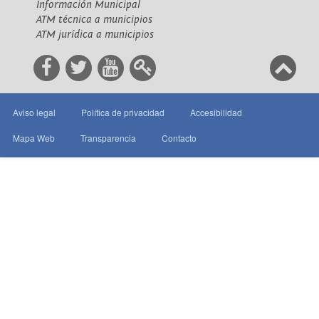
Información Municipal
ATM técnica a municipios
ATM jurídica a municipios
Aviso legal
Política de privacidad
Accesibilidad
Mapa Web
Transparencia
Contacto