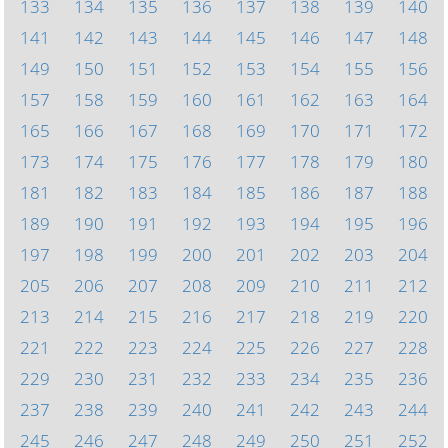
133
134
135
136
137
138
139
140
141
142
143
144
145
146
147
148
149
150
151
152
153
154
155
156
157
158
159
160
161
162
163
164
165
166
167
168
169
170
171
172
173
174
175
176
177
178
179
180
181
182
183
184
185
186
187
188
189
190
191
192
193
194
195
196
197
198
199
200
201
202
203
204
205
206
207
208
209
210
211
212
213
214
215
216
217
218
219
220
221
222
223
224
225
226
227
228
229
230
231
232
233
234
235
236
237
238
239
240
241
242
243
244
245
246
247
248
249
250
251
252