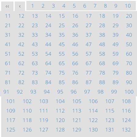
1
2
3
4
5
6
7
8
9
10
<<
<
11
12
13
14
15
16
17
18
19
20
21
22
23
24
25
26
27
28
29
30
31
32
33
34
35
36
37
38
39
40
41
42
43
44
45
46
47
48
49
50
51
52
53
54
55
56
57
58
59
60
61
62
63
64
65
66
67
68
69
70
71
72
73
74
75
76
77
78
79
80
81
82
83
84
85
86
87
88
89
90
91
92
93
94
95
96
97
98
99
100
101
102
103
104
105
106
107
108
109
110
111
112
113
114
115
116
117
118
119
120
121
122
123
124
125
126
127
128
129
130
131
132