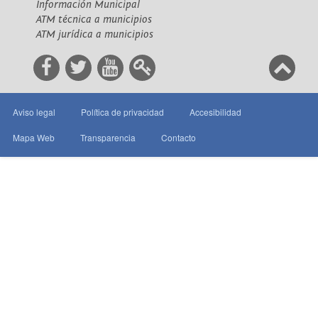
Información Municipal
ATM técnica a municipios
ATM jurídica a municipios
Aviso legal
Política de privacidad
Accesibilidad
Mapa Web
Transparencia
Contacto