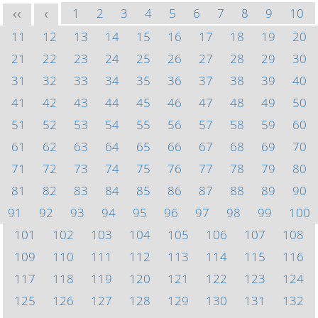
1
2
3
4
5
6
7
8
9
10
<<
<
11
12
13
14
15
16
17
18
19
20
21
22
23
24
25
26
27
28
29
30
31
32
33
34
35
36
37
38
39
40
41
42
43
44
45
46
47
48
49
50
51
52
53
54
55
56
57
58
59
60
61
62
63
64
65
66
67
68
69
70
71
72
73
74
75
76
77
78
79
80
81
82
83
84
85
86
87
88
89
90
91
92
93
94
95
96
97
98
99
100
101
102
103
104
105
106
107
108
109
110
111
112
113
114
115
116
117
118
119
120
121
122
123
124
125
126
127
128
129
130
131
132