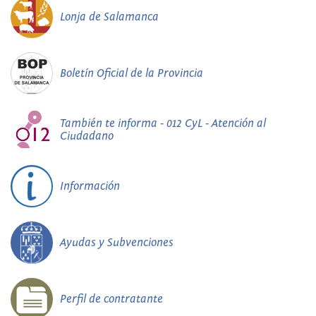
Lonja de Salamanca
Boletín Oficial de la Provincia
También te informa - 012 CyL - Atención al
Ciudadano
Información
Ayudas y Subvenciones
Perfil de contratante