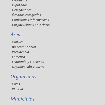
Presidente
Diputados
Delegaciones
Órganos colegiados
Comisiones informativas
Corporaciones anteriores
Áreas
Cultura
Bienestar Social
Presidencia
Fomento
Economía y Hacienda
Organización y RRHH
Organismos
CIPSA
REGTSA
Municipios