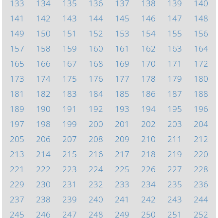
133
134
135
136
137
138
139
140
141
142
143
144
145
146
147
148
149
150
151
152
153
154
155
156
157
158
159
160
161
162
163
164
165
166
167
168
169
170
171
172
173
174
175
176
177
178
179
180
181
182
183
184
185
186
187
188
189
190
191
192
193
194
195
196
197
198
199
200
201
202
203
204
205
206
207
208
209
210
211
212
213
214
215
216
217
218
219
220
221
222
223
224
225
226
227
228
229
230
231
232
233
234
235
236
237
238
239
240
241
242
243
244
245
246
247
248
249
250
251
252