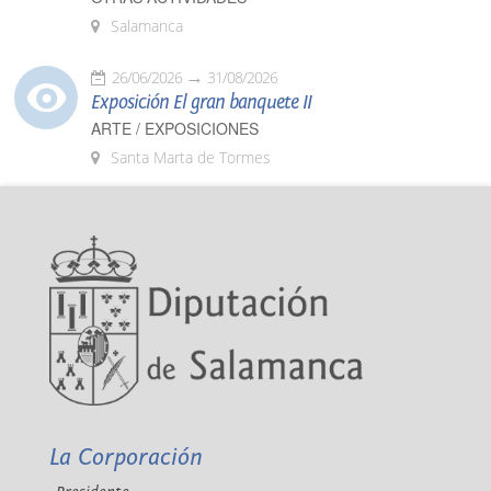
Salamanca
26/06/2026
31/08/2026
Exposición El gran banquete II
ARTE / EXPOSICIONES
Santa Marta de Tormes
La Corporación