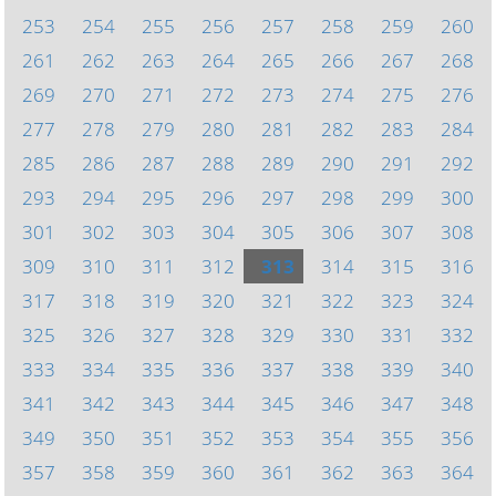
253
254
255
256
257
258
259
260
261
262
263
264
265
266
267
268
269
270
271
272
273
274
275
276
277
278
279
280
281
282
283
284
285
286
287
288
289
290
291
292
293
294
295
296
297
298
299
300
301
302
303
304
305
306
307
308
309
310
311
312
313
314
315
316
317
318
319
320
321
322
323
324
325
326
327
328
329
330
331
332
333
334
335
336
337
338
339
340
341
342
343
344
345
346
347
348
349
350
351
352
353
354
355
356
357
358
359
360
361
362
363
364