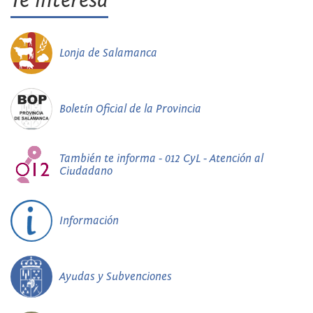
Te interesa
Lonja de Salamanca
Boletín Oficial de la Provincia
También te informa - 012 CyL - Atención al
Ciudadano
Información
Ayudas y Subvenciones