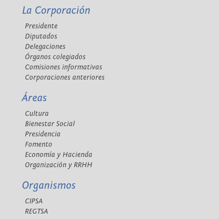
La Corporación
Presidente
Diputados
Delegaciones
Órganos colegiados
Comisiones informativas
Corporaciones anteriores
Áreas
Cultura
Bienestar Social
Presidencia
Fomento
Economía y Hacienda
Organización y RRHH
Organismos
CIPSA
REGTSA