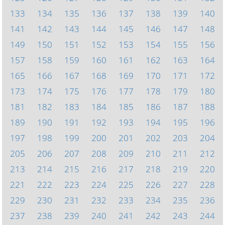
133
134
135
136
137
138
139
140
141
142
143
144
145
146
147
148
149
150
151
152
153
154
155
156
157
158
159
160
161
162
163
164
165
166
167
168
169
170
171
172
173
174
175
176
177
178
179
180
181
182
183
184
185
186
187
188
189
190
191
192
193
194
195
196
197
198
199
200
201
202
203
204
205
206
207
208
209
210
211
212
213
214
215
216
217
218
219
220
221
222
223
224
225
226
227
228
229
230
231
232
233
234
235
236
237
238
239
240
241
242
243
244