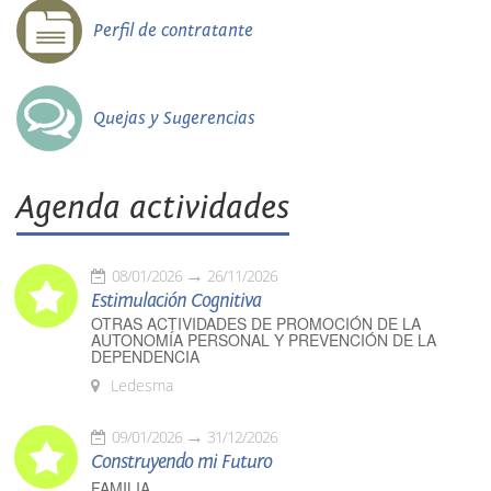
Perfil de contratante
Quejas y Sugerencias
Agenda actividades
08/01/2026
26/11/2026
Estimulación Cognitiva
OTRAS ACTIVIDADES DE PROMOCIÓN DE LA
AUTONOMÍA PERSONAL Y PREVENCIÓN DE LA
DEPENDENCIA
Ledesma
09/01/2026
31/12/2026
Construyendo mi Futuro
FAMILIA