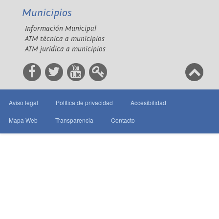
Municipios
Información Municipal
ATM técnica a municipios
ATM jurídica a municipios
Aviso legal
Política de privacidad
Accesibilidad
Mapa Web
Transparencia
Contacto