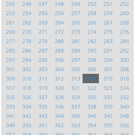
245
246
247
248
249
250
251
252
253
254
255
256
257
258
259
260
261
262
263
264
265
266
267
268
269
270
271
272
273
274
275
276
277
278
279
280
281
282
283
284
285
286
287
288
289
290
291
292
293
294
295
296
297
298
299
300
301
302
303
304
305
306
307
308
309
310
311
312
313
314
315
316
317
318
319
320
321
322
323
324
325
326
327
328
329
330
331
332
333
334
335
336
337
338
339
340
341
342
343
344
345
346
347
348
349
350
351
352
353
354
355
356
357
358
359
360
361
362
363
364