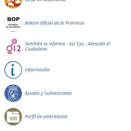
Boletín Oficial de la Provincia
También te informa - 012 CyL - Atención al
Ciudadano
Información
Ayudas y Subvenciones
Perfil de contratante