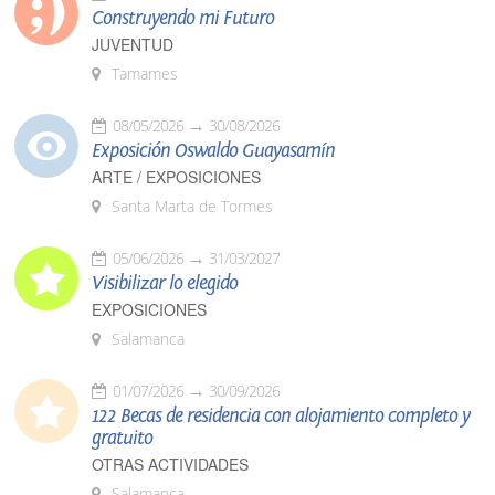
Construyendo mi Futuro
JUVENTUD
Tamames
08/05/2026
30/08/2026
Exposición Oswaldo Guayasamín
ARTE / EXPOSICIONES
Santa Marta de Tormes
05/06/2026
31/03/2027
Visibilizar lo elegido
EXPOSICIONES
Salamanca
01/07/2026
30/09/2026
122 Becas de residencia con alojamiento completo y
gratuito
OTRAS ACTIVIDADES
Salamanca