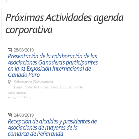
Próximas Actividades agenda
corporativa
28/08/2019
Presentación de la colaboración de las
Asociaciones Ganaderas participantes
en la 31 Exposición Internacional de
Ganado Puro
Salamanca (Salamanca)
Lugar: Sala de Comisiones. Diputación de
Salamanca
Hora: 11:30 h.
24/08/2019
Recepción de alcaldes y presidentes de
Asociaciones de mayores de la
comarca de Peñaranda