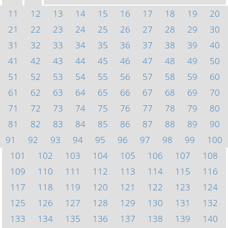
11
12
13
14
15
16
17
18
19
20
21
22
23
24
25
26
27
28
29
30
31
32
33
34
35
36
37
38
39
40
41
42
43
44
45
46
47
48
49
50
51
52
53
54
55
56
57
58
59
60
61
62
63
64
65
66
67
68
69
70
71
72
73
74
75
76
77
78
79
80
81
82
83
84
85
86
87
88
89
90
91
92
93
94
95
96
97
98
99
100
101
102
103
104
105
106
107
108
109
110
111
112
113
114
115
116
117
118
119
120
121
122
123
124
125
126
127
128
129
130
131
132
133
134
135
136
137
138
139
140