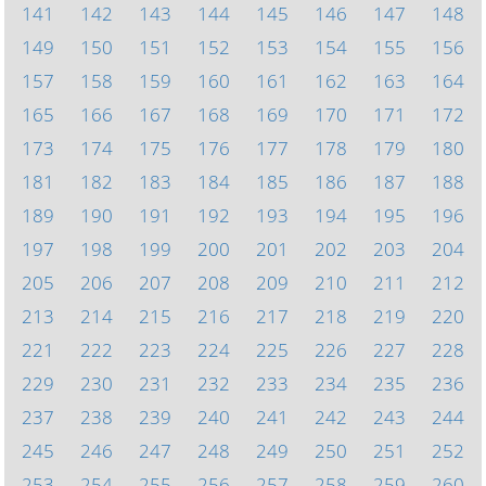
141
142
143
144
145
146
147
148
149
150
151
152
153
154
155
156
157
158
159
160
161
162
163
164
165
166
167
168
169
170
171
172
173
174
175
176
177
178
179
180
181
182
183
184
185
186
187
188
189
190
191
192
193
194
195
196
197
198
199
200
201
202
203
204
205
206
207
208
209
210
211
212
213
214
215
216
217
218
219
220
221
222
223
224
225
226
227
228
229
230
231
232
233
234
235
236
237
238
239
240
241
242
243
244
245
246
247
248
249
250
251
252
253
254
255
256
257
258
259
260