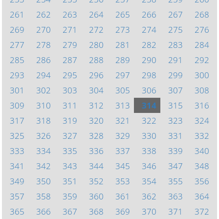
261
262
263
264
265
266
267
268
269
270
271
272
273
274
275
276
277
278
279
280
281
282
283
284
285
286
287
288
289
290
291
292
293
294
295
296
297
298
299
300
301
302
303
304
305
306
307
308
309
310
311
312
313
314
315
316
317
318
319
320
321
322
323
324
325
326
327
328
329
330
331
332
333
334
335
336
337
338
339
340
341
342
343
344
345
346
347
348
349
350
351
352
353
354
355
356
357
358
359
360
361
362
363
364
365
366
367
368
369
370
371
372