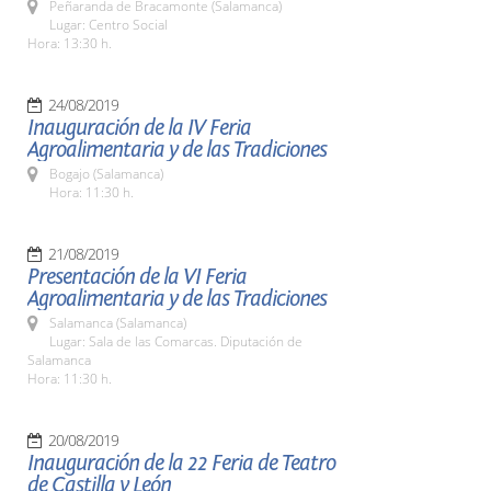
Peñaranda de Bracamonte (Salamanca)
Lugar: Centro Social
Hora: 13:30 h.
24/08/2019
Inauguración de la IV Feria
Agroalimentaria y de las Tradiciones
Bogajo (Salamanca)
Hora: 11:30 h.
21/08/2019
Presentación de la VI Feria
Agroalimentaria y de las Tradiciones
Salamanca (Salamanca)
Lugar: Sala de las Comarcas. Diputación de
Salamanca
Hora: 11:30 h.
20/08/2019
Inauguración de la 22 Feria de Teatro
de Castilla y León