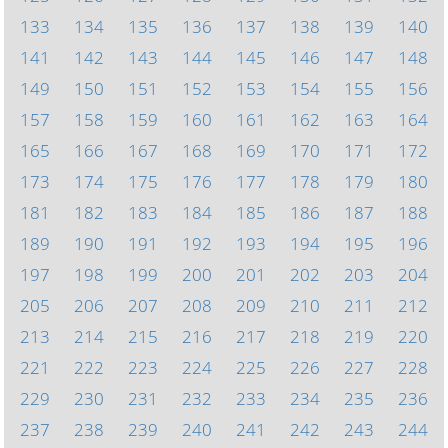
133
134
135
136
137
138
139
140
141
142
143
144
145
146
147
148
149
150
151
152
153
154
155
156
157
158
159
160
161
162
163
164
165
166
167
168
169
170
171
172
173
174
175
176
177
178
179
180
181
182
183
184
185
186
187
188
189
190
191
192
193
194
195
196
197
198
199
200
201
202
203
204
205
206
207
208
209
210
211
212
213
214
215
216
217
218
219
220
221
222
223
224
225
226
227
228
229
230
231
232
233
234
235
236
237
238
239
240
241
242
243
244