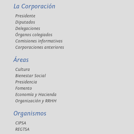
La Corporación
Presidente
Diputados
Delegaciones
Órganos colegiados
Comisiones informativas
Corporaciones anteriores
Áreas
Cultura
Bienestar Social
Presidencia
Fomento
Economía y Hacienda
Organización y RRHH
Organismos
CIPSA
REGTSA