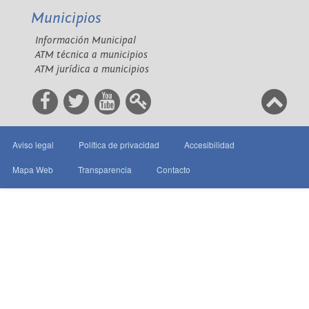
Municipios
Información Municipal
ATM técnica a municipios
ATM jurídica a municipios
Aviso legal
Política de privacidad
Accesibilidad
Mapa Web
Transparencia
Contacto