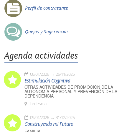
Perfil de contratante
Quejas y Sugerencias
Agenda actividades
08/01/2026
26/11/2026
Estimulación Cognitiva
OTRAS ACTIVIDADES DE PROMOCIÓN DE LA
AUTONOMÍA PERSONAL Y PREVENCIÓN DE LA
DEPENDENCIA
Ledesma
09/01/2026
31/12/2026
Construyendo mi Futuro
FAMILIA