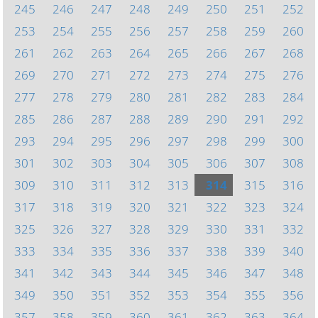
245
246
247
248
249
250
251
252
253
254
255
256
257
258
259
260
261
262
263
264
265
266
267
268
269
270
271
272
273
274
275
276
277
278
279
280
281
282
283
284
285
286
287
288
289
290
291
292
293
294
295
296
297
298
299
300
301
302
303
304
305
306
307
308
309
310
311
312
313
314
315
316
317
318
319
320
321
322
323
324
325
326
327
328
329
330
331
332
333
334
335
336
337
338
339
340
341
342
343
344
345
346
347
348
349
350
351
352
353
354
355
356
357
358
359
360
361
362
363
364