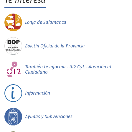
Te interesa
Lonja de Salamanca
Boletín Oficial de la Provincia
También te informa - 012 CyL - Atención al
Ciudadano
Información
Ayudas y Subvenciones