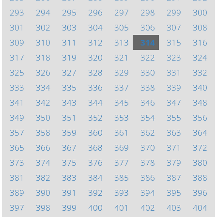
293
294
295
296
297
298
299
300
301
302
303
304
305
306
307
308
309
310
311
312
313
314
315
316
317
318
319
320
321
322
323
324
325
326
327
328
329
330
331
332
333
334
335
336
337
338
339
340
341
342
343
344
345
346
347
348
349
350
351
352
353
354
355
356
357
358
359
360
361
362
363
364
365
366
367
368
369
370
371
372
373
374
375
376
377
378
379
380
381
382
383
384
385
386
387
388
389
390
391
392
393
394
395
396
397
398
399
400
401
402
403
404