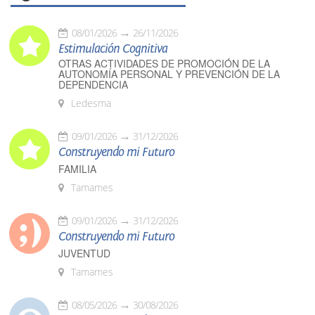
08/01/2026
26/11/2026
Estimulación Cognitiva
OTRAS ACTIVIDADES DE PROMOCIÓN DE LA
AUTONOMÍA PERSONAL Y PREVENCIÓN DE LA
DEPENDENCIA
Ledesma
09/01/2026
31/12/2026
Construyendo mi Futuro
FAMILIA
Tamames
09/01/2026
31/12/2026
Construyendo mi Futuro
JUVENTUD
Tamames
08/05/2026
30/08/2026