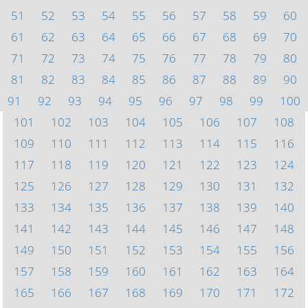
51
52
53
54
55
56
57
58
59
60
61
62
63
64
65
66
67
68
69
70
71
72
73
74
75
76
77
78
79
80
81
82
83
84
85
86
87
88
89
90
91
92
93
94
95
96
97
98
99
100
101
102
103
104
105
106
107
108
109
110
111
112
113
114
115
116
117
118
119
120
121
122
123
124
125
126
127
128
129
130
131
132
133
134
135
136
137
138
139
140
141
142
143
144
145
146
147
148
149
150
151
152
153
154
155
156
157
158
159
160
161
162
163
164
165
166
167
168
169
170
171
172