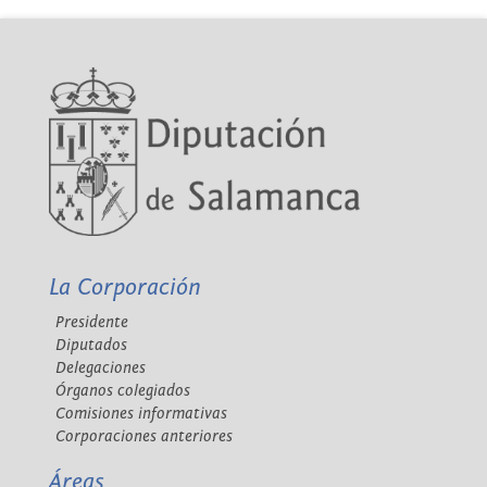
La Corporación
Presidente
Diputados
Delegaciones
Órganos colegiados
Comisiones informativas
Corporaciones anteriores
Áreas