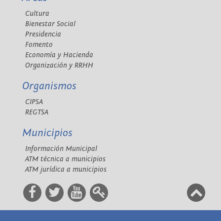
Cultura
Bienestar Social
Presidencia
Fomento
Economía y Hacienda
Organización y RRHH
Organismos
CIPSA
REGTSA
Municipios
Información Municipal
ATM técnica a municipios
ATM jurídica a municipios