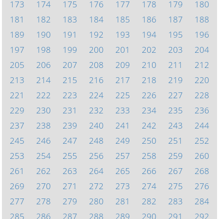
173
174
175
176
177
178
179
180
181
182
183
184
185
186
187
188
189
190
191
192
193
194
195
196
197
198
199
200
201
202
203
204
205
206
207
208
209
210
211
212
213
214
215
216
217
218
219
220
221
222
223
224
225
226
227
228
229
230
231
232
233
234
235
236
237
238
239
240
241
242
243
244
245
246
247
248
249
250
251
252
253
254
255
256
257
258
259
260
261
262
263
264
265
266
267
268
269
270
271
272
273
274
275
276
277
278
279
280
281
282
283
284
285
286
287
288
289
290
291
292