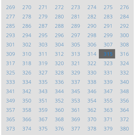
269
270
271
272
273
274
275
276
277
278
279
280
281
282
283
284
285
286
287
288
289
290
291
292
293
294
295
296
297
298
299
300
301
302
303
304
305
306
307
308
309
310
311
312
313
314
315
316
317
318
319
320
321
322
323
324
325
326
327
328
329
330
331
332
333
334
335
336
337
338
339
340
341
342
343
344
345
346
347
348
349
350
351
352
353
354
355
356
357
358
359
360
361
362
363
364
365
366
367
368
369
370
371
372
373
374
375
376
377
378
379
380