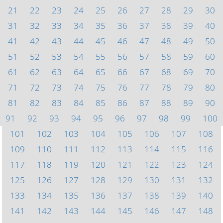
21
22
23
24
25
26
27
28
29
30
31
32
33
34
35
36
37
38
39
40
41
42
43
44
45
46
47
48
49
50
51
52
53
54
55
56
57
58
59
60
61
62
63
64
65
66
67
68
69
70
71
72
73
74
75
76
77
78
79
80
81
82
83
84
85
86
87
88
89
90
91
92
93
94
95
96
97
98
99
100
101
102
103
104
105
106
107
108
109
110
111
112
113
114
115
116
117
118
119
120
121
122
123
124
125
126
127
128
129
130
131
132
133
134
135
136
137
138
139
140
141
142
143
144
145
146
147
148