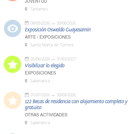
JUVENTUD
Tamames
08/05/2026
30/08/2026
Exposición Oswaldo Guayasamín
ARTE / EXPOSICIONES
Santa Marta de Tormes
05/06/2026
31/03/2027
Visibilizar lo elegido
EXPOSICIONES
Salamanca
01/07/2026
30/09/2026
122 Becas de residencia con alojamiento completo y
gratuito
OTRAS ACTIVIDADES
Salamanca