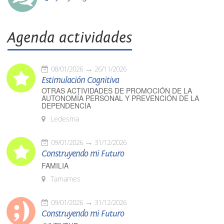
Agenda actividades
08/01/2026
26/11/2026
Estimulación Cognitiva
OTRAS ACTIVIDADES DE PROMOCIÓN DE LA
AUTONOMÍA PERSONAL Y PREVENCIÓN DE LA
DEPENDENCIA
Ledesma
09/01/2026
31/12/2026
Construyendo mi Futuro
FAMILIA
Tamames
09/01/2026
31/12/2026
Construyendo mi Futuro