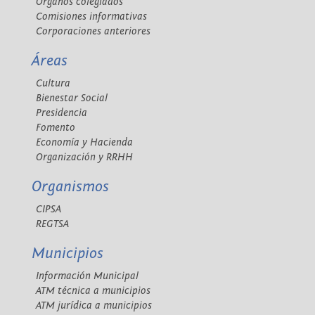
Órganos colegiados
Comisiones informativas
Corporaciones anteriores
Áreas
Cultura
Bienestar Social
Presidencia
Fomento
Economía y Hacienda
Organización y RRHH
Organismos
CIPSA
REGTSA
Municipios
Información Municipal
ATM técnica a municipios
ATM jurídica a municipios