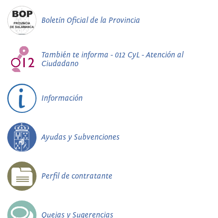
Boletín Oficial de la Provincia
También te informa - 012 CyL - Atención al
Ciudadano
Información
Ayudas y Subvenciones
Perfil de contratante
Quejas y Sugerencias