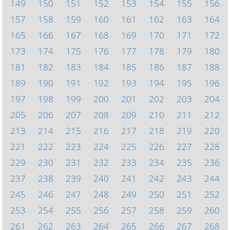
149
150
151
152
153
154
155
156
157
158
159
160
161
162
163
164
165
166
167
168
169
170
171
172
173
174
175
176
177
178
179
180
181
182
183
184
185
186
187
188
189
190
191
192
193
194
195
196
197
198
199
200
201
202
203
204
205
206
207
208
209
210
211
212
213
214
215
216
217
218
219
220
221
222
223
224
225
226
227
228
229
230
231
232
233
234
235
236
237
238
239
240
241
242
243
244
245
246
247
248
249
250
251
252
253
254
255
256
257
258
259
260
261
262
263
264
265
266
267
268