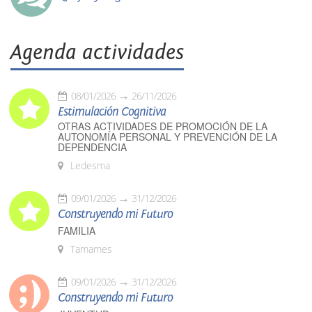
Agenda actividades
08/01/2026
26/11/2026
Estimulación Cognitiva
OTRAS ACTIVIDADES DE PROMOCIÓN DE LA
AUTONOMÍA PERSONAL Y PREVENCIÓN DE LA
DEPENDENCIA
Ledesma
09/01/2026
31/12/2026
Construyendo mi Futuro
FAMILIA
Tamames
09/01/2026
31/12/2026
Construyendo mi Futuro