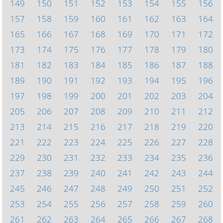
149
150
151
152
153
154
155
156
157
158
159
160
161
162
163
164
165
166
167
168
169
170
171
172
173
174
175
176
177
178
179
180
181
182
183
184
185
186
187
188
189
190
191
192
193
194
195
196
197
198
199
200
201
202
203
204
205
206
207
208
209
210
211
212
213
214
215
216
217
218
219
220
221
222
223
224
225
226
227
228
229
230
231
232
233
234
235
236
237
238
239
240
241
242
243
244
245
246
247
248
249
250
251
252
253
254
255
256
257
258
259
260
261
262
263
264
265
266
267
268