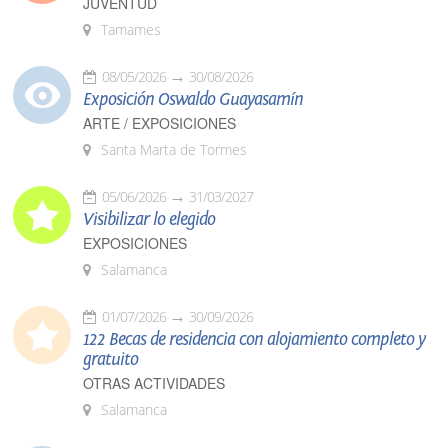
JUVENTUD
Tamames
08/05/2026
30/08/2026
Exposición Oswaldo Guayasamín
ARTE / EXPOSICIONES
Santa Marta de Tormes
05/06/2026
31/03/2027
Visibilizar lo elegido
EXPOSICIONES
Salamanca
01/07/2026
30/09/2026
122 Becas de residencia con alojamiento completo y
gratuito
OTRAS ACTIVIDADES
Salamanca