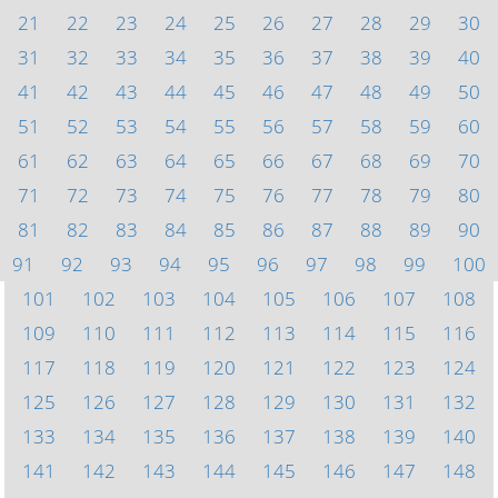
21
22
23
24
25
26
27
28
29
30
31
32
33
34
35
36
37
38
39
40
41
42
43
44
45
46
47
48
49
50
51
52
53
54
55
56
57
58
59
60
61
62
63
64
65
66
67
68
69
70
71
72
73
74
75
76
77
78
79
80
81
82
83
84
85
86
87
88
89
90
91
92
93
94
95
96
97
98
99
100
101
102
103
104
105
106
107
108
109
110
111
112
113
114
115
116
117
118
119
120
121
122
123
124
125
126
127
128
129
130
131
132
133
134
135
136
137
138
139
140
141
142
143
144
145
146
147
148