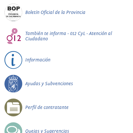
Boletín Oficial de la Provincia
También te informa - 012 CyL - Atención al
Ciudadano
Información
Ayudas y Subvenciones
Perfil de contratante
Quejas y Sugerencias