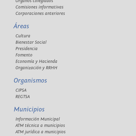
Órganos colegiados
Comisiones informativas
Corporaciones anteriores
Áreas
Cultura
Bienestar Social
Presidencia
Fomento
Economía y Hacienda
Organización y RRHH
Organismos
CIPSA
REGTSA
Municipios
Información Municipal
ATM técnica a municipios
ATM jurídica a municipios