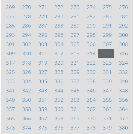
269
270
271
272
273
274
275
276
277
278
279
280
281
282
283
284
285
286
287
288
289
290
291
292
293
294
295
296
297
298
299
300
301
302
303
304
305
306
307
308
309
310
311
312
313
314
315
316
317
318
319
320
321
322
323
324
325
326
327
328
329
330
331
332
333
334
335
336
337
338
339
340
341
342
343
344
345
346
347
348
349
350
351
352
353
354
355
356
357
358
359
360
361
362
363
364
365
366
367
368
369
370
371
372
373
374
375
376
377
378
379
380