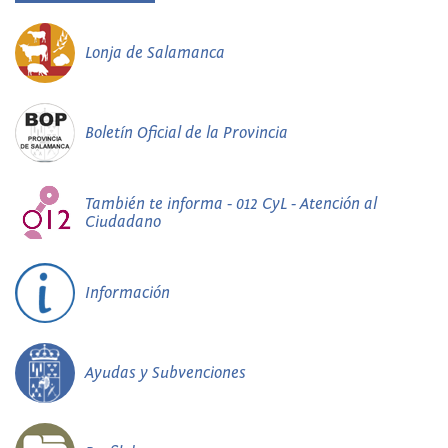
Lonja de Salamanca
Boletín Oficial de la Provincia
También te informa - 012 CyL - Atención al
Ciudadano
Información
Ayudas y Subvenciones