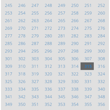
245
246
247
248
249
250
251
252
253
254
255
256
257
258
259
260
261
262
263
264
265
266
267
268
269
270
271
272
273
274
275
276
277
278
279
280
281
282
283
284
285
286
287
288
289
290
291
292
293
294
295
296
297
298
299
300
301
302
303
304
305
306
307
308
309
310
311
312
313
314
315
316
317
318
319
320
321
322
323
324
325
326
327
328
329
330
331
332
333
334
335
336
337
338
339
340
341
342
343
344
345
346
347
348
349
350
351
352
353
354
355
356