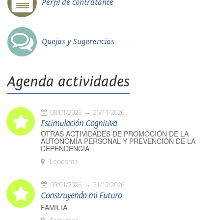
Perfil de contratante
Quejas y Sugerencias
Agenda actividades
08/01/2026
26/11/2026
Estimulación Cognitiva
OTRAS ACTIVIDADES DE PROMOCIÓN DE LA
AUTONOMÍA PERSONAL Y PREVENCIÓN DE LA
DEPENDENCIA
Ledesma
09/01/2026
31/12/2026
Construyendo mi Futuro
FAMILIA