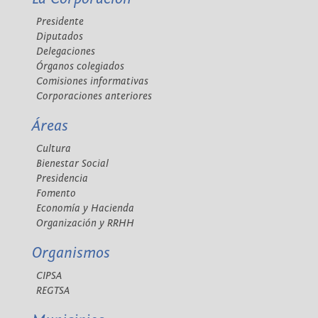
Presidente
Diputados
Delegaciones
Órganos colegiados
Comisiones informativas
Corporaciones anteriores
Áreas
Cultura
Bienestar Social
Presidencia
Fomento
Economía y Hacienda
Organización y RRHH
Organismos
CIPSA
REGTSA