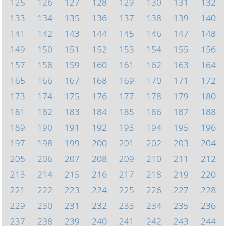
125
126
127
128
129
130
131
132
133
134
135
136
137
138
139
140
141
142
143
144
145
146
147
148
149
150
151
152
153
154
155
156
157
158
159
160
161
162
163
164
165
166
167
168
169
170
171
172
173
174
175
176
177
178
179
180
181
182
183
184
185
186
187
188
189
190
191
192
193
194
195
196
197
198
199
200
201
202
203
204
205
206
207
208
209
210
211
212
213
214
215
216
217
218
219
220
221
222
223
224
225
226
227
228
229
230
231
232
233
234
235
236
237
238
239
240
241
242
243
244