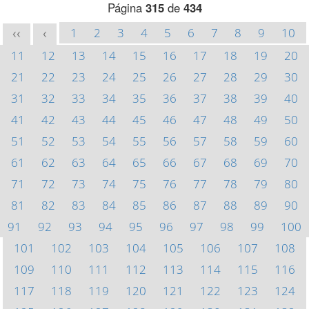
Página
315
de
434
1
2
3
4
5
6
7
8
9
10
<<
<
11
12
13
14
15
16
17
18
19
20
21
22
23
24
25
26
27
28
29
30
31
32
33
34
35
36
37
38
39
40
41
42
43
44
45
46
47
48
49
50
51
52
53
54
55
56
57
58
59
60
61
62
63
64
65
66
67
68
69
70
71
72
73
74
75
76
77
78
79
80
81
82
83
84
85
86
87
88
89
90
91
92
93
94
95
96
97
98
99
100
101
102
103
104
105
106
107
108
109
110
111
112
113
114
115
116
117
118
119
120
121
122
123
124