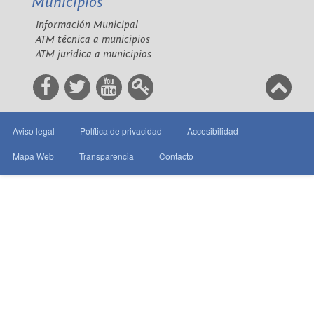
Municipios
Información Municipal
ATM técnica a municipios
ATM jurídica a municipios
Aviso legal
Política de privacidad
Accesibilidad
Mapa Web
Transparencia
Contacto