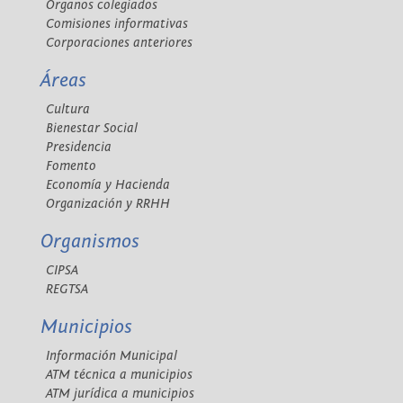
Órganos colegiados
Comisiones informativas
Corporaciones anteriores
Áreas
Cultura
Bienestar Social
Presidencia
Fomento
Economía y Hacienda
Organización y RRHH
Organismos
CIPSA
REGTSA
Municipios
Información Municipal
ATM técnica a municipios
ATM jurídica a municipios