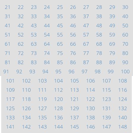
21
22
23
24
25
26
27
28
29
30
31
32
33
34
35
36
37
38
39
40
41
42
43
44
45
46
47
48
49
50
51
52
53
54
55
56
57
58
59
60
61
62
63
64
65
66
67
68
69
70
71
72
73
74
75
76
77
78
79
80
81
82
83
84
85
86
87
88
89
90
91
92
93
94
95
96
97
98
99
100
101
102
103
104
105
106
107
108
109
110
111
112
113
114
115
116
117
118
119
120
121
122
123
124
125
126
127
128
129
130
131
132
133
134
135
136
137
138
139
140
141
142
143
144
145
146
147
148