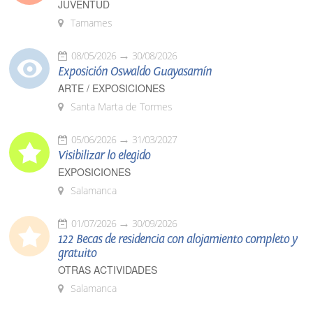
JUVENTUD
Tamames
08/05/2026
30/08/2026
Exposición Oswaldo Guayasamín
ARTE / EXPOSICIONES
Santa Marta de Tormes
05/06/2026
31/03/2027
Visibilizar lo elegido
EXPOSICIONES
Salamanca
01/07/2026
30/09/2026
122 Becas de residencia con alojamiento completo y
gratuito
OTRAS ACTIVIDADES
Salamanca