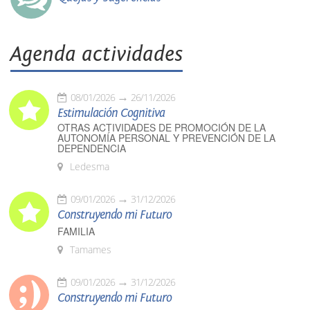
Agenda actividades
08/01/2026
26/11/2026
Estimulación Cognitiva
OTRAS ACTIVIDADES DE PROMOCIÓN DE LA
AUTONOMÍA PERSONAL Y PREVENCIÓN DE LA
DEPENDENCIA
Ledesma
09/01/2026
31/12/2026
Construyendo mi Futuro
FAMILIA
Tamames
09/01/2026
31/12/2026
Construyendo mi Futuro