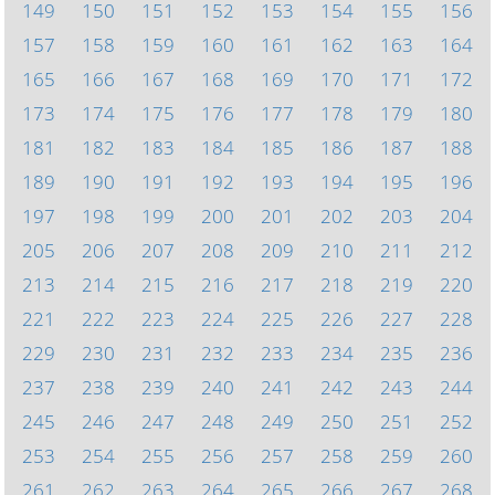
149
150
151
152
153
154
155
156
157
158
159
160
161
162
163
164
165
166
167
168
169
170
171
172
173
174
175
176
177
178
179
180
181
182
183
184
185
186
187
188
189
190
191
192
193
194
195
196
197
198
199
200
201
202
203
204
205
206
207
208
209
210
211
212
213
214
215
216
217
218
219
220
221
222
223
224
225
226
227
228
229
230
231
232
233
234
235
236
237
238
239
240
241
242
243
244
245
246
247
248
249
250
251
252
253
254
255
256
257
258
259
260
261
262
263
264
265
266
267
268