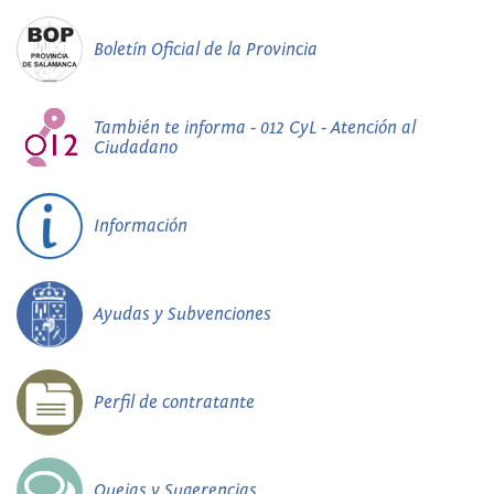
Boletín Oficial de la Provincia
También te informa - 012 CyL - Atención al
Ciudadano
Información
Ayudas y Subvenciones
Perfil de contratante
Quejas y Sugerencias