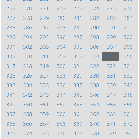
269
270
271
272
273
274
275
276
277
278
279
280
281
282
283
284
285
286
287
288
289
290
291
292
293
294
295
296
297
298
299
300
301
302
303
304
305
306
307
308
309
310
311
312
313
314
315
316
317
318
319
320
321
322
323
324
325
326
327
328
329
330
331
332
333
334
335
336
337
338
339
340
341
342
343
344
345
346
347
348
349
350
351
352
353
354
355
356
357
358
359
360
361
362
363
364
365
366
367
368
369
370
371
372
373
374
375
376
377
378
379
380