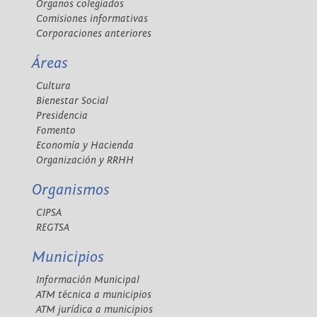
Órganos colegiados
Comisiones informativas
Corporaciones anteriores
Áreas
Cultura
Bienestar Social
Presidencia
Fomento
Economía y Hacienda
Organización y RRHH
Organismos
CIPSA
REGTSA
Municipios
Información Municipal
ATM técnica a municipios
ATM jurídica a municipios