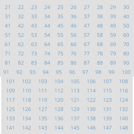
21
22
23
24
25
26
27
28
29
30
31
32
33
34
35
36
37
38
39
40
41
42
43
44
45
46
47
48
49
50
51
52
53
54
55
56
57
58
59
60
61
62
63
64
65
66
67
68
69
70
71
72
73
74
75
76
77
78
79
80
81
82
83
84
85
86
87
88
89
90
91
92
93
94
95
96
97
98
99
100
101
102
103
104
105
106
107
108
109
110
111
112
113
114
115
116
117
118
119
120
121
122
123
124
125
126
127
128
129
130
131
132
133
134
135
136
137
138
139
140
141
142
143
144
145
146
147
148