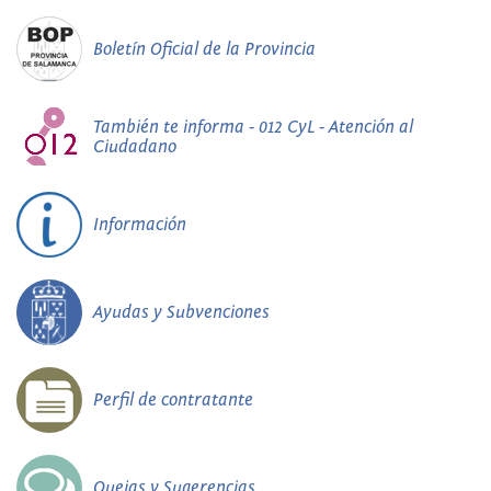
Boletín Oficial de la Provincia
También te informa - 012 CyL - Atención al
Ciudadano
Información
Ayudas y Subvenciones
Perfil de contratante
Quejas y Sugerencias