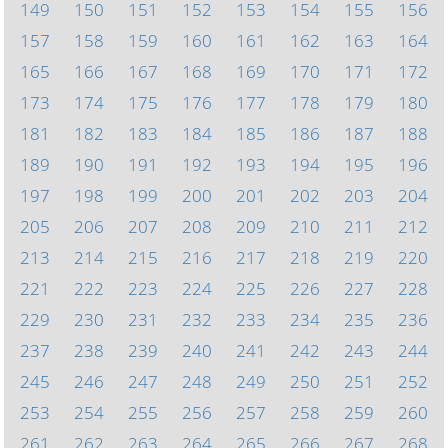
149
150
151
152
153
154
155
156
157
158
159
160
161
162
163
164
165
166
167
168
169
170
171
172
173
174
175
176
177
178
179
180
181
182
183
184
185
186
187
188
189
190
191
192
193
194
195
196
197
198
199
200
201
202
203
204
205
206
207
208
209
210
211
212
213
214
215
216
217
218
219
220
221
222
223
224
225
226
227
228
229
230
231
232
233
234
235
236
237
238
239
240
241
242
243
244
245
246
247
248
249
250
251
252
253
254
255
256
257
258
259
260
261
262
263
264
265
266
267
268