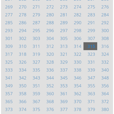
269
270
271
272
273
274
275
276
277
278
279
280
281
282
283
284
285
286
287
288
289
290
291
292
293
294
295
296
297
298
299
300
301
302
303
304
305
306
307
308
309
310
311
312
313
314
315
316
317
318
319
320
321
322
323
324
325
326
327
328
329
330
331
332
333
334
335
336
337
338
339
340
341
342
343
344
345
346
347
348
349
350
351
352
353
354
355
356
357
358
359
360
361
362
363
364
365
366
367
368
369
370
371
372
373
374
375
376
377
378
379
380