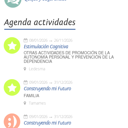
Agenda actividades
08/01/2026
26/11/2026
Estimulación Cognitiva
OTRAS ACTIVIDADES DE PROMOCIÓN DE LA
AUTONOMÍA PERSONAL Y PREVENCIÓN DE LA
DEPENDENCIA
Ledesma
09/01/2026
31/12/2026
Construyendo mi Futuro
FAMILIA
Tamames
09/01/2026
31/12/2026
Construyendo mi Futuro