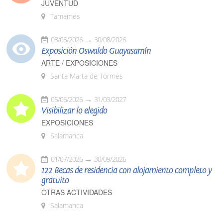
JUVENTUD
Tamames
08/05/2026
30/08/2026
Exposición Oswaldo Guayasamín
ARTE / EXPOSICIONES
Santa Marta de Tormes
05/06/2026
31/03/2027
Visibilizar lo elegido
EXPOSICIONES
Salamanca
01/07/2026
30/09/2026
122 Becas de residencia con alojamiento completo y
gratuito
OTRAS ACTIVIDADES
Salamanca