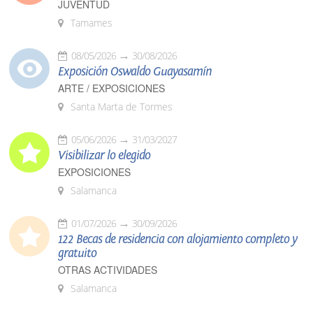
JUVENTUD
Tamames
08/05/2026
30/08/2026
Exposición Oswaldo Guayasamín
ARTE / EXPOSICIONES
Santa Marta de Tormes
05/06/2026
31/03/2027
Visibilizar lo elegido
EXPOSICIONES
Salamanca
01/07/2026
30/09/2026
122 Becas de residencia con alojamiento completo y
gratuito
OTRAS ACTIVIDADES
Salamanca