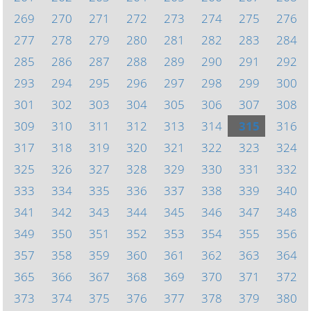
269
270
271
272
273
274
275
276
277
278
279
280
281
282
283
284
285
286
287
288
289
290
291
292
293
294
295
296
297
298
299
300
301
302
303
304
305
306
307
308
309
310
311
312
313
314
315
316
317
318
319
320
321
322
323
324
325
326
327
328
329
330
331
332
333
334
335
336
337
338
339
340
341
342
343
344
345
346
347
348
349
350
351
352
353
354
355
356
357
358
359
360
361
362
363
364
365
366
367
368
369
370
371
372
373
374
375
376
377
378
379
380