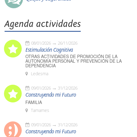
Agenda actividades
08/01/2026
26/11/2026
Estimulación Cognitiva
OTRAS ACTIVIDADES DE PROMOCIÓN DE LA
AUTONOMÍA PERSONAL Y PREVENCIÓN DE LA
DEPENDENCIA
Ledesma
09/01/2026
31/12/2026
Construyendo mi Futuro
FAMILIA
Tamames
09/01/2026
31/12/2026
Construyendo mi Futuro