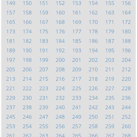
149
150
151
152
153
154
155
156
157
158
159
160
161
162
163
164
165
166
167
168
169
170
171
172
173
174
175
176
177
178
179
180
181
182
183
184
185
186
187
188
189
190
191
192
193
194
195
196
197
198
199
200
201
202
203
204
205
206
207
208
209
210
211
212
213
214
215
216
217
218
219
220
221
222
223
224
225
226
227
228
229
230
231
232
233
234
235
236
237
238
239
240
241
242
243
244
245
246
247
248
249
250
251
252
253
254
255
256
257
258
259
260
261
262
263
264
265
266
267
268