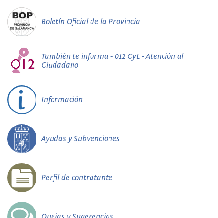
Boletín Oficial de la Provincia
También te informa - 012 CyL - Atención al
Ciudadano
Información
Ayudas y Subvenciones
Perfil de contratante
Quejas y Sugerencias