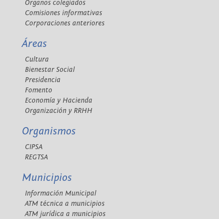
Órganos colegiados
Comisiones informativas
Corporaciones anteriores
Áreas
Cultura
Bienestar Social
Presidencia
Fomento
Economía y Hacienda
Organización y RRHH
Organismos
CIPSA
REGTSA
Municipios
Información Municipal
ATM técnica a municipios
ATM jurídica a municipios