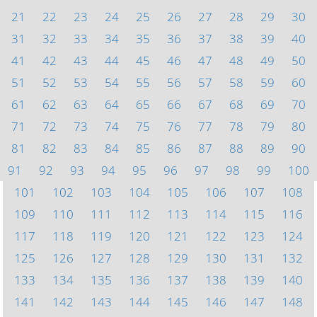
21
22
23
24
25
26
27
28
29
30
31
32
33
34
35
36
37
38
39
40
41
42
43
44
45
46
47
48
49
50
51
52
53
54
55
56
57
58
59
60
61
62
63
64
65
66
67
68
69
70
71
72
73
74
75
76
77
78
79
80
81
82
83
84
85
86
87
88
89
90
91
92
93
94
95
96
97
98
99
100
101
102
103
104
105
106
107
108
109
110
111
112
113
114
115
116
117
118
119
120
121
122
123
124
125
126
127
128
129
130
131
132
133
134
135
136
137
138
139
140
141
142
143
144
145
146
147
148