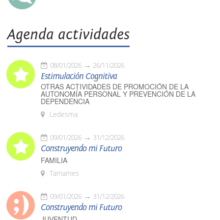
Agenda actividades
08/01/2026
26/11/2026
Estimulación Cognitiva
OTRAS ACTIVIDADES DE PROMOCIÓN DE LA
AUTONOMÍA PERSONAL Y PREVENCIÓN DE LA
DEPENDENCIA
Ledesma
09/01/2026
31/12/2026
Construyendo mi Futuro
FAMILIA
Tamames
09/01/2026
31/12/2026
Construyendo mi Futuro
JUVENTUD