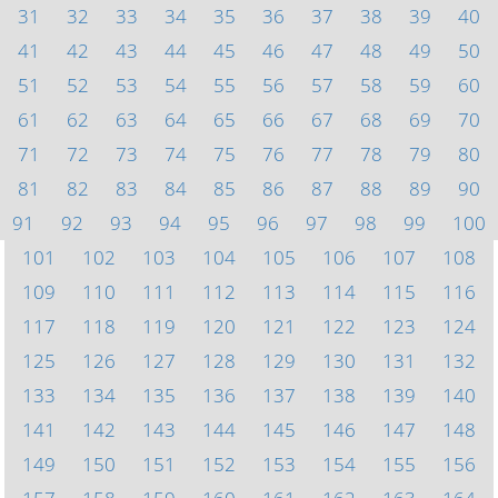
31
32
33
34
35
36
37
38
39
40
41
42
43
44
45
46
47
48
49
50
51
52
53
54
55
56
57
58
59
60
61
62
63
64
65
66
67
68
69
70
71
72
73
74
75
76
77
78
79
80
81
82
83
84
85
86
87
88
89
90
91
92
93
94
95
96
97
98
99
100
101
102
103
104
105
106
107
108
109
110
111
112
113
114
115
116
117
118
119
120
121
122
123
124
125
126
127
128
129
130
131
132
133
134
135
136
137
138
139
140
141
142
143
144
145
146
147
148
149
150
151
152
153
154
155
156