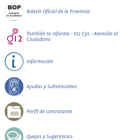
Boletín Oficial de la Provincia
También te informa - 012 CyL - Atención al
Ciudadano
Información
Ayudas y Subvenciones
Perfil de contratante
Quejas y Sugerencias