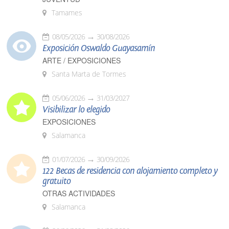
Tamames
08/05/2026
30/08/2026
Exposición Oswaldo Guayasamín
ARTE / EXPOSICIONES
Santa Marta de Tormes
05/06/2026
31/03/2027
Visibilizar lo elegido
EXPOSICIONES
Salamanca
01/07/2026
30/09/2026
122 Becas de residencia con alojamiento completo y
gratuito
OTRAS ACTIVIDADES
Salamanca