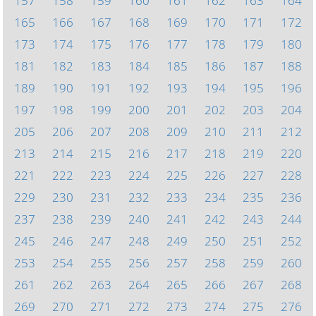
157
158
159
160
161
162
163
164
165
166
167
168
169
170
171
172
173
174
175
176
177
178
179
180
181
182
183
184
185
186
187
188
189
190
191
192
193
194
195
196
197
198
199
200
201
202
203
204
205
206
207
208
209
210
211
212
213
214
215
216
217
218
219
220
221
222
223
224
225
226
227
228
229
230
231
232
233
234
235
236
237
238
239
240
241
242
243
244
245
246
247
248
249
250
251
252
253
254
255
256
257
258
259
260
261
262
263
264
265
266
267
268
269
270
271
272
273
274
275
276