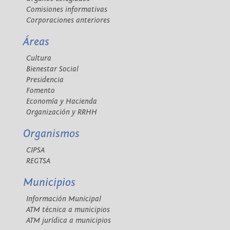
Comisiones informativas
Corporaciones anteriores
Áreas
Cultura
Bienestar Social
Presidencia
Fomento
Economía y Hacienda
Organización y RRHH
Organismos
CIPSA
REGTSA
Municipios
Información Municipal
ATM técnica a municipios
ATM jurídica a municipios