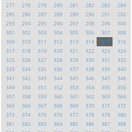
277
278
279
280
281
282
283
284
285
286
287
288
289
290
291
292
293
294
295
296
297
298
299
300
301
302
303
304
305
306
307
308
309
310
311
312
313
314
315
316
317
318
319
320
321
322
323
324
325
326
327
328
329
330
331
332
333
334
335
336
337
338
339
340
341
342
343
344
345
346
347
348
349
350
351
352
353
354
355
356
357
358
359
360
361
362
363
364
365
366
367
368
369
370
371
372
373
374
375
376
377
378
379
380
381
382
383
384
385
386
387
388