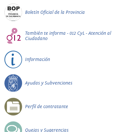
Boletín Oficial de la Provincia
También te informa - 012 CyL - Atención al
Ciudadano
Información
Ayudas y Subvenciones
Perfil de contratante
Quejas y Sugerencias