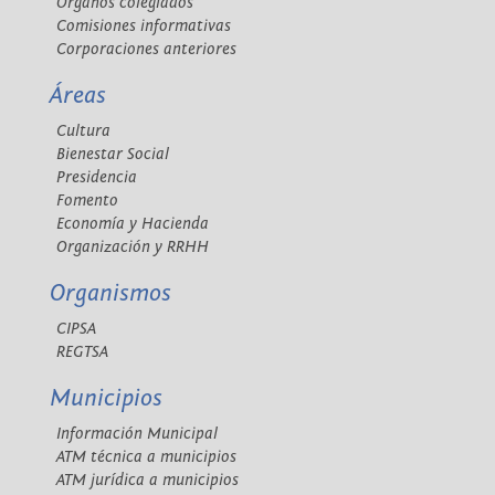
Órganos colegiados
Comisiones informativas
Corporaciones anteriores
Áreas
Cultura
Bienestar Social
Presidencia
Fomento
Economía y Hacienda
Organización y RRHH
Organismos
CIPSA
REGTSA
Municipios
Información Municipal
ATM técnica a municipios
ATM jurídica a municipios