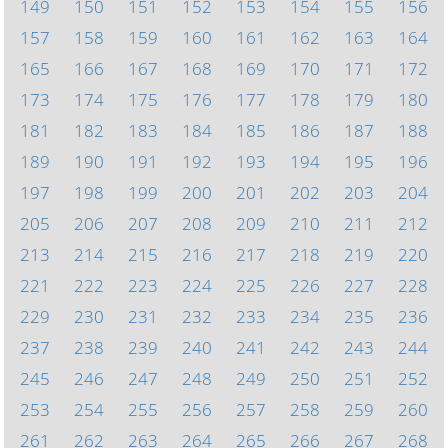
149
150
151
152
153
154
155
156
157
158
159
160
161
162
163
164
165
166
167
168
169
170
171
172
173
174
175
176
177
178
179
180
181
182
183
184
185
186
187
188
189
190
191
192
193
194
195
196
197
198
199
200
201
202
203
204
205
206
207
208
209
210
211
212
213
214
215
216
217
218
219
220
221
222
223
224
225
226
227
228
229
230
231
232
233
234
235
236
237
238
239
240
241
242
243
244
245
246
247
248
249
250
251
252
253
254
255
256
257
258
259
260
261
262
263
264
265
266
267
268