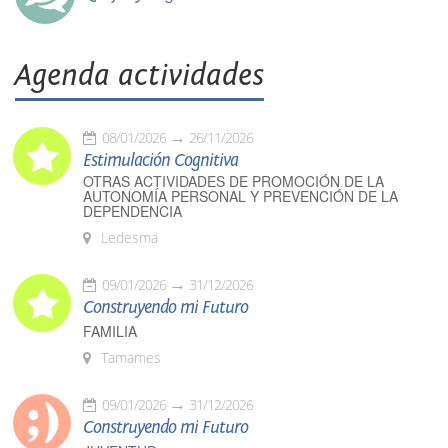
Agenda actividades
08/01/2026
26/11/2026
Estimulación Cognitiva
OTRAS ACTIVIDADES DE PROMOCIÓN DE LA
AUTONOMÍA PERSONAL Y PREVENCIÓN DE LA
DEPENDENCIA
Ledesma
09/01/2026
31/12/2026
Construyendo mi Futuro
FAMILIA
Tamames
09/01/2026
31/12/2026
Construyendo mi Futuro