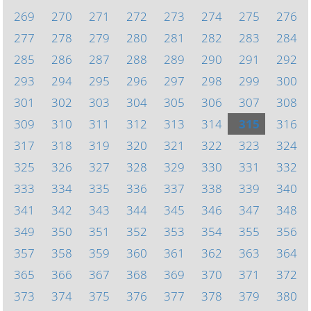
269
270
271
272
273
274
275
276
277
278
279
280
281
282
283
284
285
286
287
288
289
290
291
292
293
294
295
296
297
298
299
300
301
302
303
304
305
306
307
308
309
310
311
312
313
314
315
316
317
318
319
320
321
322
323
324
325
326
327
328
329
330
331
332
333
334
335
336
337
338
339
340
341
342
343
344
345
346
347
348
349
350
351
352
353
354
355
356
357
358
359
360
361
362
363
364
365
366
367
368
369
370
371
372
373
374
375
376
377
378
379
380