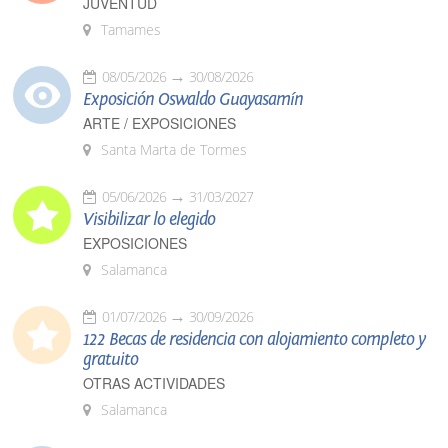
JUVENTUD
Tamames
08/05/2026
30/08/2026
Exposición Oswaldo Guayasamín
ARTE / EXPOSICIONES
Santa Marta de Tormes
05/06/2026
31/03/2027
Visibilizar lo elegido
EXPOSICIONES
Salamanca
01/07/2026
30/09/2026
122 Becas de residencia con alojamiento completo y
gratuito
OTRAS ACTIVIDADES
Salamanca