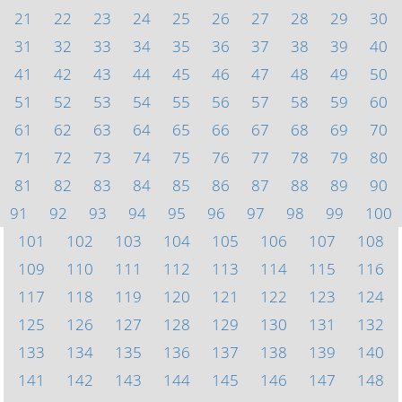
21
22
23
24
25
26
27
28
29
30
31
32
33
34
35
36
37
38
39
40
41
42
43
44
45
46
47
48
49
50
51
52
53
54
55
56
57
58
59
60
61
62
63
64
65
66
67
68
69
70
71
72
73
74
75
76
77
78
79
80
81
82
83
84
85
86
87
88
89
90
91
92
93
94
95
96
97
98
99
100
101
102
103
104
105
106
107
108
109
110
111
112
113
114
115
116
117
118
119
120
121
122
123
124
125
126
127
128
129
130
131
132
133
134
135
136
137
138
139
140
141
142
143
144
145
146
147
148