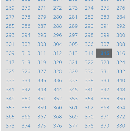
269
270
271
272
273
274
275
276
277
278
279
280
281
282
283
284
285
286
287
288
289
290
291
292
293
294
295
296
297
298
299
300
301
302
303
304
305
306
307
308
309
310
311
312
313
314
315
316
317
318
319
320
321
322
323
324
325
326
327
328
329
330
331
332
333
334
335
336
337
338
339
340
341
342
343
344
345
346
347
348
349
350
351
352
353
354
355
356
357
358
359
360
361
362
363
364
365
366
367
368
369
370
371
372
373
374
375
376
377
378
379
380