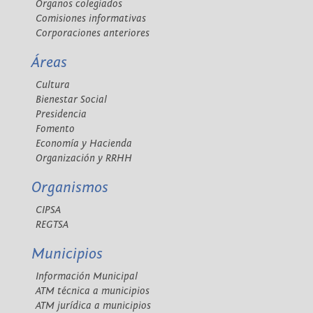
Órganos colegiados
Comisiones informativas
Corporaciones anteriores
Áreas
Cultura
Bienestar Social
Presidencia
Fomento
Economía y Hacienda
Organización y RRHH
Organismos
CIPSA
REGTSA
Municipios
Información Municipal
ATM técnica a municipios
ATM jurídica a municipios