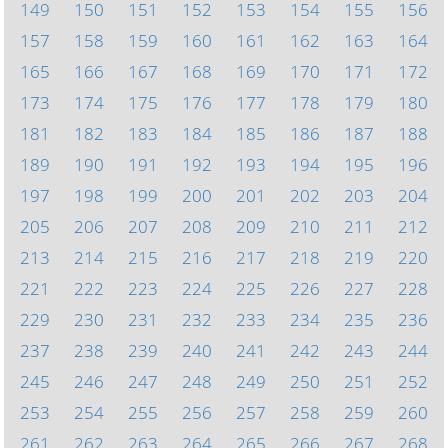
149
150
151
152
153
154
155
156
157
158
159
160
161
162
163
164
165
166
167
168
169
170
171
172
173
174
175
176
177
178
179
180
181
182
183
184
185
186
187
188
189
190
191
192
193
194
195
196
197
198
199
200
201
202
203
204
205
206
207
208
209
210
211
212
213
214
215
216
217
218
219
220
221
222
223
224
225
226
227
228
229
230
231
232
233
234
235
236
237
238
239
240
241
242
243
244
245
246
247
248
249
250
251
252
253
254
255
256
257
258
259
260
261
262
263
264
265
266
267
268