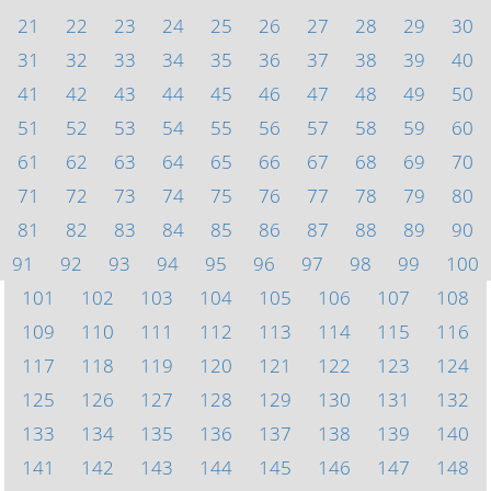
21
22
23
24
25
26
27
28
29
30
31
32
33
34
35
36
37
38
39
40
41
42
43
44
45
46
47
48
49
50
51
52
53
54
55
56
57
58
59
60
61
62
63
64
65
66
67
68
69
70
71
72
73
74
75
76
77
78
79
80
81
82
83
84
85
86
87
88
89
90
91
92
93
94
95
96
97
98
99
100
101
102
103
104
105
106
107
108
109
110
111
112
113
114
115
116
117
118
119
120
121
122
123
124
125
126
127
128
129
130
131
132
133
134
135
136
137
138
139
140
141
142
143
144
145
146
147
148