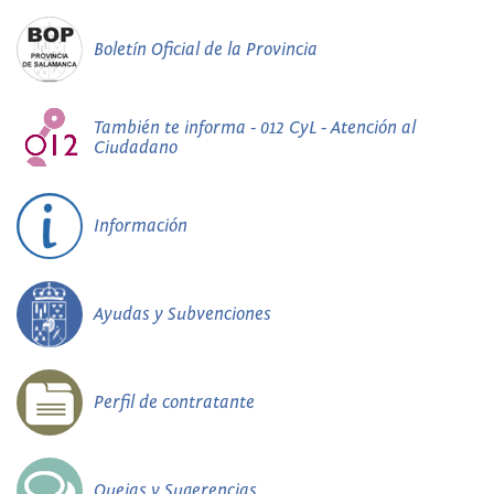
Boletín Oficial de la Provincia
También te informa - 012 CyL - Atención al
Ciudadano
Información
Ayudas y Subvenciones
Perfil de contratante
Quejas y Sugerencias