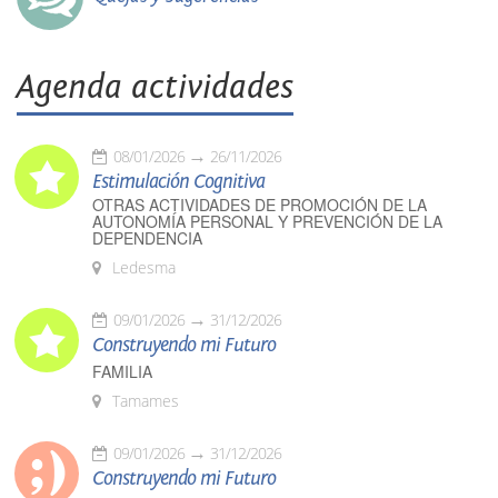
Agenda actividades
08/01/2026
26/11/2026
Estimulación Cognitiva
OTRAS ACTIVIDADES DE PROMOCIÓN DE LA
AUTONOMÍA PERSONAL Y PREVENCIÓN DE LA
DEPENDENCIA
Ledesma
09/01/2026
31/12/2026
Construyendo mi Futuro
FAMILIA
Tamames
09/01/2026
31/12/2026
Construyendo mi Futuro