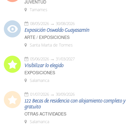
JUVENTUD
Tamames
08/05/2026
30/08/2026
Exposición Oswaldo Guayasamín
ARTE / EXPOSICIONES
Santa Marta de Tormes
05/06/2026
31/03/2027
Visibilizar lo elegido
EXPOSICIONES
Salamanca
01/07/2026
30/09/2026
122 Becas de residencia con alojamiento completo y
gratuito
OTRAS ACTIVIDADES
Salamanca